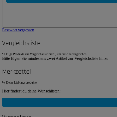
Passwort vergessen
Vergleichsliste
Füge Produkte zur Vergleichsliste hinzu, um diese zu vergleichen.
Bitte fügen Sie mindestens zwei Artikel zur Vergleichsliste hinzu.
Merkzettel
Deine Lieblingsprodukte
Hier findest du deine Wunschlisten: