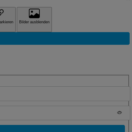
arkieren
Bilder ausblenden