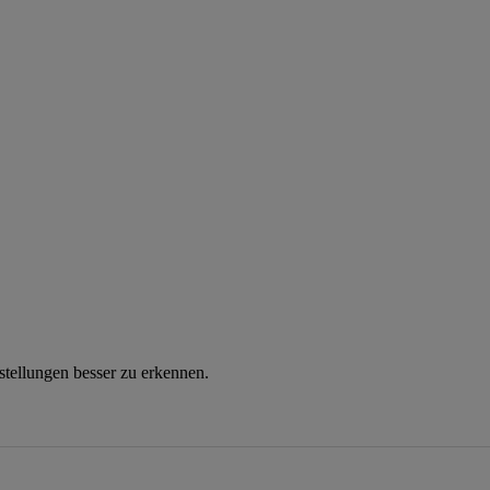
instellungen besser zu erkennen.