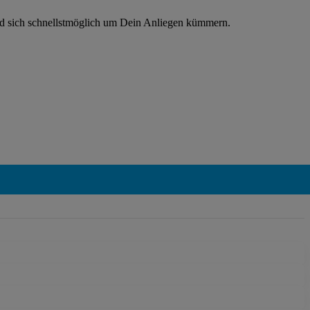
rd sich schnellstmöglich um Dein Anliegen kümmern.