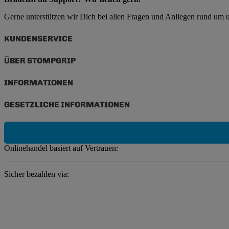
Gerne unterstützen wir Dich bei allen Fragen und Anliegen rund um
KUNDENSERVICE
ÜBER STOMPGRIP
INFORMATIONEN
GESETZLICHE INFORMATIONEN
Onlinehandel basiert auf Vertrauen:
Sicher bezahlen via: