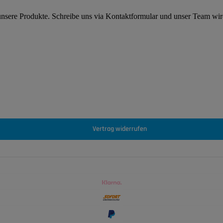
 unsere Produkte. Schreibe uns via Kontaktformular und unser Team wi
Vertrag widerrufen