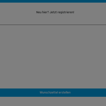
Neu hier? Jetzt registrieren!
Wunschzettel erstellen