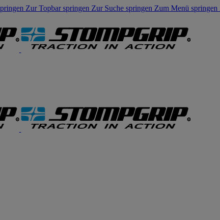
springen
Zur Topbar springen
Zur Suche springen
Zum Menü springen