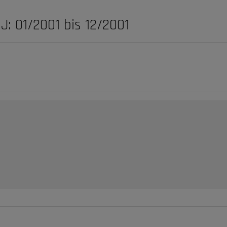
J: 01/2001 bis 12/2001