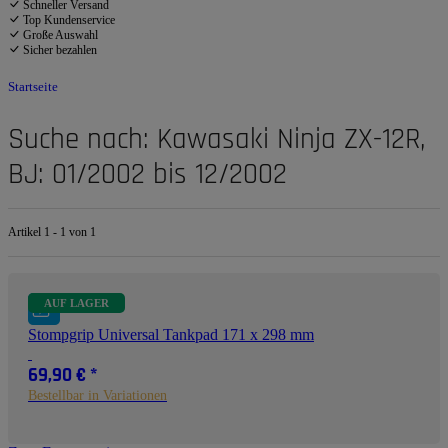
Schneller Versand
Top Kundenservice
Große Auswahl
Sicher bezahlen
Startseite
Suche nach: Kawasaki Ninja ZX-12R,
BJ: 01/2002 bis 12/2002
Artikel 1 - 1 von 1
AUF LAGER
Stompgrip Universal Tankpad 171 x 298 mm
69,90 €
*
Bestellbar in Variationen