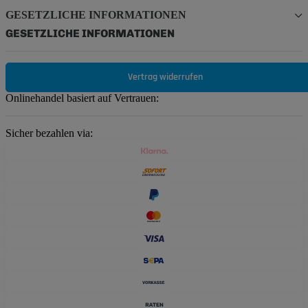
GESETZLICHE INFORMATIONEN
GESETZLICHE INFORMATIONEN
Vertrag widerrufen
Onlinehandel basiert auf Vertrauen:
Sicher bezahlen via: