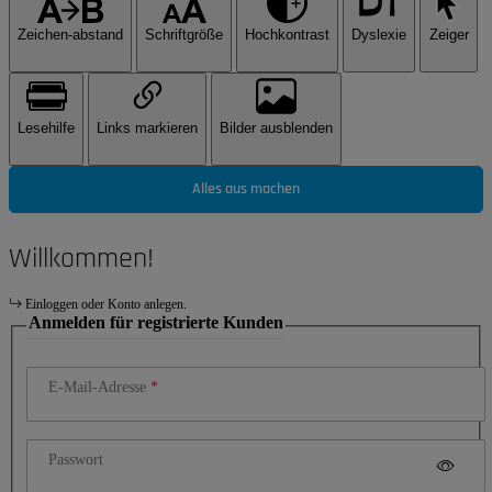
Zeichen-abstand
Schriftgröße
Hochkontrast
Dyslexie
Zeiger
Lesehilfe
Links markieren
Bilder ausblenden
Alles aus machen
Willkommen!
Einloggen oder Konto anlegen.
Anmelden für registrierte Kunden
E-Mail-Adresse
Passwort