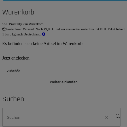
Warenkorb
0 Produkt(e) im Warenkorb
Kostenloser Versand:
Noch 49,00 € und wir versenden kostenfrei mit DHL Paket Inland
1 bis 5 kg nach Deutschland.
Es befinden sich keine Artikel im Warenkorb.
Jetzt entdecken
Zubehör
Weiter einkaufen
Suchen