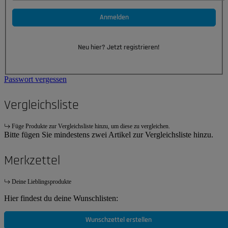
Anmelden
Neu hier? Jetzt registrieren!
Passwort vergessen
Vergleichsliste
Füge Produkte zur Vergleichsliste hinzu, um diese zu vergleichen.
Bitte fügen Sie mindestens zwei Artikel zur Vergleichsliste hinzu.
Merkzettel
Deine Lieblingsprodukte
Hier findest du deine Wunschlisten:
Wunschzettel erstellen