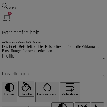
Suche
0
0,00 €
Barrierefreiheit
Für eine leichtere Bedienbarkeit
Das ist ein Beispieltext. Der Beispieltext hilft dir, die Wirkung der
Einstellungen besser zu erkennen.
Profile
Einstellungen
Kontrast
Blaufilter
Farb-sättigung
Zeilen-höhe