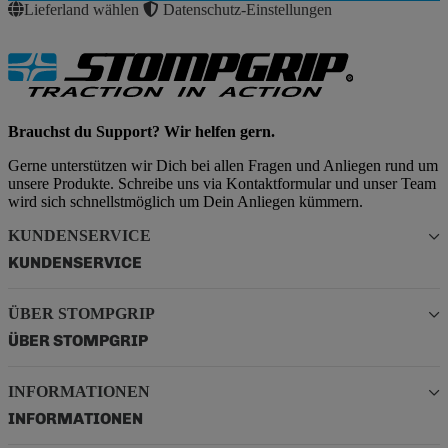
Lieferland wählen
Datenschutz-Einstellungen
Brauchst du Support? Wir helfen gern.
Gerne unterstützen wir Dich bei allen Fragen und Anliegen rund um
unsere Produkte. Schreibe uns via Kontaktformular und unser Team
wird sich schnellstmöglich um Dein Anliegen kümmern.
KUNDENSERVICE
KUNDENSERVICE
ÜBER STOMPGRIP
ÜBER STOMPGRIP
INFORMATIONEN
INFORMATIONEN