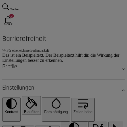
Suche
0
0,00 €
Barrierefreiheit
Für eine leichtere Bedienbarkeit
Das ist ein Beispieltext. Der Beispieltext hilft dir, die Wirkung der
Einstellungen besser zu erkennen.
Profile
Einstellungen
Kontrast
Blaufilter
Farb-sättigung
Zeilen-höhe