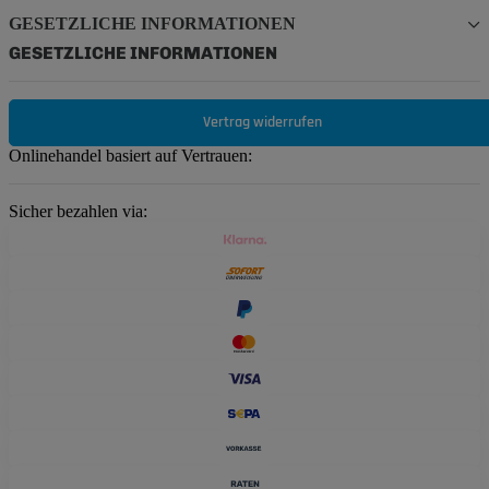
GESETZLICHE INFORMATIONEN
GESETZLICHE INFORMATIONEN
Vertrag widerrufen
Onlinehandel basiert auf Vertrauen:
Sicher bezahlen via: