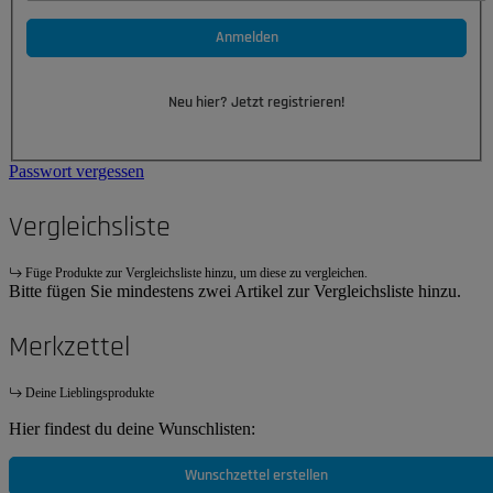
Anmelden
Neu hier? Jetzt registrieren!
Passwort vergessen
Vergleichsliste
Füge Produkte zur Vergleichsliste hinzu, um diese zu vergleichen.
Bitte fügen Sie mindestens zwei Artikel zur Vergleichsliste hinzu.
Merkzettel
Deine Lieblingsprodukte
Hier findest du deine Wunschlisten:
Wunschzettel erstellen