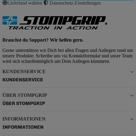
Lieferland wählen
Datenschutz-Einstellungen
Brauchst du Support? Wir helfen gern.
Gerne unterstützen wir Dich bei allen Fragen und Anliegen rund um
unsere Produkte. Schreibe uns via Kontaktformular und unser Team
wird sich schnellstmöglich um Dein Anliegen kümmern.
KUNDENSERVICE
KUNDENSERVICE
ÜBER STOMPGRIP
ÜBER STOMPGRIP
INFORMATIONEN
INFORMATIONEN