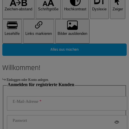
Zeichen-abstand
Schriftgröße
Hochkontrast
Dyslexie
Zeiger
Lesehilfe
Links markieren
Bilder ausblenden
Alles aus machen
Willkommen!
Einloggen oder Konto anlegen.
Anmelden für registrierte Kunden
E-Mail-Adresse
Passwort