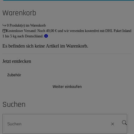
Warenkorb
0 Produkt(e) im Warenkorb
Kostenloser Versand:
Noch 49,00 € und wir versenden kostenfrei mit DHL Paket Inland
1 bis 5 kg nach Deutschland.
Es befinden sich keine Artikel im Warenkorb.
Jetzt entdecken
Zubehör
Weiter einkaufen
Suchen