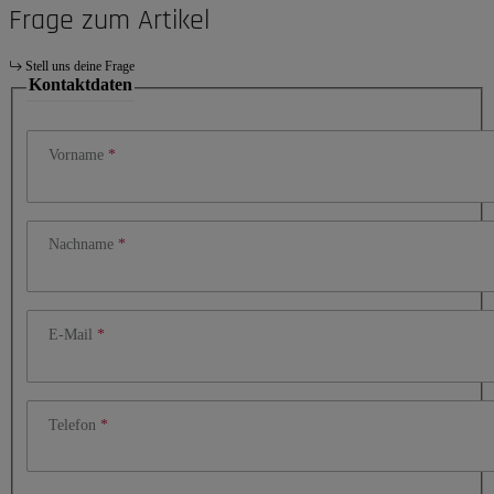
Frage zum Artikel
Stell uns deine Frage
Kontaktdaten
Vorname
Nachname
E-Mail
Telefon