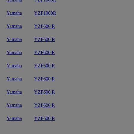
Yamaha
YZF1000R
Yamaha
YZF600 R
Yamaha
YZF600 R
Yamaha
YZF600 R
Yamaha
YZF600 R
Yamaha
YZF600 R
Yamaha
YZF600 R
Yamaha
YZF600 R
Yamaha
YZF600 R