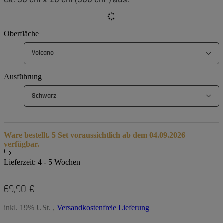
Oberfläche
Volcano
Ausführung
Schwarz
Ware bestellt. 5 Set voraussichtlich ab dem 04.09.2026
verfügbar.
Lieferzeit:
4 - 5 Wochen
69,90 €
inkl. 19% USt. ,
Versandkostenfreie Lieferung