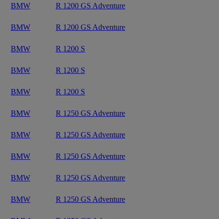
BMW
R 1200 GS Adventure
BMW
R 1200 GS Adventure
BMW
R 1200 S
BMW
R 1200 S
BMW
R 1200 S
BMW
R 1250 GS Adventure
BMW
R 1250 GS Adventure
BMW
R 1250 GS Adventure
BMW
R 1250 GS Adventure
BMW
R 1250 GS Adventure