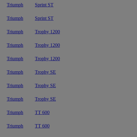
Triumph
Sprint ST
Triumph
Sprint ST
Triumph
Trophy 1200
Triumph
Trophy 1200
Triumph
Trophy 1200
Triumph
Trophy SE
Triumph
Trophy SE
Triumph
Trophy SE
Triumph
TT 600
Triumph
TT 600