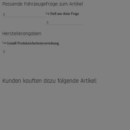
Passende Fahrzeuge
Frage zum Artikel
Stell uns deine Frage
Herstellerangaben
Gemäß Produktsicherheitsverordnung
Kunden kauften dazu folgende Artikel: