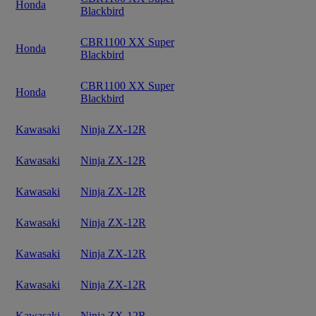
Honda
Blackbird
CBR1100 XX Super
Honda
Blackbird
CBR1100 XX Super
Honda
Blackbird
Kawasaki
Ninja ZX-12R
Kawasaki
Ninja ZX-12R
Kawasaki
Ninja ZX-12R
Kawasaki
Ninja ZX-12R
Kawasaki
Ninja ZX-12R
Kawasaki
Ninja ZX-12R
Kawasaki
Ninja ZX-12R