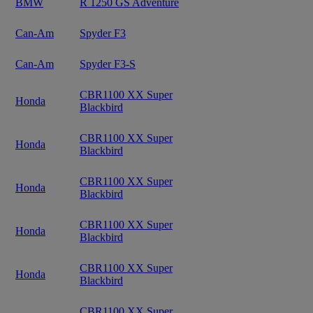
BMW
R 1250 GS Adventure
Can-Am
Spyder F3
Can-Am
Spyder F3-S
CBR1100 XX Super
Honda
Blackbird
CBR1100 XX Super
Honda
Blackbird
CBR1100 XX Super
Honda
Blackbird
CBR1100 XX Super
Honda
Blackbird
CBR1100 XX Super
Honda
Blackbird
CBR1100 XX Super