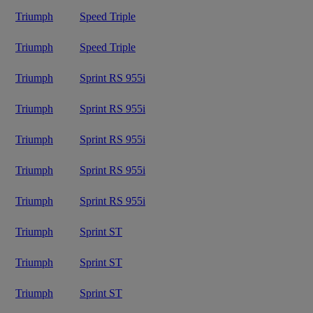
Triumph
Speed Triple
Triumph
Speed Triple
Triumph
Sprint RS 955i
Triumph
Sprint RS 955i
Triumph
Sprint RS 955i
Triumph
Sprint RS 955i
Triumph
Sprint RS 955i
Triumph
Sprint ST
Triumph
Sprint ST
Triumph
Sprint ST