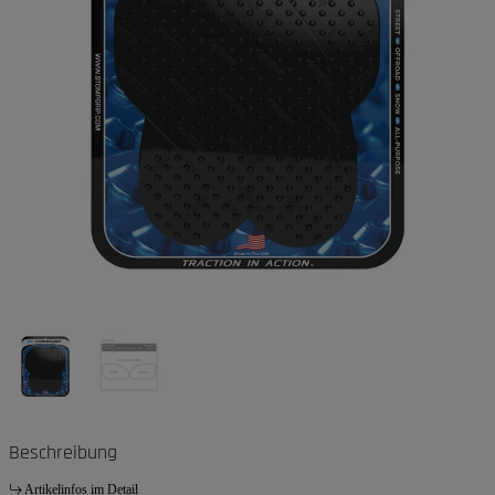
Beschreibung
Artikelinfos im Detail