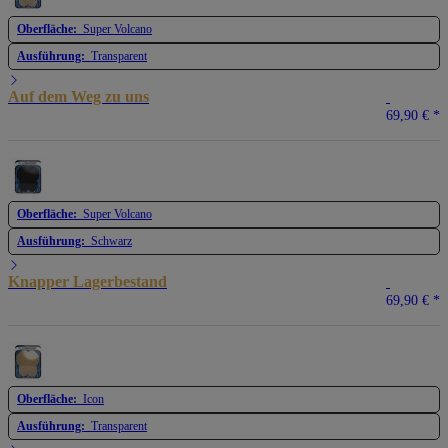
Oberfläche:
Super Volcano
Ausführung:
Transparent
Auf dem Weg zu uns
69,90 €
*
Oberfläche:
Super Volcano
Ausführung:
Schwarz
Knapper Lagerbestand
69,90 €
*
Oberfläche:
Icon
Ausführung:
Transparent