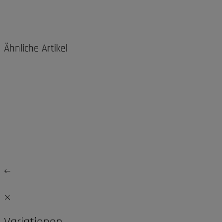
Ähnliche Artikel