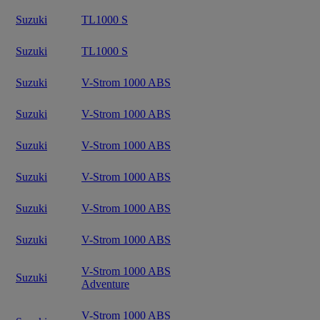
Suzuki
TL1000 S
Suzuki
TL1000 S
Suzuki
V-Strom 1000 ABS
Suzuki
V-Strom 1000 ABS
Suzuki
V-Strom 1000 ABS
Suzuki
V-Strom 1000 ABS
Suzuki
V-Strom 1000 ABS
Suzuki
V-Strom 1000 ABS
V-Strom 1000 ABS
Suzuki
Adventure
V-Strom 1000 ABS