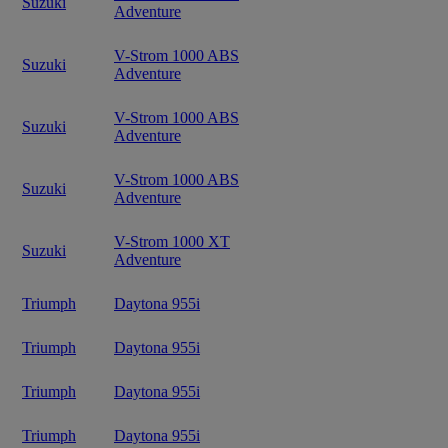
Suzuki
Adventure
V-Strom 1000 ABS
Suzuki
Adventure
V-Strom 1000 ABS
Suzuki
Adventure
V-Strom 1000 ABS
Suzuki
Adventure
V-Strom 1000 XT
Suzuki
Adventure
Triumph
Daytona 955i
Triumph
Daytona 955i
Triumph
Daytona 955i
Triumph
Daytona 955i