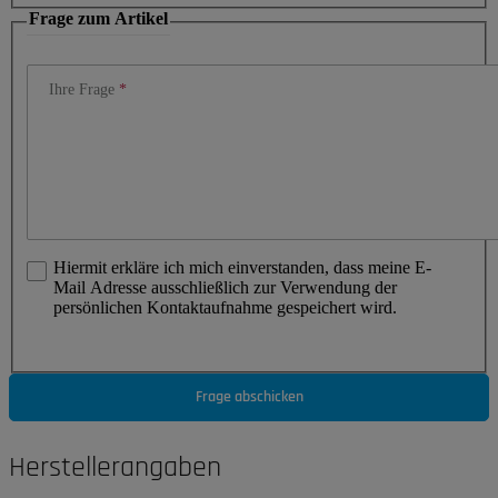
Frage zum Artikel
Ihre Frage
Hiermit erkläre ich mich einverstanden, dass meine E-
Mail Adresse ausschließlich zur Verwendung der
persönlichen Kontaktaufnahme gespeichert wird.
Frage abschicken
Herstellerangaben