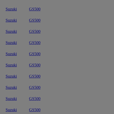
Suzuki
GS500
Suzuki
GS500
Suzuki
GS500
Suzuki
GS500
Suzuki
GS500
Suzuki
GS500
Suzuki
GS500
Suzuki
GS500
Suzuki
GS500
Suzuki
GS500