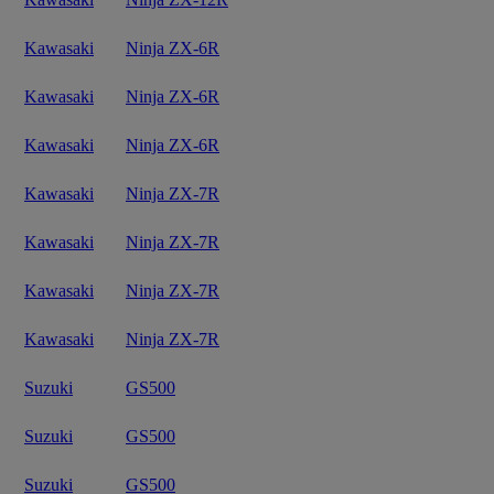
Kawasaki
Ninja ZX-6R
Kawasaki
Ninja ZX-6R
Kawasaki
Ninja ZX-6R
Kawasaki
Ninja ZX-7R
Kawasaki
Ninja ZX-7R
Kawasaki
Ninja ZX-7R
Kawasaki
Ninja ZX-7R
Suzuki
GS500
Suzuki
GS500
Suzuki
GS500