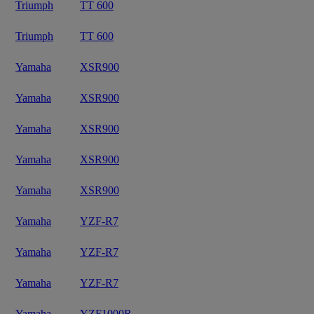
Triumph
TT 600
Triumph
TT 600
Yamaha
XSR900
Yamaha
XSR900
Yamaha
XSR900
Yamaha
XSR900
Yamaha
XSR900
Yamaha
YZF-R7
Yamaha
YZF-R7
Yamaha
YZF-R7
Yamaha
YZF1000R