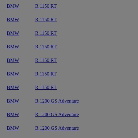
BMW
R 1150 RT
BMW
R 1150 RT
BMW
R 1150 RT
BMW
R 1150 RT
BMW
R 1150 RT
BMW
R 1150 RT
BMW
R 1150 RT
BMW
R 1200 GS Adventure
BMW
R 1200 GS Adventure
BMW
R 1200 GS Adventure