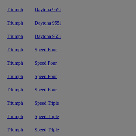
Triumph
Daytona 955i
Triumph
Daytona 955i
Triumph
Daytona 955i
Triumph
Speed Four
Triumph
Speed Four
Triumph
Speed Four
Triumph
Speed Four
Triumph
Speed Triple
Triumph
Speed Triple
Triumph
Speed Triple