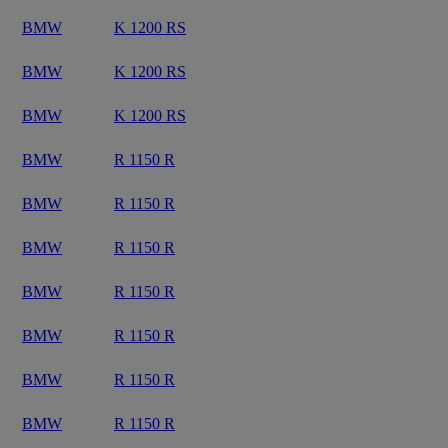
BMW
K 1200 RS
BMW
K 1200 RS
BMW
K 1200 RS
BMW
R 1150 R
BMW
R 1150 R
BMW
R 1150 R
BMW
R 1150 R
BMW
R 1150 R
BMW
R 1150 R
BMW
R 1150 R