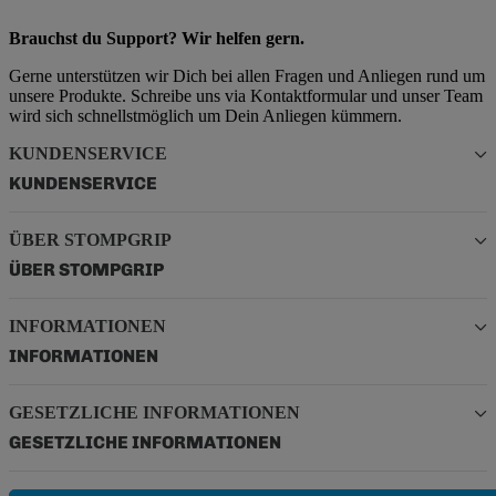
Brauchst du Support? Wir helfen gern.
Gerne unterstützen wir Dich bei allen Fragen und Anliegen rund um
unsere Produkte. Schreibe uns via Kontaktformular und unser Team
wird sich schnellstmöglich um Dein Anliegen kümmern.
KUNDENSERVICE
KUNDENSERVICE
ÜBER STOMPGRIP
ÜBER STOMPGRIP
INFORMATIONEN
INFORMATIONEN
GESETZLICHE INFORMATIONEN
GESETZLICHE INFORMATIONEN