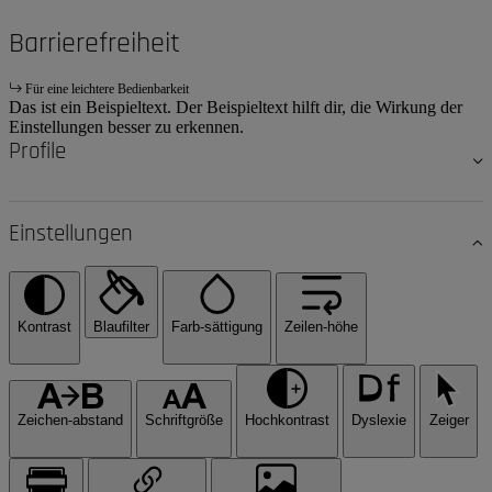
Barrierefreiheit
Für eine leichtere Bedienbarkeit
Das ist ein Beispieltext. Der Beispieltext hilft dir, die Wirkung der
Einstellungen besser zu erkennen.
Profile
Einstellungen
Kontrast
Blaufilter
Farb-sättigung
Zeilen-höhe
Zeichen-abstand
Schriftgröße
Hochkontrast
Dyslexie
Zeiger