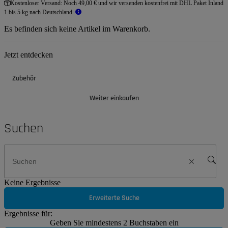
Kostenloser Versand:
Noch 49,00 € und wir versenden kostenfrei mit DHL Paket Inland
1 bis 5 kg nach Deutschland.
Es befinden sich keine Artikel im Warenkorb.
Jetzt entdecken
Zubehör
Weiter einkaufen
Suchen
Keine Ergebnisse
Erweiterte Suche
Ergebnisse für:
Geben Sie mindestens 2 Buchstaben ein