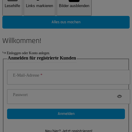
Lesehilfe
Links markieren
Bilder ausblenden
Alles aus machen
Willkommen!
Einloggen oder Konto anlegen.
Anmelden für registrierte Kunden
E-Mail-Adresse
Passwort
Anmelden
Neu hier? Jetzt registrieren!