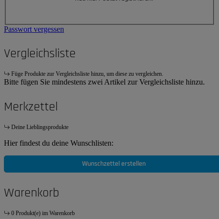
Passwort vergessen
Vergleichsliste
Füge Produkte zur Vergleichsliste hinzu, um diese zu vergleichen.
Bitte fügen Sie mindestens zwei Artikel zur Vergleichsliste hinzu.
Merkzettel
Deine Lieblingsprodukte
Hier findest du deine Wunschlisten:
Wunschzettel erstellen
Warenkorb
0 Produkt(e) im Warenkorb