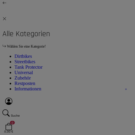
Alle Kategorien
Wählen Sie eine Kategorie!
Dirtbikes
Streetbikes
Tank Protector
Universal
Zubehör
Restposten
Informationen
Suche
0
0,00 €