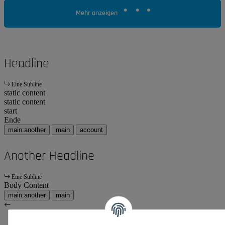
Mehr anzeigen
Headline
Eine Subline
static content
static content
start
Ende
main:another
main
account
Another Headline
Eine Subline
Body Content
main:another
main