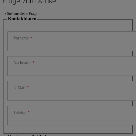
Frage zum Artikel
Stell uns deine Frage
Kontaktdaten
Vorname
Nachname
E-Mail
Telefon