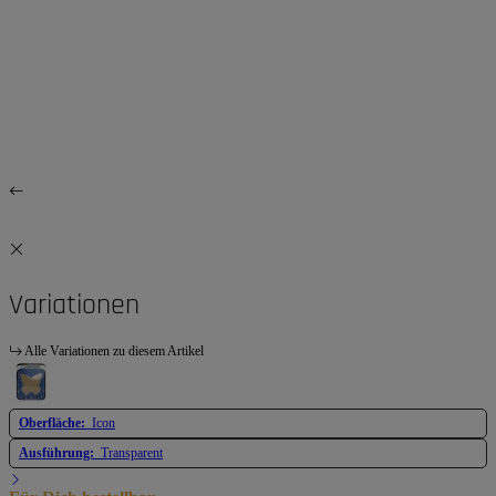
Variationen
Alle Variationen zu diesem Artikel
Oberfläche:
Icon
Ausführung:
Transparent