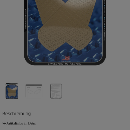
Beschreibung
Artikelinfos im Detail