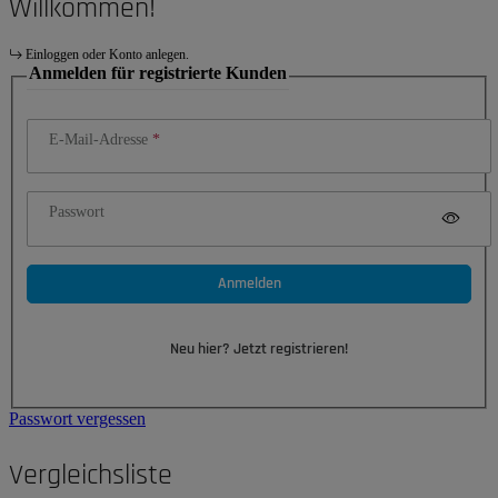
Willkommen!
Einloggen oder Konto anlegen.
Anmelden für registrierte Kunden
E-Mail-Adresse
Passwort
Anmelden
Neu hier? Jetzt registrieren!
Passwort vergessen
Vergleichsliste