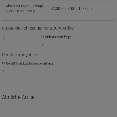
Abmessungen ( Länge
37,00 × 29,00 × 1,00 cm
× Breite × Höhe ):
Passende Fahrzeuge
Frage zum Artikel
Stell uns deine Frage
Herstellerangaben
Gemäß Produktsicherheitsverordnung
Ähnliche Artikel