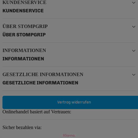
KUNDENSERVICE
KUNDENSERVICE
ÜBER STOMPGRIP
ÜBER STOMPGRIP
INFORMATIONEN
INFORMATIONEN
GESETZLICHE INFORMATIONEN
GESETZLICHE INFORMATIONEN
Vertrag widerrufen
Onlinehandel basiert auf Vertrauen:
Sicher bezahlen via: