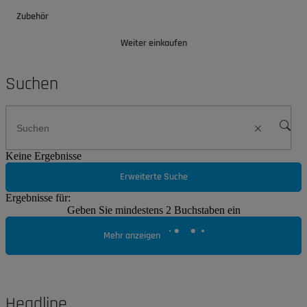
Zubehör
Weiter einkaufen
Suchen
Keine Ergebnisse
Erweiterte Suche
Ergebnisse für:
Geben Sie mindestens 2 Buchstaben ein
Mehr anzeigen
Headline