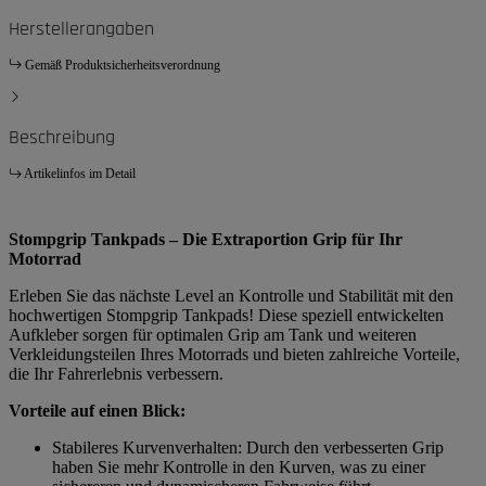
Herstellerangaben
Gemäß Produktsicherheitsverordnung
Beschreibung
Artikelinfos im Detail
Stompgrip Tankpads – Die Extraportion Grip für Ihr
Motorrad
Erleben Sie das nächste Level an Kontrolle und Stabilität mit den
hochwertigen Stompgrip Tankpads! Diese speziell entwickelten
Aufkleber sorgen für optimalen Grip am Tank und weiteren
Verkleidungsteilen Ihres Motorrads und bieten zahlreiche Vorteile,
die Ihr Fahrerlebnis verbessern.
Vorteile auf einen Blick:
Stabileres Kurvenverhalten: Durch den verbesserten Grip
haben Sie mehr Kontrolle in den Kurven, was zu einer