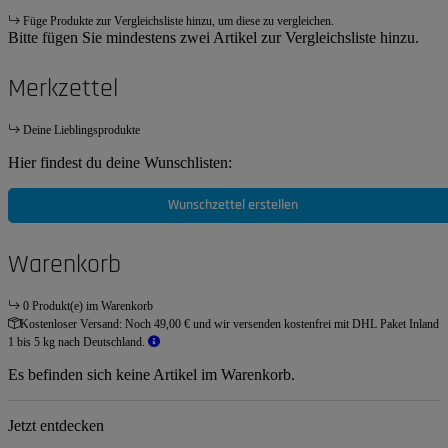
Füge Produkte zur Vergleichsliste hinzu, um diese zu vergleichen.
Bitte fügen Sie mindestens zwei Artikel zur Vergleichsliste hinzu.
Merkzettel
Deine Lieblingsprodukte
Hier findest du deine Wunschlisten:
Wunschzettel erstellen
Warenkorb
0 Produkt(e) im Warenkorb
Kostenloser Versand:
Noch 49,00 € und wir versenden kostenfrei mit DHL Paket Inland
1 bis 5 kg nach Deutschland.
Es befinden sich keine Artikel im Warenkorb.
Jetzt entdecken