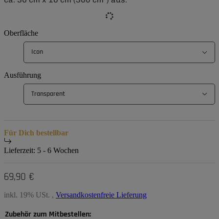
Oberfläche
Icon
Ausführung
Transparent
Für Dich bestellbar
Lieferzeit:
5 - 6 Wochen
69,90 €
inkl. 19% USt. ,
Versandkostenfreie Lieferung
Zubehör zum Mitbestellen: