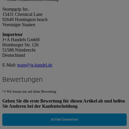
Stompgrip Inc.
15431 Chemical Lane
92649 Huntington beach
Vereinigte Staaten
Importeur
J+A Handels GmbH
Homburger Str. 12b
51588 Nümbrecht
Deutschland
E-Mail:
team@ja-handel.de
Bewertungen
Wir freuen uns auf deine Bewertung
Geben Sie die erste Bewertung für diesen Artikel ab und helfen
Sie Anderen bei der Kaufentscheidung
Artikel bewerten