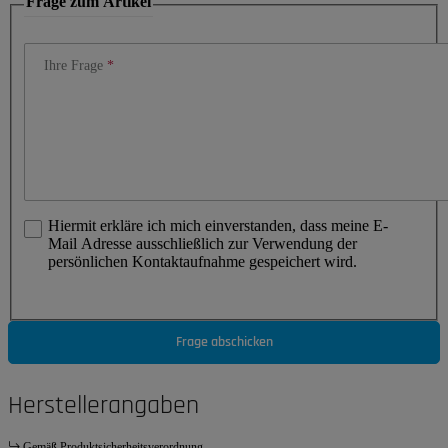
Frage zum Artikel
Ihre Frage
Hiermit erkläre ich mich einverstanden, dass meine E-
Mail Adresse ausschließlich zur Verwendung der
persönlichen Kontaktaufnahme gespeichert wird.
Frage abschicken
Herstellerangaben
Gemäß Produktsicherheitsverordnung