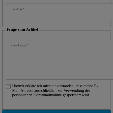
Telefon
Frage zum Artikel
Ihre Frage
Hiermit erkläre ich mich einverstanden, dass meine E-
Mail Adresse ausschließlich zur Verwendung der
persönlichen Kontaktaufnahme gespeichert wird.