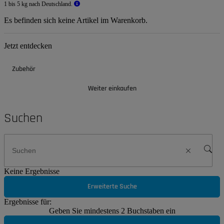
1 bis 5 kg nach Deutschland.
Es befinden sich keine Artikel im Warenkorb.
Jetzt entdecken
Zubehör
Weiter einkaufen
Suchen
Keine Ergebnisse
Erweiterte Suche
Ergebnisse für:
Geben Sie mindestens 2 Buchstaben ein