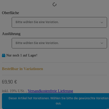
Oberfläche
Bitte wählen Sie eine Variation.
Ausführung
Bitte wählen Sie eine Variation.
Nur noch 1 auf Lager!
Bestellbar in Variationen
69,90 €
inkl. 19% USt. ,
Versandkostenfreie Lieferung
Dieser Artikel hat Variationen. Wählen Sie bitte die gewünschte Variation
aus.