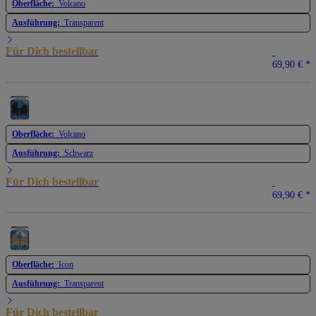
Oberfläche:
Volcano
Ausführung:
Transparent
Für Dich bestellbar
69,90 €
*
Oberfläche:
Volcano
Ausführung:
Schwarz
Für Dich bestellbar
69,90 €
*
Oberfläche:
Icon
Ausführung:
Transparent
Für Dich bestellbar