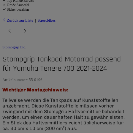
Top Kundenservice
Große Auswahl
Sicher bezahlen
Zurück zur Liste
Streetbikes
Stompgrip Inc.
Stompgrip Tankpad Motorrad passend
für Yamaha Tenere 700 2021-2024
Artikelnummer:
55-0196
Wichtiger Montagehinweis:
Teilweise werden die Tankpads auf Kunststoffteilen
angebracht. Diese Kunststoffteile müssen vorher
zwingend mit dem Stompgrip Haftvermittler behandelt
werden, um einen dauerhaften Halt zu gewährleisten.
Ein Stick des Haftvermittlers reicht üblicherweise für
ca. 30 cm x 10 cm (300 cm²) aus.