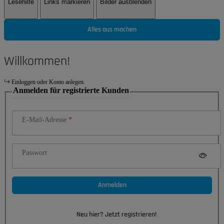
Lesehilfe
Links markieren
Bilder ausblenden
Alles aus machen
Willkommen!
Einloggen oder Konto anlegen.
Anmelden für registrierte Kunden
E-Mail-Adresse
Passwort
Anmelden
Neu hier? Jetzt registrieren!