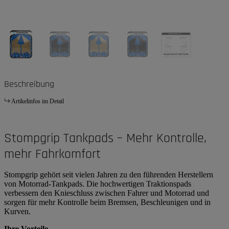
Beschreibung
Artikelinfos im Detail
Stompgrip Tankpads – Mehr Kontrolle,
mehr Fahrkomfort
Stompgrip gehört seit vielen Jahren zu den führenden Herstellern
von Motorrad-Tankpads. Die hochwertigen Traktionspads
verbessern den Knieschluss zwischen Fahrer und Motorrad und
sorgen für mehr Kontrolle beim Bremsen, Beschleunigen und in
Kurven.
Ihre Vorteile