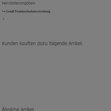
Herstellerangaben
Gemäß Produktsicherheitsverordnung
Kunden kauften dazu folgende Artikel:
Ähnliche Artikel