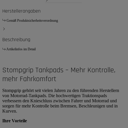
Herstellerangaben
Gemäß Produktsicherheitsverordnung
Beschreibung
Artikelinfos im Detail
Stompgrip Tankpads – Mehr Kontrolle,
mehr Fahrkomfort
Stompgrip gehört seit vielen Jahren zu den führenden Herstellern
von Motorrad-Tankpads. Die hochwertigen Traktionspads
verbessern den Knieschluss zwischen Fahrer und Motorrad und
sorgen für mehr Kontrolle beim Bremsen, Beschleunigen und in
Kurven.
Ihre Vorteile