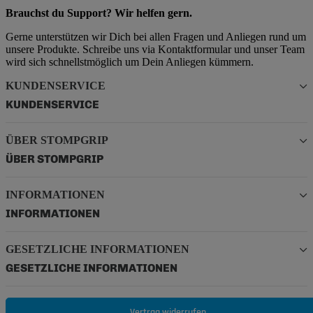
Brauchst du Support? Wir helfen gern.
Gerne unterstützen wir Dich bei allen Fragen und Anliegen rund um
unsere Produkte. Schreibe uns via Kontaktformular und unser Team
wird sich schnellstmöglich um Dein Anliegen kümmern.
KUNDENSERVICE
KUNDENSERVICE
ÜBER STOMPGRIP
ÜBER STOMPGRIP
INFORMATIONEN
INFORMATIONEN
GESETZLICHE INFORMATIONEN
GESETZLICHE INFORMATIONEN
Vertrag widerrufen