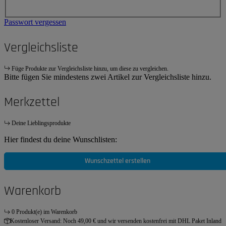
Passwort vergessen
Vergleichsliste
Füge Produkte zur Vergleichsliste hinzu, um diese zu vergleichen.
Bitte fügen Sie mindestens zwei Artikel zur Vergleichsliste hinzu.
Merkzettel
Deine Lieblingsprodukte
Hier findest du deine Wunschlisten:
Wunschzettel erstellen
Warenkorb
0 Produkt(e) im Warenkorb
Kostenloser Versand:
Noch 49,00 € und wir versenden kostenfrei mit DHL Paket Inland