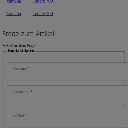
Yamaha
Tenere 700
Yamaha
Tenere 700
Frage zum Artikel
Stell uns deine Frage
Kontaktdaten
Vorname
Nachname
E-Mail