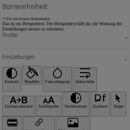
Barrierefreiheit
Für eine leichtere Bedienbarkeit
Das ist ein Beispieltext. Der Beispieltext hilft dir, die Wirkung der
Einstellungen besser zu erkennen.
Profile
Einstellungen
Kontrast
Blaufilter
Farb-sättigung
Zeilen-höhe
Zeichen-abstand
Schriftgröße
Hochkontrast
Dyslexie
Zeiger