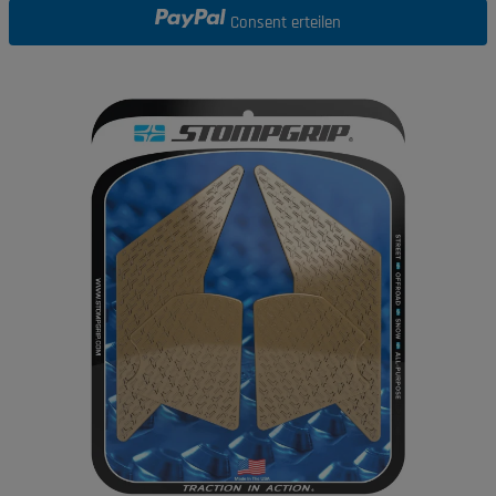
Consent erteilen