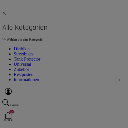
Alle Kategorien
Wählen Sie eine Kategorie!
Dirtbikes
Streetbikes
Tank Protector
Universal
Zubehör
Restposten
Informationen
Suche
0
0,00 €