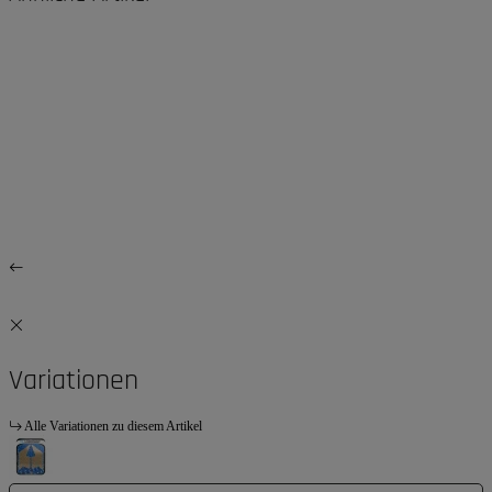
Variationen
Alle Variationen zu diesem Artikel