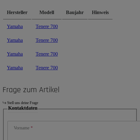
Hersteller
Modell
Baujahr
Hinweis
Yamaha
Tenere 700
Yamaha
Tenere 700
Yamaha
Tenere 700
Yamaha
Tenere 700
Frage zum Artikel
Stell uns deine Frage
Kontaktdaten
Vorname