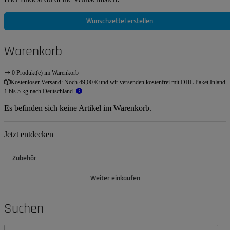
Wunschzettel erstellen
Warenkorb
0 Produkt(e) im Warenkorb
Kostenloser Versand:
Noch 49,00 € und wir versenden kostenfrei mit DHL Paket Inland
1 bis 5 kg nach Deutschland.
Es befinden sich keine Artikel im Warenkorb.
Jetzt entdecken
Zubehör
Weiter einkaufen
Suchen