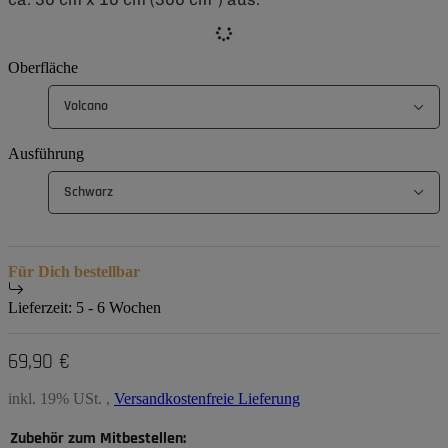
Oberfläche
Volcano
Ausführung
Schwarz
Für Dich bestellbar
Lieferzeit:
5 - 6 Wochen
69,90 €
inkl. 19% USt. ,
Versandkostenfreie Lieferung
Zubehör zum Mitbestellen: