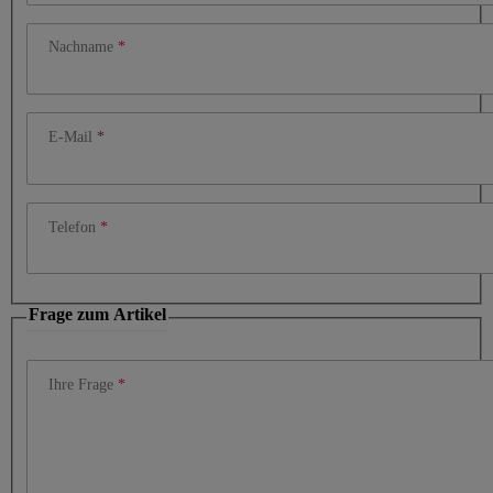
Nachname
E-Mail
Telefon
Frage zum Artikel
Ihre Frage