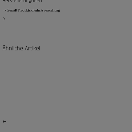
Herstellerangaben
Gemäß Produktsicherheitsverordnung
Ähnliche Artikel