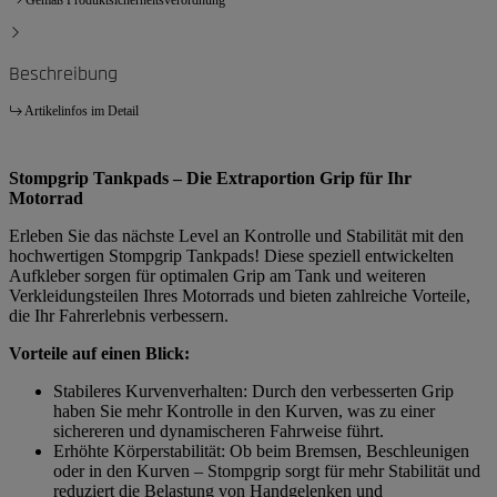
Beschreibung
Artikelinfos im Detail
Stompgrip Tankpads – Die Extraportion Grip für Ihr
Motorrad
Erleben Sie das nächste Level an Kontrolle und Stabilität mit den
hochwertigen Stompgrip Tankpads! Diese speziell entwickelten
Aufkleber sorgen für optimalen Grip am Tank und weiteren
Verkleidungsteilen Ihres Motorrads und bieten zahlreiche Vorteile,
die Ihr Fahrerlebnis verbessern.
Vorteile auf einen Blick:
Stabileres Kurvenverhalten: Durch den verbesserten Grip
haben Sie mehr Kontrolle in den Kurven, was zu einer
sichereren und dynamischeren Fahrweise führt.
Erhöhte Körperstabilität: Ob beim Bremsen, Beschleunigen
oder in den Kurven – Stompgrip sorgt für mehr Stabilität und
reduziert die Belastung von Handgelenken und