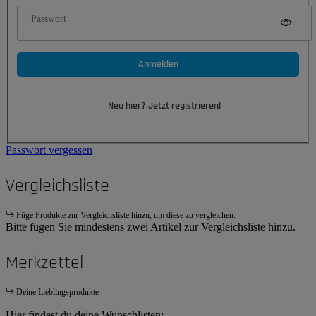
Passwort
Anmelden
Neu hier? Jetzt registrieren!
Passwort vergessen
Vergleichsliste
Füge Produkte zur Vergleichsliste hinzu, um diese zu vergleichen.
Bitte fügen Sie mindestens zwei Artikel zur Vergleichsliste hinzu.
Merkzettel
Deine Lieblingsprodukte
Hier findest du deine Wunschlisten: