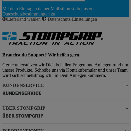
Newsletter
Mit dem Eintragen deiner Mail stimmst du unseren
Abonnieren
Dateschutzbestimmungen
zu.
Lieferland wählen
Datenschutz-Einstellungen
Brauchst du Support? Wir helfen gern.
Gerne unterstützen wir Dich bei allen Fragen und Anliegen rund um
unsere Produkte. Schreibe uns via Kontaktformular und unser Team
wird sich schnellstmöglich um Dein Anliegen kümmern.
KUNDENSERVICE
KUNDENSERVICE
ÜBER STOMPGRIP
ÜBER STOMPGRIP
INFORMATIONEN