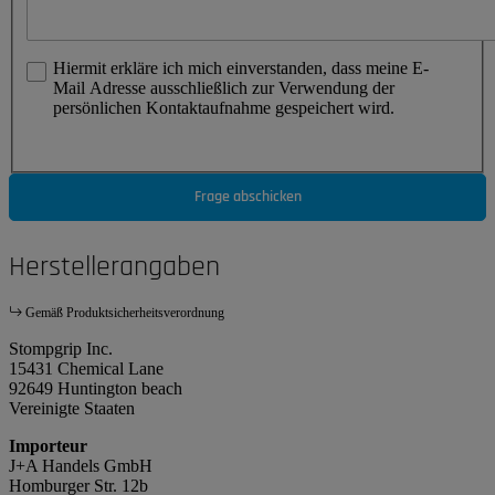
Hiermit erkläre ich mich einverstanden, dass meine E-
Mail Adresse ausschließlich zur Verwendung der
persönlichen Kontaktaufnahme gespeichert wird.
Frage abschicken
Herstellerangaben
Gemäß Produktsicherheitsverordnung
Stompgrip Inc.
15431 Chemical Lane
92649 Huntington beach
Vereinigte Staaten
Importeur
J+A Handels GmbH
Homburger Str. 12b