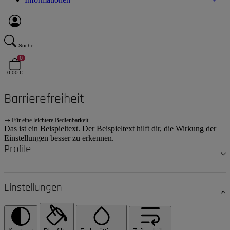
Suche
0
0,00 €
Barrierefreiheit
Für eine leichtere Bedienbarkeit
Das ist ein Beispieltext. Der Beispieltext hilft dir, die Wirkung der
Einstellungen besser zu erkennen.
Profile
Einstellungen