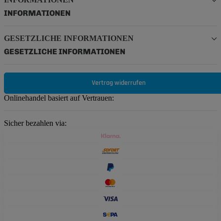
INFORMATIONEN
GESETZLICHE INFORMATIONEN
GESETZLICHE INFORMATIONEN
Vertrag widerrufen
Onlinehandel basiert auf Vertrauen:
Sicher bezahlen via: