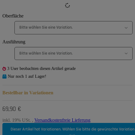
Oberfläche
Bitte wählen Sie eine Variation.
Ausführung
Bitte wählen Sie eine Variation.
3 User beobachten diesen Artikel gerade
Nur noch 1 auf Lager!
Bestellbar in Variationen
69,90 €
inkl. 19% USt. ,
Versandkostenfreie Lieferung
Dieser Artikel hat Variationen. Wählen Sie bitte die gewünschte Variation