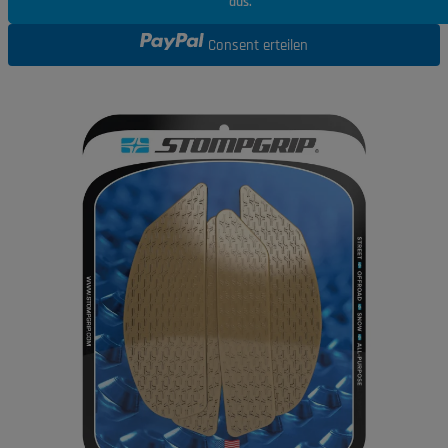
aus.
Consent erteilen