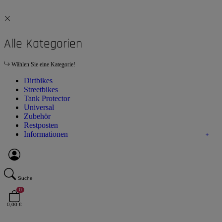
Alle Kategorien
Wählen Sie eine Kategorie!
Dirtbikes
Streetbikes
Tank Protector
Universal
Zubehör
Restposten
Informationen
Suche
0
0,00 €