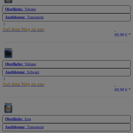
Oberfläche:
Volcano
Ausführung:
Transparent
Auf dem Weg zu uns
69,90 €
*
Oberfläche:
Volcano
Ausführung:
Schwarz
Auf dem Weg zu uns
69,90 €
*
Oberfläche:
Icon
Ausführung:
Transparent