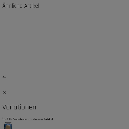
Ähnliche Artikel
Variationen
Alle Variationen zu diesem Artikel