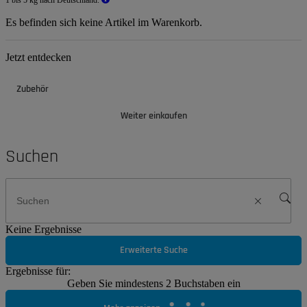
Es befinden sich keine Artikel im Warenkorb.
Jetzt entdecken
Zubehör
Weiter einkaufen
Suchen
Keine Ergebnisse
Erweiterte Suche
Ergebnisse für:
Geben Sie mindestens 2 Buchstaben ein