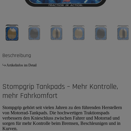
Beschreibung
Artikelinfos im Detail
Stompgrip Tankpads – Mehr Kontrolle,
mehr Fahrkomfort
Stompgrip gehört seit vielen Jahren zu den führenden Herstellern
von Motorrad-Tankpads. Die hochwertigen Traktionspads
verbessern den Knieschluss zwischen Fahrer und Motorrad und
sorgen für mehr Kontrolle beim Bremsen, Beschleunigen und in
Kurven.