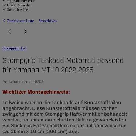
Top Kundenservice
Große Auswahl
Sicher bezahlen
Zurück zur Liste
Streetbikes
Stompgrip Inc.
Stompgrip Tankpad Motorrad passend
für Yamaha MT-10 2022-2026
Artikelnummer:
55-0203
Wichtiger Montagehinweis:
Teilweise werden die Tankpads auf Kunststoffteilen
angebracht. Diese Kunststoffteile müssen vorher
zwingend mit dem Stompgrip Haftvermittler behandelt
werden, um einen dauerhaften Halt zu gewährleisten.
Ein Stick des Haftvermittlers reicht üblicherweise für
ca. 30 cm x 10 cm (300 cm²) aus.