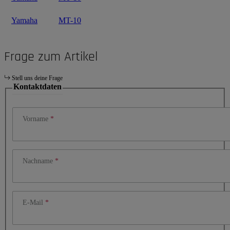
Yamaha
MT-10
Frage zum Artikel
Stell uns deine Frage
Kontaktdaten
Vorname
Nachname
E-Mail