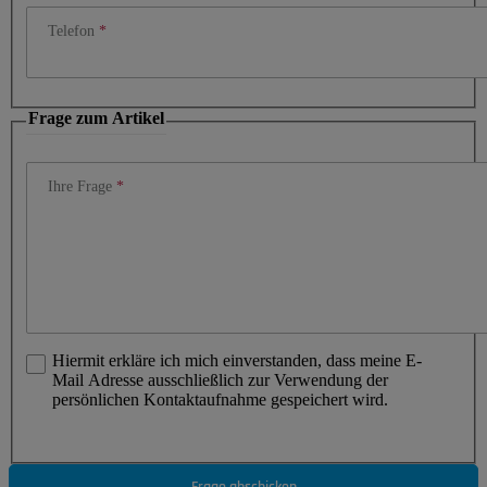
Telefon
Frage zum Artikel
Ihre Frage
Hiermit erkläre ich mich einverstanden, dass meine E-
Mail Adresse ausschließlich zur Verwendung der
persönlichen Kontaktaufnahme gespeichert wird.