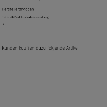
Herstellerangaben
Gemäß Produktsicherheitsverordnung
Kunden kauften dazu folgende Artikel: