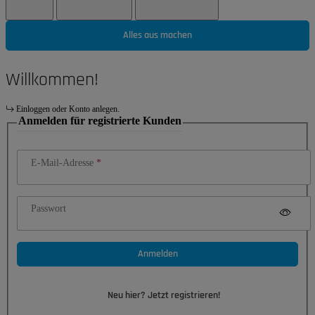
Alles aus machen
Willkommen!
Einloggen oder Konto anlegen.
Anmelden für registrierte Kunden
E-Mail-Adresse
Passwort
Anmelden
Neu hier? Jetzt registrieren!