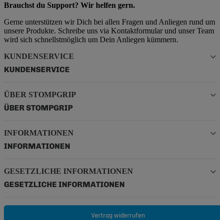
Brauchst du Support? Wir helfen gern.
Gerne unterstützen wir Dich bei allen Fragen und Anliegen rund um
unsere Produkte. Schreibe uns via Kontaktformular und unser Team
wird sich schnellstmöglich um Dein Anliegen kümmern.
KUNDENSERVICE
KUNDENSERVICE
ÜBER STOMPGRIP
ÜBER STOMPGRIP
INFORMATIONEN
INFORMATIONEN
GESETZLICHE INFORMATIONEN
GESETZLICHE INFORMATIONEN
Vertrag widerrufen