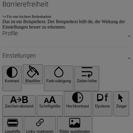
Barrierefreiheit
Für eine leichtere Bedienbarkeit
Das ist ein Beispieltext. Der Beispieltext hilft dir, die Wirkung der
Einstellungen besser zu erkennen.
Profile
Einstellungen
Kontrast
Blaufilter
Farb-sättigung
Zeilen-höhe
Zeichen-abstand
Schriftgröße
Hochkontrast
Dyslexie
Zeiger
Lesehilfe
Links markieren
Bilder ausblenden