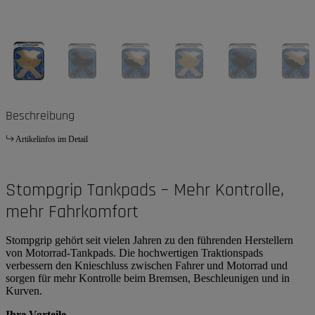
Beschreibung
Artikelinfos im Detail
Stompgrip Tankpads – Mehr Kontrolle,
mehr Fahrkomfort
Stompgrip gehört seit vielen Jahren zu den führenden Herstellern
von Motorrad-Tankpads. Die hochwertigen Traktionspads
verbessern den Knieschluss zwischen Fahrer und Motorrad und
sorgen für mehr Kontrolle beim Bremsen, Beschleunigen und in
Kurven.
Ihre Vorteile