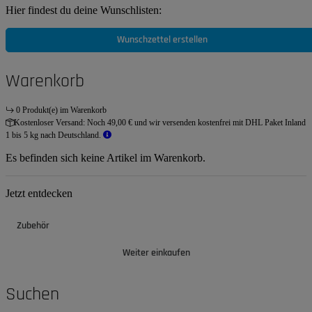
Hier findest du deine Wunschlisten:
Wunschzettel erstellen
Warenkorb
0 Produkt(e) im Warenkorb
Kostenloser Versand:
Noch 49,00 € und wir versenden kostenfrei mit DHL Paket Inland
1 bis 5 kg nach Deutschland.
Es befinden sich keine Artikel im Warenkorb.
Jetzt entdecken
Zubehör
Weiter einkaufen
Suchen