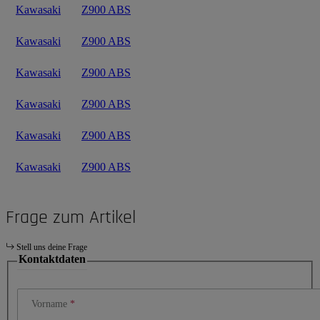
Kawasaki
Z900 ABS
Kawasaki
Z900 ABS
Kawasaki
Z900 ABS
Kawasaki
Z900 ABS
Kawasaki
Z900 ABS
Kawasaki
Z900 ABS
Frage zum Artikel
Stell uns deine Frage
Kontaktdaten
Vorname