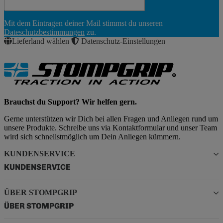
Newsletter
Mit dem Eintragen deiner Mail stimmst du unseren
Abonnieren
Dateschutzbestimmungen
zu.
Lieferland wählen
Datenschutz-Einstellungen
Brauchst du Support? Wir helfen gern.
Gerne unterstützen wir Dich bei allen Fragen und Anliegen rund um
unsere Produkte. Schreibe uns via Kontaktformular und unser Team
wird sich schnellstmöglich um Dein Anliegen kümmern.
KUNDENSERVICE
KUNDENSERVICE
ÜBER STOMPGRIP
ÜBER STOMPGRIP