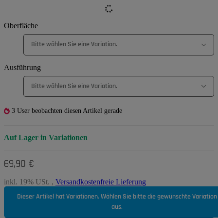
Oberfläche
Bitte wählen Sie eine Variation.
Ausführung
Bitte wählen Sie eine Variation.
3 User beobachten diesen Artikel gerade
Auf Lager in Variationen
69,90 €
inkl. 19% USt. ,
Versandkostenfreie Lieferung
Dieser Artikel hat Variationen. Wählen Sie bitte die gewünschte Variation
aus.