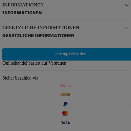
INFORMATIONEN
INFORMATIONEN
GESETZLICHE INFORMATIONEN
GESETZLICHE INFORMATIONEN
Vertrag widerrufen
Onlinehandel basiert auf Vertrauen:
Sicher bezahlen via: