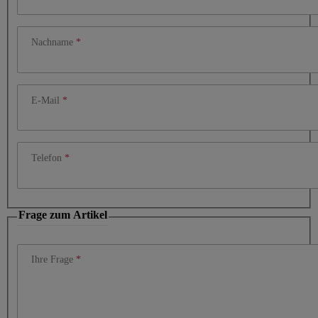
Nachname
E-Mail
Telefon
Frage zum Artikel
Ihre Frage