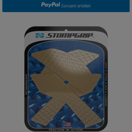
Consent erteilen