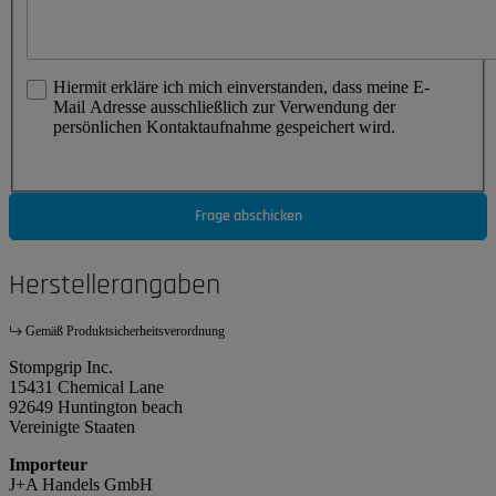
Hiermit erkläre ich mich einverstanden, dass meine E-
Mail Adresse ausschließlich zur Verwendung der
persönlichen Kontaktaufnahme gespeichert wird.
Frage abschicken
Herstellerangaben
Gemäß Produktsicherheitsverordnung
Stompgrip Inc.
15431 Chemical Lane
92649 Huntington beach
Vereinigte Staaten
Importeur
J+A Handels GmbH