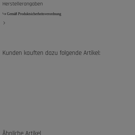
Herstellerangaben
Gemäß Produktsicherheitsverordnung
Kunden kauften dazu folgende Artikel:
Ähnliche Artikel