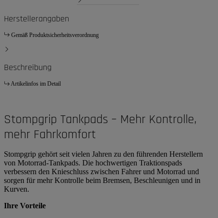
Herstellerangaben
Gemäß Produktsicherheitsverordnung
Beschreibung
Artikelinfos im Detail
Stompgrip Tankpads – Mehr Kontrolle,
mehr Fahrkomfort
Stompgrip gehört seit vielen Jahren zu den führenden Herstellern
von Motorrad-Tankpads. Die hochwertigen Traktionspads
verbessern den Knieschluss zwischen Fahrer und Motorrad und
sorgen für mehr Kontrolle beim Bremsen, Beschleunigen und in
Kurven.
Ihre Vorteile