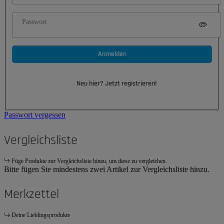
Passwort
Anmelden
Neu hier? Jetzt registrieren!
Passwort vergessen
Vergleichsliste
Füge Produkte zur Vergleichsliste hinzu, um diese zu vergleichen.
Bitte fügen Sie mindestens zwei Artikel zur Vergleichsliste hinzu.
Merkzettel
Deine Lieblingsprodukte