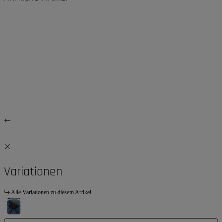
Variationen
Alle Variationen zu diesem Artikel