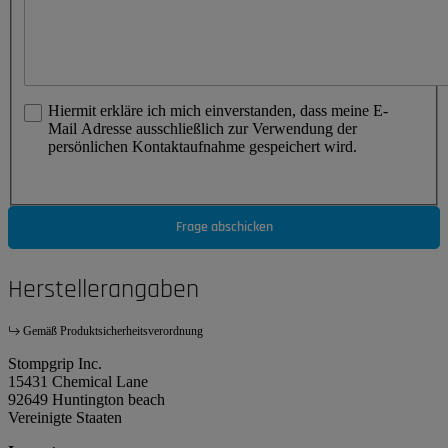
Hiermit erkläre ich mich einverstanden, dass meine E-
Mail Adresse ausschließlich zur Verwendung der
persönlichen Kontaktaufnahme gespeichert wird.
Frage abschicken
Herstellerangaben
Gemäß Produktsicherheitsverordnung
Stompgrip Inc.
15431 Chemical Lane
92649 Huntington beach
Vereinigte Staaten