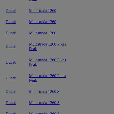
Ducati
Multistrada 1260
Ducati
Multistrada 1260
Ducati
Multistrada 1260
Multistrada 1260 Pikes
Ducati
Peak
Multistrada 1260 Pikes
Ducati
Peak
Multistrada 1260 Pikes
Ducati
Peak
Ducati
Multistrada 1260 S
Ducati
Multistrada 1260 S
Ducati
Multistrada 1260 S