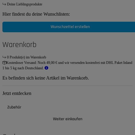
Deine Lieblingsprodukte
Hier findest du deine Wunschlisten:
Wunschzettel erstellen
Warenkorb
0 Produkt(e) im Warenkorb
Kostenloser Versand:
Noch 49,00 € und wir versenden kostenfrei mit DHL Paket Inland
1 bis 5 kg nach Deutschland.
Es befinden sich keine Artikel im Warenkorb.
Jetzt entdecken
Zubehör
Weiter einkaufen