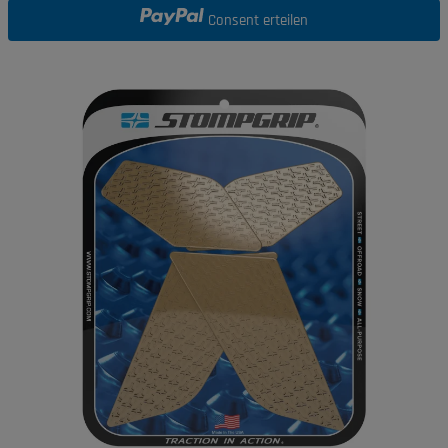
Consent erteilen