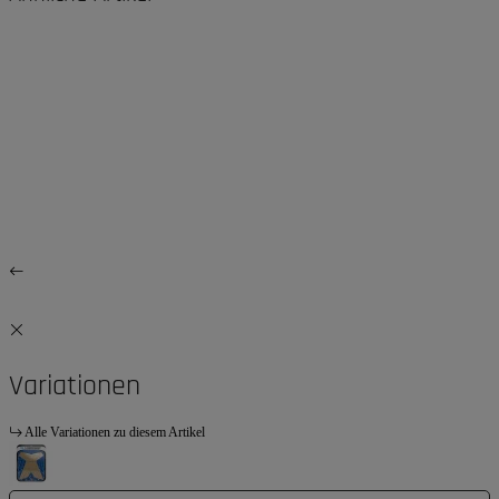
Variationen
Alle Variationen zu diesem Artikel