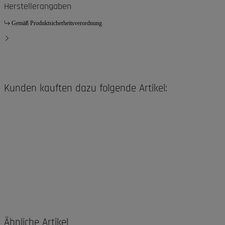
Herstellerangaben
Gemäß Produktsicherheitsverordnung
Kunden kauften dazu folgende Artikel:
Ähnliche Artikel