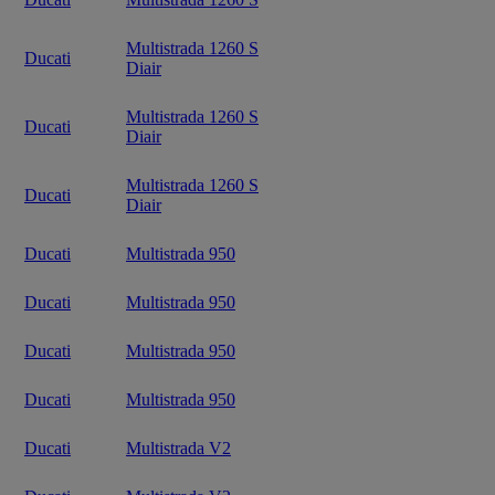
Multistrada 1260 S
Ducati
Diair
Multistrada 1260 S
Ducati
Diair
Multistrada 1260 S
Ducati
Diair
Ducati
Multistrada 950
Ducati
Multistrada 950
Ducati
Multistrada 950
Ducati
Multistrada 950
Ducati
Multistrada V2