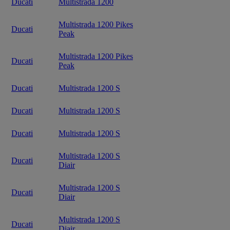
Ducati
Multistrada 1200
Multistrada 1200 Pikes
Ducati
Peak
Multistrada 1200 Pikes
Ducati
Peak
Ducati
Multistrada 1200 S
Ducati
Multistrada 1200 S
Ducati
Multistrada 1200 S
Multistrada 1200 S
Ducati
Diair
Multistrada 1200 S
Ducati
Diair
Multistrada 1200 S
Ducati
Diair