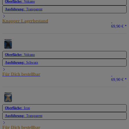
Oberfläche:
Volcano
Ausführung:
Transparent
Knapper Lagerbestand
69,90 €
*
Oberfläche:
Volcano
Ausführung:
Schwarz
Für Dich bestellbar
69,90 €
*
Oberfläche:
Icon
Ausführung:
Transparent
Für Dich bestellbar