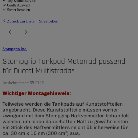
Top Kundenservice
Große Auswahl
Sicher bezahlen
Zurück zur Liste
Streetbikes
Stompgrip Inc.
Stompgrip Tankpad Motorrad passend
für Ducati Multistrada*
Artikelnummer:
55-0112
Wichtiger Montagehinweis:
Teilweise werden die Tankpads auf Kunststoffteilen
angebracht. Diese Kunststoffteile müssen vorher
zwingend mit dem Stompgrip Haftvermittler behandelt
werden, um einen dauerhaften Halt zu gewährleisten.
Ein Stick des Haftvermittlers reicht üblicherweise für
ca. 30 cm x 10 cm (300 cm²) aus.