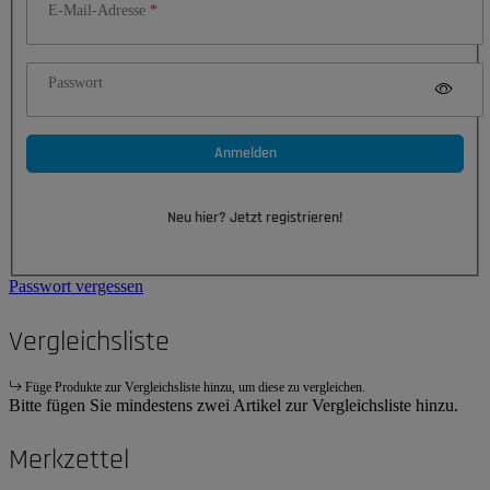
E-Mail-Adresse
Passwort
Anmelden
Neu hier? Jetzt registrieren!
Passwort vergessen
Vergleichsliste
Füge Produkte zur Vergleichsliste hinzu, um diese zu vergleichen.
Bitte fügen Sie mindestens zwei Artikel zur Vergleichsliste hinzu.
Merkzettel