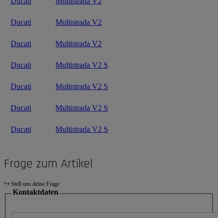
Ducati
Multistrada V2
Ducati
Multistrada V2
Ducati
Multistrada V2
Ducati
Multistrada V2 S
Ducati
Multistrada V2 S
Ducati
Multistrada V2 S
Ducati
Multistrada V2 S
Frage zum Artikel
Stell uns deine Frage
Kontaktdaten