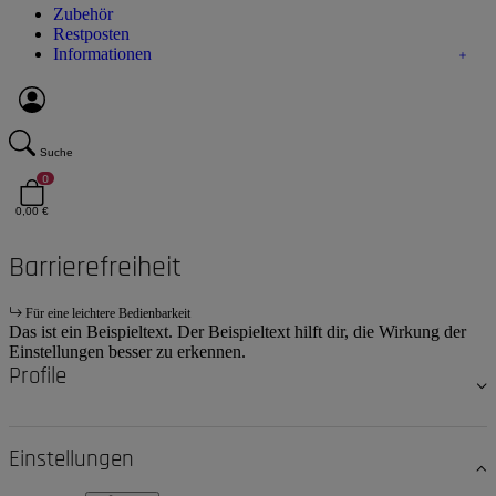
Zubehör
Restposten
Informationen
Suche
0
0,00 €
Barrierefreiheit
Für eine leichtere Bedienbarkeit
Das ist ein Beispieltext. Der Beispieltext hilft dir, die Wirkung der
Einstellungen besser zu erkennen.
Profile
Einstellungen