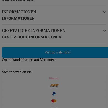
INFORMATIONEN
INFORMATIONEN
GESETZLICHE INFORMATIONEN
GESETZLICHE INFORMATIONEN
Vertrag widerrufen
Onlinehandel basiert auf Vertrauen:
Sicher bezahlen via: