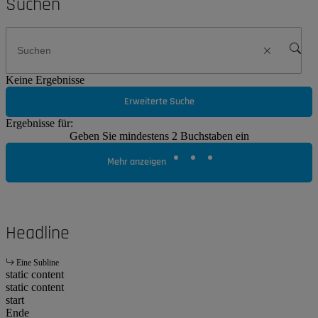
Suchen
Keine Ergebnisse
Erweiterte Suche
Ergebnisse für:
Geben Sie mindestens 2 Buchstaben ein
Mehr anzeigen
Headline
Eine Subline
static content
static content
start
Ende