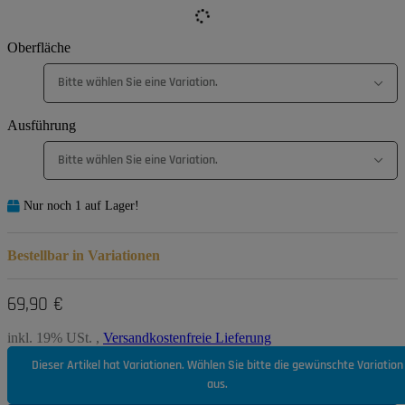
Oberfläche
Bitte wählen Sie eine Variation.
Ausführung
Bitte wählen Sie eine Variation.
Nur noch 1 auf Lager!
Bestellbar in Variationen
69,90 €
inkl. 19% USt. ,
Versandkostenfreie Lieferung
Dieser Artikel hat Variationen. Wählen Sie bitte die gewünschte Variation
aus.