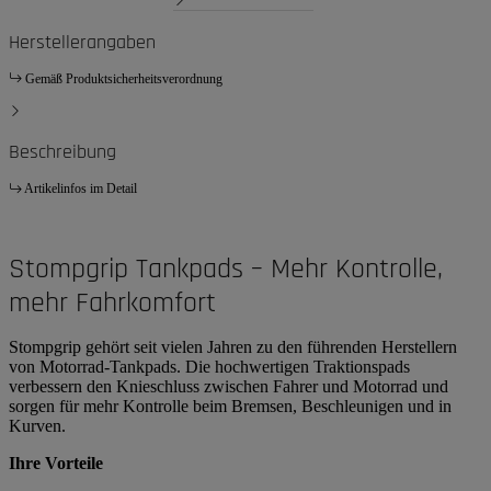
Herstellerangaben
Gemäß Produktsicherheitsverordnung
Beschreibung
Artikelinfos im Detail
Stompgrip Tankpads – Mehr Kontrolle,
mehr Fahrkomfort
Stompgrip gehört seit vielen Jahren zu den führenden Herstellern
von Motorrad-Tankpads. Die hochwertigen Traktionspads
verbessern den Knieschluss zwischen Fahrer und Motorrad und
sorgen für mehr Kontrolle beim Bremsen, Beschleunigen und in
Kurven.
Ihre Vorteile