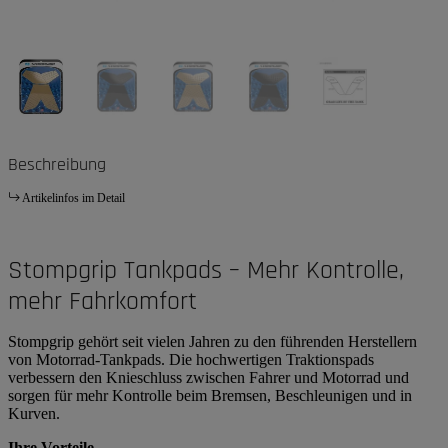
Beschreibung
Artikelinfos im Detail
Stompgrip Tankpads – Mehr Kontrolle,
mehr Fahrkomfort
Stompgrip gehört seit vielen Jahren zu den führenden Herstellern
von Motorrad-Tankpads. Die hochwertigen Traktionspads
verbessern den Knieschluss zwischen Fahrer und Motorrad und
sorgen für mehr Kontrolle beim Bremsen, Beschleunigen und in
Kurven.
Ihre Vorteile