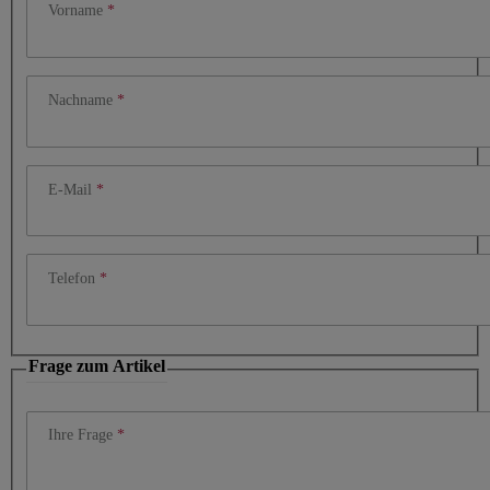
Vorname
Nachname
E-Mail
Telefon
Frage zum Artikel
Ihre Frage