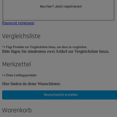
Neu hier? Jetzt registrieren!
Passwort vergessen
Vergleichsliste
Füge Produkte zur Vergleichsliste hinzu, um diese zu vergleichen.
Bitte fügen Sie mindestens zwei Artikel zur Vergleichsliste hinzu.
Merkzettel
Deine Lieblingsprodukte
Hier findest du deine Wunschlisten:
Wunschzettel erstellen
Warenkorb