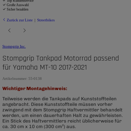
Top Kundenservice
Große Auswahl
Sicher bezahlen
Zurück zur Liste
Streetbikes
Stompgrip Inc.
Stompgrip Tankpad Motorrad passend
für Yamaha MT-10 2017-2021
Artikelnummer:
55-0138
Wichtiger Montagehinweis:
Teilweise werden die Tankpads auf Kunststoffteilen
angebracht. Diese Kunststoffteile müssen vorher
zwingend mit dem Stompgrip Haftvermittler behandelt
werden, um einen dauerhaften Halt zu gewährleisten.
Ein Stick des Haftvermittlers reicht üblicherweise für
ca. 30 cm x 10 cm (300 cm²) aus.