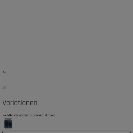
Variationen
Alle Variationen zu diesem Artikel