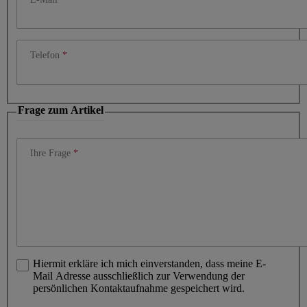
Telefon
Frage zum Artikel
Ihre Frage
Hiermit erkläre ich mich einverstanden, dass meine E-
Mail Adresse ausschließlich zur Verwendung der
persönlichen Kontaktaufnahme gespeichert wird.