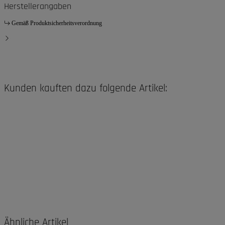
Herstellerangaben
Gemäß Produktsicherheitsverordnung
Kunden kauften dazu folgende Artikel:
Ähnliche Artikel