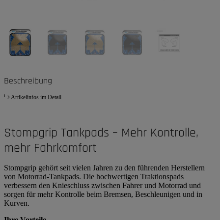
Beschreibung
Artikelinfos im Detail
Stompgrip Tankpads – Mehr Kontrolle,
mehr Fahrkomfort
Stompgrip gehört seit vielen Jahren zu den führenden Herstellern
von Motorrad-Tankpads. Die hochwertigen Traktionspads
verbessern den Knieschluss zwischen Fahrer und Motorrad und
sorgen für mehr Kontrolle beim Bremsen, Beschleunigen und in
Kurven.
Ihre Vorteile