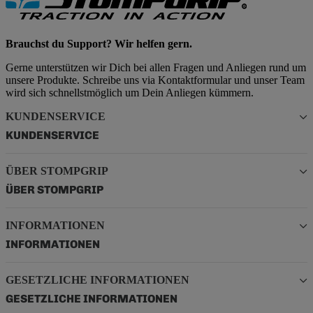
Brauchst du Support? Wir helfen gern.
Gerne unterstützen wir Dich bei allen Fragen und Anliegen rund um
unsere Produkte. Schreibe uns via Kontaktformular und unser Team
wird sich schnellstmöglich um Dein Anliegen kümmern.
KUNDENSERVICE
KUNDENSERVICE
ÜBER STOMPGRIP
ÜBER STOMPGRIP
INFORMATIONEN
INFORMATIONEN
GESETZLICHE INFORMATIONEN
GESETZLICHE INFORMATIONEN