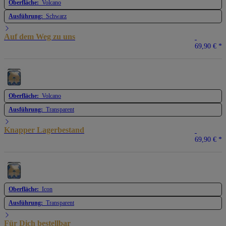
Oberfläche:
Volcano
Ausführung:
Schwarz
Auf dem Weg zu uns
69,90 €
*
Oberfläche:
Volcano
Ausführung:
Transparent
Knapper Lagerbestand
69,90 €
*
Oberfläche:
Icon
Ausführung:
Transparent
Für Dich bestellbar