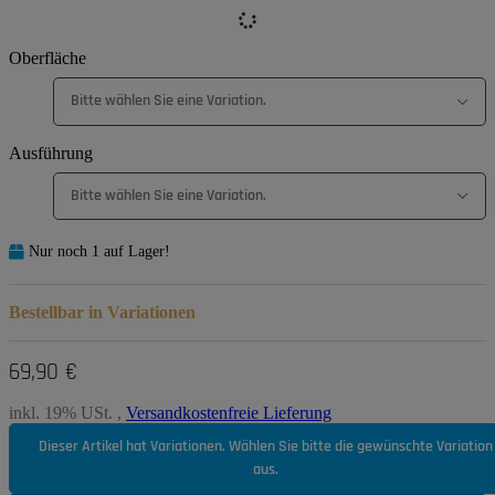
Oberfläche
Bitte wählen Sie eine Variation.
Ausführung
Bitte wählen Sie eine Variation.
Nur noch 1 auf Lager!
Bestellbar in Variationen
69,90 €
inkl. 19% USt. ,
Versandkostenfreie Lieferung
Dieser Artikel hat Variationen. Wählen Sie bitte die gewünschte Variation
aus.