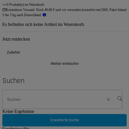
0 Produkt(e) im Warenkorb
Kostenloser Versand:
Noch 49,00 € und wir versenden kostenfrei mit DHL Paket Inland
1 bis 5 kg nach Deutschland.
Es befinden sich keine Artikel im Warenkorb.
Jetzt entdecken
Zubehör
Weiter einkaufen
Suchen
Keine Ergebnisse
Erweiterte Suche
Ergebnisse für: