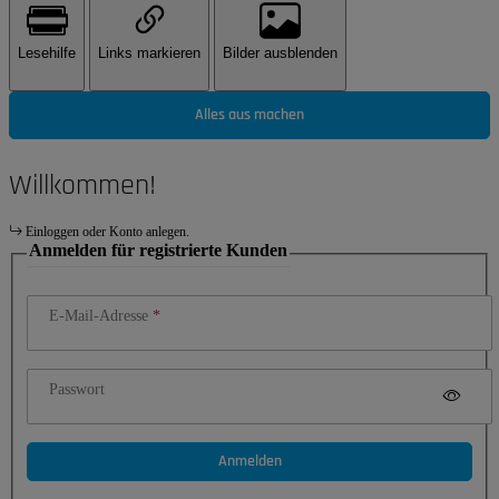
Lesehilfe
Links markieren
Bilder ausblenden
Alles aus machen
Willkommen!
Einloggen oder Konto anlegen.
Anmelden für registrierte Kunden
E-Mail-Adresse
Passwort
Anmelden