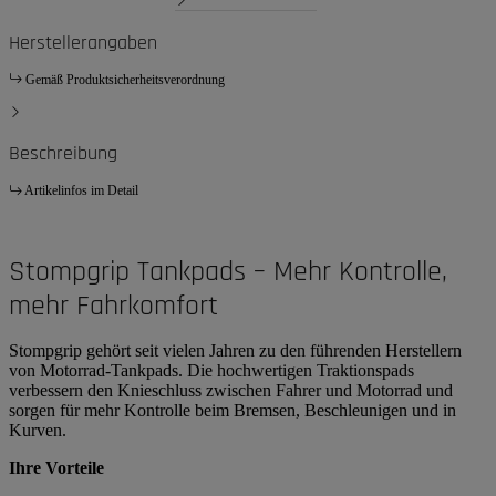
Herstellerangaben
Gemäß Produktsicherheitsverordnung
Beschreibung
Artikelinfos im Detail
Stompgrip Tankpads – Mehr Kontrolle,
mehr Fahrkomfort
Stompgrip gehört seit vielen Jahren zu den führenden Herstellern
von Motorrad-Tankpads. Die hochwertigen Traktionspads
verbessern den Knieschluss zwischen Fahrer und Motorrad und
sorgen für mehr Kontrolle beim Bremsen, Beschleunigen und in
Kurven.
Ihre Vorteile