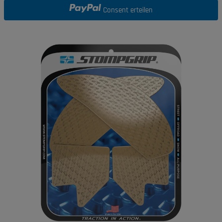
Consent erteilen