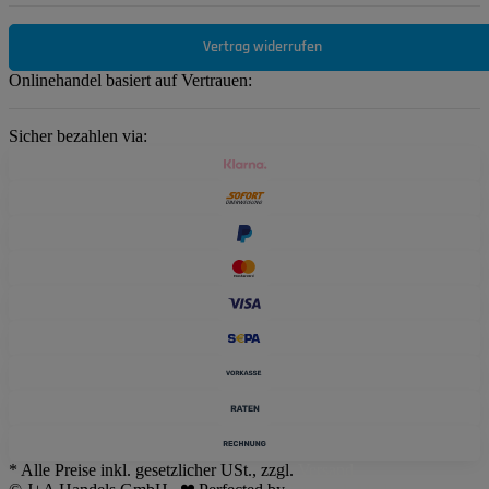
Vertrag widerrufen
Onlinehandel basiert auf Vertrauen:
Sicher bezahlen via:
* Alle Preise inkl. gesetzlicher USt., zzgl.
Versand