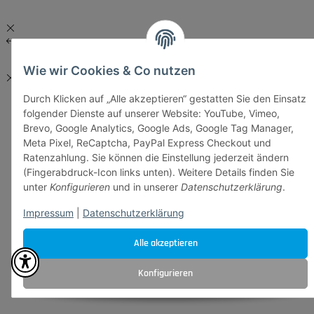
Wie wir Cookies & Co nutzen
Durch Klicken auf „Alle akzeptieren“ gestatten Sie den Einsatz
folgender Dienste auf unserer Website: YouTube, Vimeo,
Brevo, Google Analytics, Google Ads, Google Tag Manager,
Meta Pixel, ReCaptcha, PayPal Express Checkout und
Ratenzahlung. Sie können die Einstellung jederzeit ändern
(Fingerabdruck-Icon links unten). Weitere Details finden Sie
unter
Konfigurieren
und in unserer
Datenschutzerklärung
.
Impressum
|
Datenschutzerklärung
Alle akzeptieren
Konfigurieren