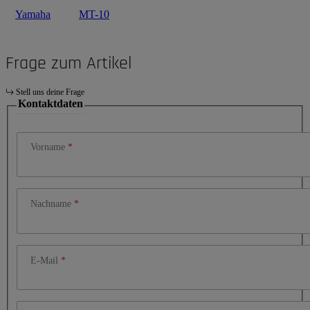
Yamaha
MT-10
Frage zum Artikel
Stell uns deine Frage
Kontaktdaten
Vorname
Nachname
E-Mail