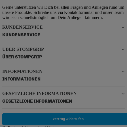
Gerne unterstützen wir Dich bei allen Fragen und Anliegen rund um
unsere Produkte. Schreibe uns via Kontaktformular und unser Team
wird sich schnellstmöglich um Dein Anliegen kümmern.
KUNDENSERVICE
KUNDENSERVICE
ÜBER STOMPGRIP
ÜBER STOMPGRIP
INFORMATIONEN
INFORMATIONEN
GESETZLICHE INFORMATIONEN
GESETZLICHE INFORMATIONEN
Vertrag widerrufen