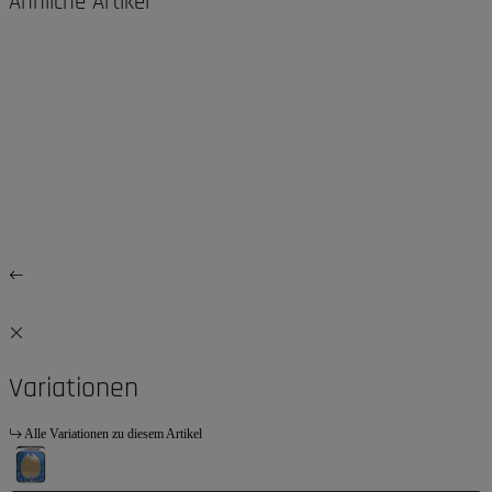
Ähnliche Artikel
Variationen
Alle Variationen zu diesem Artikel