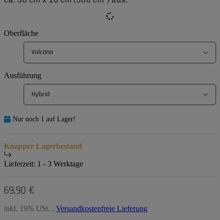
Oberfläche
Volcano
Ausführung
Hybrid
Nur noch 1 auf Lager!
Knapper Lagerbestand
Lieferzeit:
1 - 3 Werktage
69,90 €
inkl. 19% USt. ,
Versandkostenfreie Lieferung