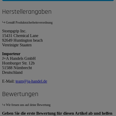
Herstellerangaben
Gemäß Produktsicherheitsverordnung
Stompgrip Inc.
15431 Chemical Lane
92649 Huntington beach
Vereinigte Staaten
Importeur
J+A Handels GmbH
Homburger Str. 12b
51588 Nümbrecht
Deutschland
E-Mail:
team@ja-handel.de
Bewertungen
Wir freuen uns auf deine Bewertung
Geben Sie die erste Bewertung für diesen Artikel ab und helfen