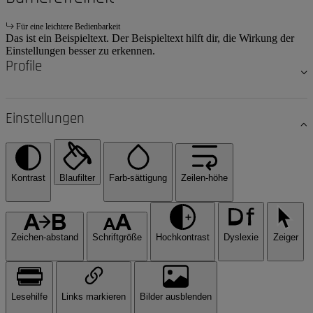
Für eine leichtere Bedienbarkeit
Das ist ein Beispieltext. Der Beispieltext hilft dir, die Wirkung der
Einstellungen besser zu erkennen.
Profile
Einstellungen
Kontrast
Blaufilter
Farb-sättigung
Zeilen-höhe
Zeichen-abstand
Schriftgröße
Hochkontrast
Dyslexie
Zeiger
Lesehilfe
Links markieren
Bilder ausblenden