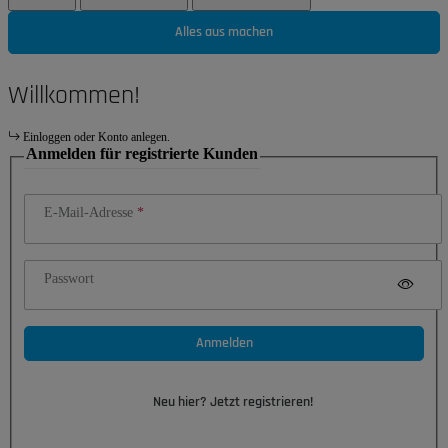
Alles aus machen
Willkommen!
Einloggen oder Konto anlegen.
Anmelden für registrierte Kunden
E-Mail-Adresse
Passwort
Anmelden
Neu hier? Jetzt registrieren!