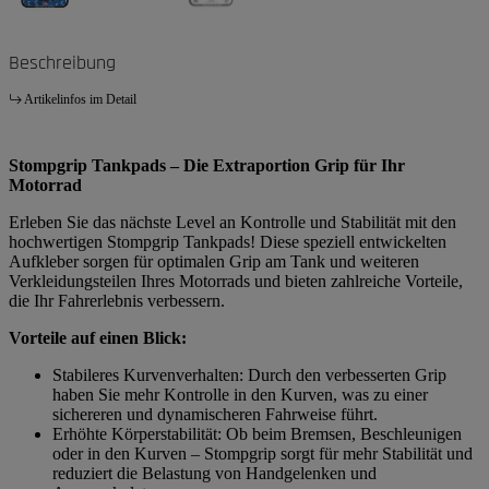
Beschreibung
Artikelinfos im Detail
Stompgrip Tankpads – Die Extraportion Grip für Ihr
Motorrad
Erleben Sie das nächste Level an Kontrolle und Stabilität mit den
hochwertigen Stompgrip Tankpads! Diese speziell entwickelten
Aufkleber sorgen für optimalen Grip am Tank und weiteren
Verkleidungsteilen Ihres Motorrads und bieten zahlreiche Vorteile,
die Ihr Fahrerlebnis verbessern.
Vorteile auf einen Blick:
Stabileres Kurvenverhalten: Durch den verbesserten Grip
haben Sie mehr Kontrolle in den Kurven, was zu einer
sichereren und dynamischeren Fahrweise führt.
Erhöhte Körperstabilität: Ob beim Bremsen, Beschleunigen
oder in den Kurven – Stompgrip sorgt für mehr Stabilität und
reduziert die Belastung von Handgelenken und