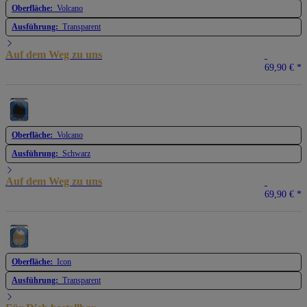
Oberfläche:
Volcano
Ausführung:
Transparent
Auf dem Weg zu uns
69,90 €
*
Oberfläche:
Volcano
Ausführung:
Schwarz
Auf dem Weg zu uns
69,90 €
*
Oberfläche:
Icon
Ausführung:
Transparent