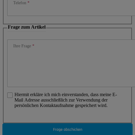
Telefon
Frage zum Artikel
Ihre Frage
Hiermit erkläre ich mich einverstanden, dass meine E-
Mail Adresse ausschließlich zur Verwendung der
persönlichen Kontaktaufnahme gespeichert wird.
Frage abschicken