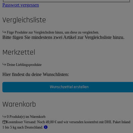
Passwort vergessen
Vergleichsliste
Füge Produkte zur Vergleichsliste hinzu, um diese zu vergleichen.
Bitte fügen Sie mindestens zwei Artikel zur Vergleichsliste hinzu.
Merkzettel
Deine Lieblingsprodukte
Hier findest du deine Wunschlisten:
Wunschzettel erstellen
Warenkorb
0 Produkt(e) im Warenkorb
Kostenloser Versand:
Noch 49,00 € und wir versenden kostenfrei mit DHL Paket Inland
1 bis 5 kg nach Deutschland.