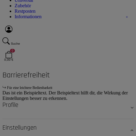
Universal
Zubehör
Restposten
Informationen
Suche
0
0,00 €
Barrierefreiheit
Für eine leichtere Bedienbarkeit
Das ist ein Beispieltext. Der Beispieltext hilft dir, die Wirkung der
Einstellungen besser zu erkennen.
Profile
Einstellungen