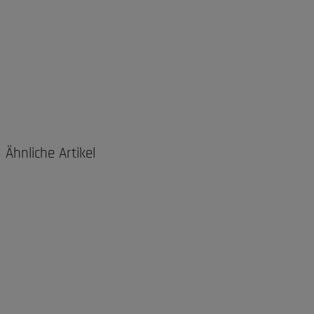
Ähnliche Artikel