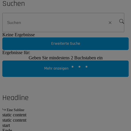
Suchen
Keine Ergebnisse
Erweiterte Suche
Ergebnisse für:
Geben Sie mindestens 2 Buchstaben ein
Mehr anzeigen
Headline
Eine Subline
static content
static content
start
Ende