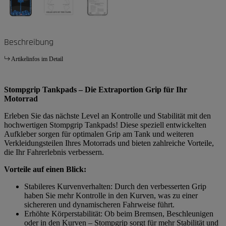
Beschreibung
Artikelinfos im Detail
Stompgrip Tankpads – Die Extraportion Grip für Ihr
Motorrad
Erleben Sie das nächste Level an Kontrolle und Stabilität mit den
hochwertigen Stompgrip Tankpads! Diese speziell entwickelten
Aufkleber sorgen für optimalen Grip am Tank und weiteren
Verkleidungsteilen Ihres Motorrads und bieten zahlreiche Vorteile,
die Ihr Fahrerlebnis verbessern.
Vorteile auf einen Blick:
Stabileres Kurvenverhalten: Durch den verbesserten Grip
haben Sie mehr Kontrolle in den Kurven, was zu einer
sichereren und dynamischeren Fahrweise führt.
Erhöhte Körperstabilität: Ob beim Bremsen, Beschleunigen
oder in den Kurven – Stompgrip sorgt für mehr Stabilität und