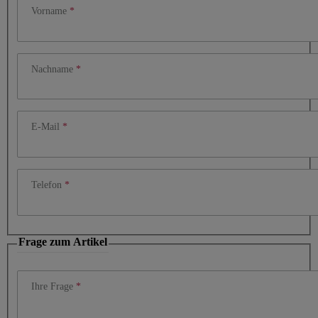
Vorname
Nachname
E-Mail
Telefon
Frage zum Artikel
Ihre Frage