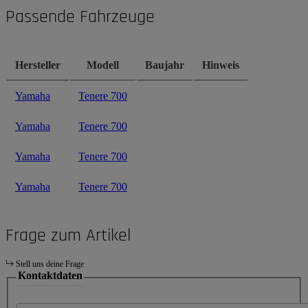
Passende Fahrzeuge
Hersteller
Modell
Baujahr
Hinweis
Yamaha
Tenere 700
Yamaha
Tenere 700
Yamaha
Tenere 700
Yamaha
Tenere 700
Frage zum Artikel
Stell uns deine Frage
Kontaktdaten