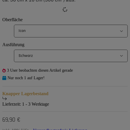
Oberfläche
Icon
Ausführung
Schwarz
3 User beobachten diesen Artikel gerade
Nur noch 1 auf Lager!
Knapper Lagerbestand
Lieferzeit:
1 - 3 Werktage
69,90 €