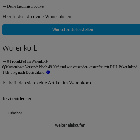
Deine Lieblingsprodukte
Hier findest du deine Wunschlisten:
Wunschzettel erstellen
Warenkorb
0 Produkt(e) im Warenkorb
Kostenloser Versand:
Noch 49,00 € und wir versenden kostenfrei mit DHL Paket Inland
1 bis 5 kg nach Deutschland.
Es befinden sich keine Artikel im Warenkorb.
Jetzt entdecken
Zubehör
Weiter einkaufen