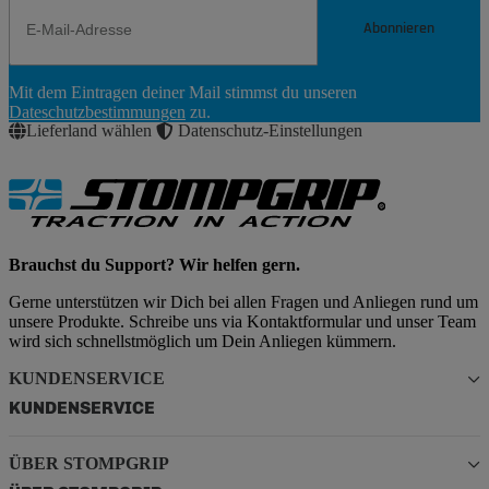
Abonnieren
Newsletter
Mit dem Eintragen deiner Mail stimmst du unseren
Abonnieren
Dateschutzbestimmungen
zu.
Lieferland wählen
Datenschutz-Einstellungen
Brauchst du Support? Wir helfen gern.
Gerne unterstützen wir Dich bei allen Fragen und Anliegen rund um
unsere Produkte. Schreibe uns via Kontaktformular und unser Team
wird sich schnellstmöglich um Dein Anliegen kümmern.
KUNDENSERVICE
KUNDENSERVICE
ÜBER STOMPGRIP