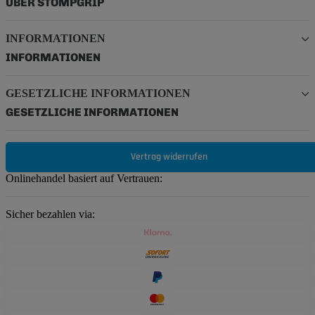
ÜBER STOMPGRIP
INFORMATIONEN
INFORMATIONEN
GESETZLICHE INFORMATIONEN
GESETZLICHE INFORMATIONEN
Vertrag widerrufen
Onlinehandel basiert auf Vertrauen:
Sicher bezahlen via: