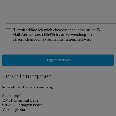
Hiermit erkläre ich mich einverstanden, dass meine E-
Mail Adresse ausschließlich zur Verwendung der
persönlichen Kontaktaufnahme gespeichert wird.
Frage abschicken
Herstellerangaben
Gemäß Produktsicherheitsverordnung
Stompgrip Inc.
15431 Chemical Lane
92649 Huntington beach
Vereinigte Staaten