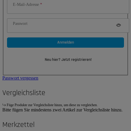
E-Mail-Adresse
Passwort
Anmelden
Neu hier? Jetzt registrieren!
Passwort vergessen
Vergleichsliste
Füge Produkte zur Vergleichsliste hinzu, um diese zu vergleichen.
Bitte fügen Sie mindestens zwei Artikel zur Vergleichsliste hinzu.
Merkzettel