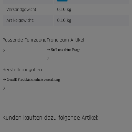
Versandgewicht:
0,16 kg
Artikelgewicht:
0,16
kg
Passende Fahrzeuge
Frage zum Artikel
Stell uns deine Frage
Herstellerangaben
Gemäß Produktsicherheitsverordnung
Kunden kauften dazu folgende Artikel: