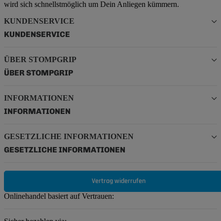
wird sich schnellstmöglich um Dein Anliegen kümmern.
KUNDENSERVICE
KUNDENSERVICE
ÜBER STOMPGRIP
ÜBER STOMPGRIP
INFORMATIONEN
INFORMATIONEN
GESETZLICHE INFORMATIONEN
GESETZLICHE INFORMATIONEN
Vertrag widerrufen
Onlinehandel basiert auf Vertrauen: