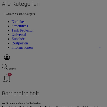
Alle Kategorien
Wählen Sie eine Kategorie!
Dirtbikes
Streetbikes
Tank Protector
Universal
Zubehör
Restposten
Informationen
Suche
0
0,00 €
Barrierefreiheit
Für eine leichtere Bedienbarkeit