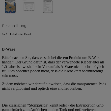
Beschreibung
Artikelinfos im Detail
B-Ware
Bitte beachten Sie, dass es sich bei diesem Produkt um B-Ware
handelt. Der Grund dafür ist, dass der verwendete Kleber älter als
1,5 Jahre ist, weshalb ein Verkauf als A-Ware nicht mehr möglich
ist. Dies bedeutet jedoch nicht, dass die Klebekraft beeinträchtigt
sein muss.
Zudem möchten wir darauf hinweisen, dass die transparenten Pads
nicht vergilbt sind und optisch einwandfrei bleiben.
Die klassischen "Stompgrips" kennt jeder - die Extraportion Grip,
ganz einfach zum Aufkleben an den Tank und ggf. weiteren