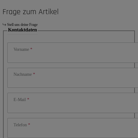
Frage zum Artikel
Stell uns deine Frage
Kontaktdaten
Vorname
Nachname
E-Mail
Telefon