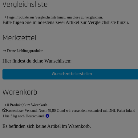
Vergleichsliste
Füge Produkte zur Vergleichsliste hinzu, um diese zu vergleichen.
Bitte fügen Sie mindestens zwei Artikel zur Vergleichsliste hinzu.
Merkzettel
Deine Lieblingsprodukte
Hier findest du deine Wunschlisten:
Wunschzettel erstellen
Warenkorb
0 Produkt(e) im Warenkorb
Kostenloser Versand:
Noch 49,00 € und wir versenden kostenfrei mit DHL Paket Inland
1 bis 5 kg nach Deutschland.
Es befinden sich keine Artikel im Warenkorb.