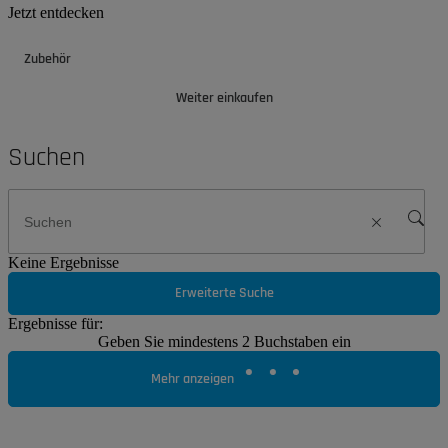
Jetzt entdecken
Zubehör
Weiter einkaufen
Suchen
Keine Ergebnisse
Erweiterte Suche
Ergebnisse für:
Geben Sie mindestens 2 Buchstaben ein
Mehr anzeigen