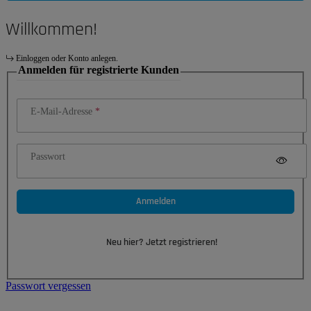
Willkommen!
Einloggen oder Konto anlegen.
Anmelden für registrierte Kunden
E-Mail-Adresse
Passwort
Anmelden
Neu hier? Jetzt registrieren!
Passwort vergessen