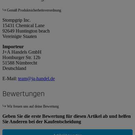
Gemäß Produktsicherheitsverordnung
Stompgrip Inc.
15431 Chemical Lane
92649 Huntington beach
Vereinigte Staaten
Importeur
J+A Handels GmbH
Homburger Str. 12b
51588 Nümbrecht
Deutschland
E-Mail:
team@ja-handel.de
Bewertungen
Wir freuen uns auf deine Bewertung
Geben Sie die erste Bewertung für diesen Artikel ab und helfen
Sie Anderen bei der Kaufentscheidung