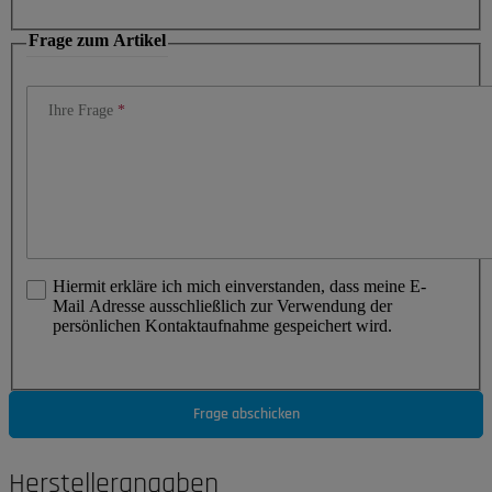
Frage zum Artikel
Ihre Frage
Hiermit erkläre ich mich einverstanden, dass meine E-
Mail Adresse ausschließlich zur Verwendung der
persönlichen Kontaktaufnahme gespeichert wird.
Frage abschicken
Herstellerangaben