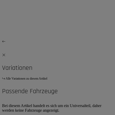
Variationen
Alle Variationen zu diesem Artikel
Passende Fahrzeuge
Bei diesem Artikel handelt es sich um ein Universalteil, daher
werden keine Fahrzeuge angezeigt.