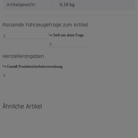
Artikelgewicht:
0,18
kg
Passende Fahrzeuge
Frage zum Artikel
Stell uns deine Frage
Herstellerangaben
Gemäß Produktsicherheitsverordnung
Ähnliche Artikel