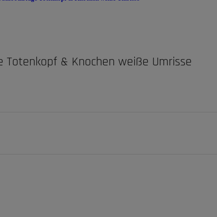
e Totenkopf & Knochen weiße Umrisse