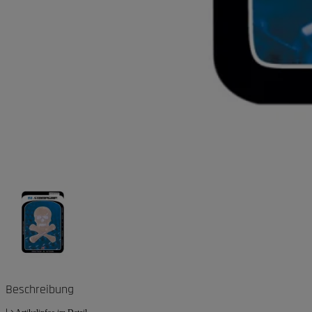
Beschreibung