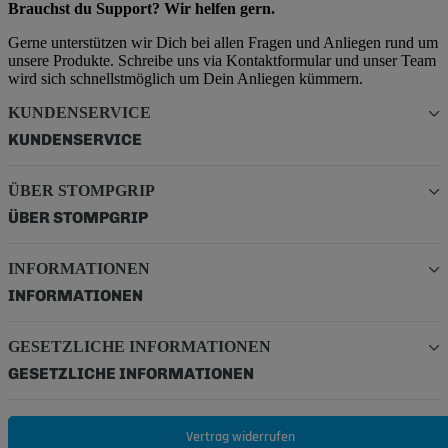
Brauchst du Support? Wir helfen gern.
Gerne unterstützen wir Dich bei allen Fragen und Anliegen rund um
unsere Produkte. Schreibe uns via Kontaktformular und unser Team
wird sich schnellstmöglich um Dein Anliegen kümmern.
KUNDENSERVICE
KUNDENSERVICE
ÜBER STOMPGRIP
ÜBER STOMPGRIP
INFORMATIONEN
INFORMATIONEN
GESETZLICHE INFORMATIONEN
GESETZLICHE INFORMATIONEN
Vertrag widerrufen