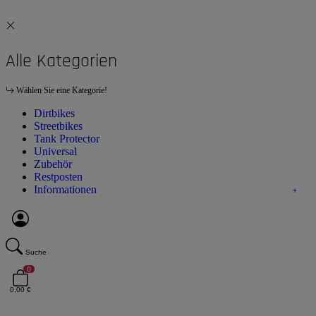
Alle Kategorien
Wählen Sie eine Kategorie!
Dirtbikes
Streetbikes
Tank Protector
Universal
Zubehör
Restposten
Informationen
Suche
0
0,00 €