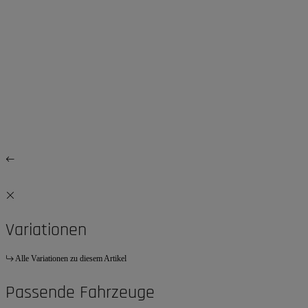
Variationen
Alle Variationen zu diesem Artikel
Passende Fahrzeuge