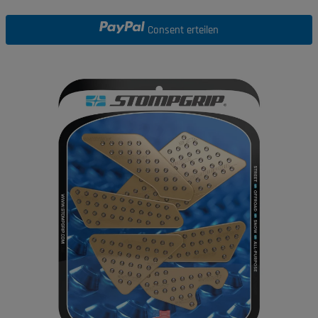
Consent erteilen