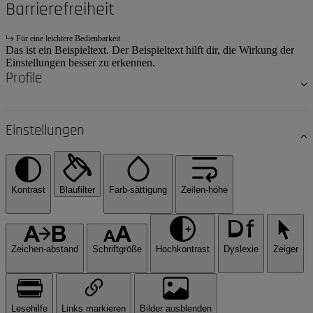
Barrierefreiheit
Für eine leichtere Bedienbarkeit
Das ist ein Beispieltext. Der Beispieltext hilft dir, die Wirkung der
Einstellungen besser zu erkennen.
Profile
Einstellungen
Kontrast
Blaufilter
Farb-sättigung
Zeilen-höhe
Zeichen-abstand
Schriftgröße
Hochkontrast
Dyslexie
Zeiger
Lesehilfe
Links markieren
Bilder ausblenden