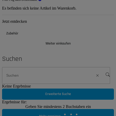
Es befinden sich keine Artikel im Warenkorb.
Jetzt entdecken
Zubehör
Weiter einkaufen
Suchen
Keine Ergebnisse
Erweiterte Suche
Ergebnisse für:
Geben Sie mindestens 2 Buchstaben ein