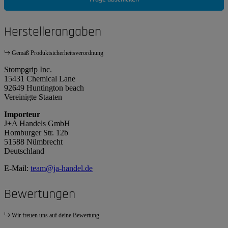
Herstellerangaben
Gemäß Produktsicherheitsverordnung
Stompgrip Inc.
15431 Chemical Lane
92649 Huntington beach
Vereinigte Staaten
Importeur
J+A Handels GmbH
Homburger Str. 12b
51588 Nümbrecht
Deutschland
E-Mail:
team@ja-handel.de
Bewertungen
Wir freuen uns auf deine Bewertung