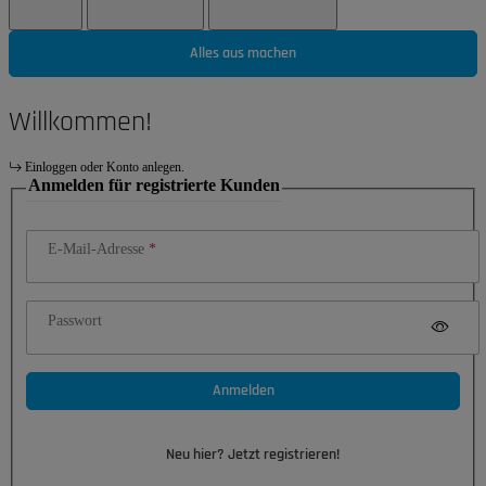
Alles aus machen
Willkommen!
Einloggen oder Konto anlegen.
Anmelden für registrierte Kunden
E-Mail-Adresse
Passwort
Anmelden
Neu hier? Jetzt registrieren!