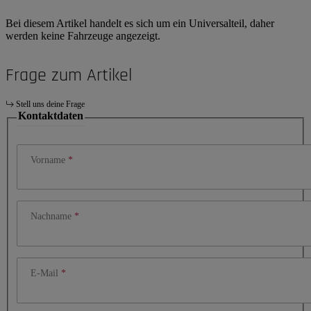
Bei diesem Artikel handelt es sich um ein Universalteil, daher
werden keine Fahrzeuge angezeigt.
Frage zum Artikel
Stell uns deine Frage
Kontaktdaten
Vorname
Nachname
E-Mail