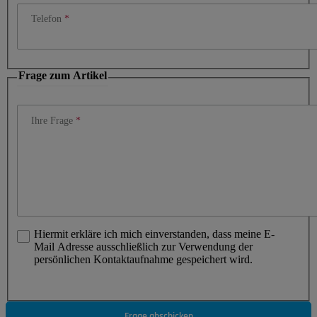
Telefon
Frage zum Artikel
Ihre Frage
Hiermit erkläre ich mich einverstanden, dass meine E-
Mail Adresse ausschließlich zur Verwendung der
persönlichen Kontaktaufnahme gespeichert wird.
Frage abschicken