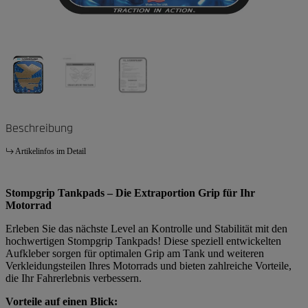
Beschreibung
Artikelinfos im Detail
Stompgrip Tankpads – Die Extraportion Grip für Ihr
Motorrad
Erleben Sie das nächste Level an Kontrolle und Stabilität mit den
hochwertigen Stompgrip Tankpads! Diese speziell entwickelten
Aufkleber sorgen für optimalen Grip am Tank und weiteren
Verkleidungsteilen Ihres Motorrads und bieten zahlreiche Vorteile,
die Ihr Fahrerlebnis verbessern.
Vorteile auf einen Blick: