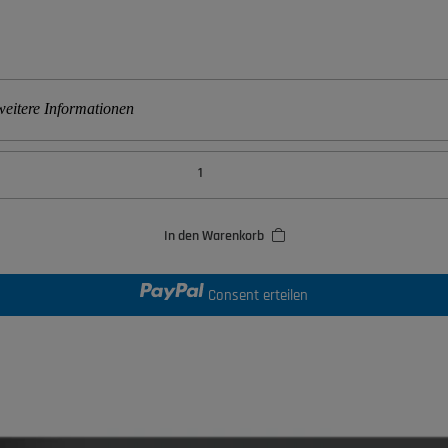
eitere Informationen
In den Warenkorb
Consent erteilen