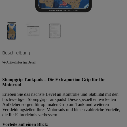
Beschreibung
Artikelinfos im Detail
Stompgrip Tankpads – Die Extraportion Grip für Ihr
Motorrad
Erleben Sie das nächste Level an Kontrolle und Stabilität mit den
hochwertigen Stompgrip Tankpads! Diese speziell entwickelten
Aufkleber sorgen für optimalen Grip am Tank und weiteren
Verkleidungsteilen Ihres Motorrads und bieten zahlreiche Vorteile,
die Ihr Fahrerlebnis verbessern.
Vorteile auf einen Blick: