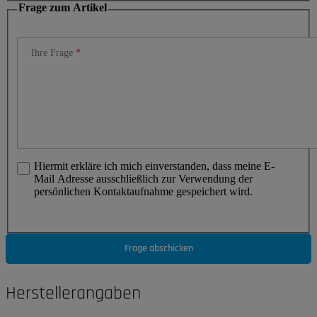
Frage zum Artikel
Ihre Frage
Hiermit erkläre ich mich einverstanden, dass meine E-
Mail Adresse ausschließlich zur Verwendung der
persönlichen Kontaktaufnahme gespeichert wird.
Frage abschicken
Herstellerangaben