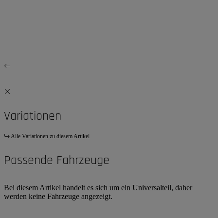
Variationen
Alle Variationen zu diesem Artikel
Passende Fahrzeuge
Bei diesem Artikel handelt es sich um ein Universalteil, daher
werden keine Fahrzeuge angezeigt.