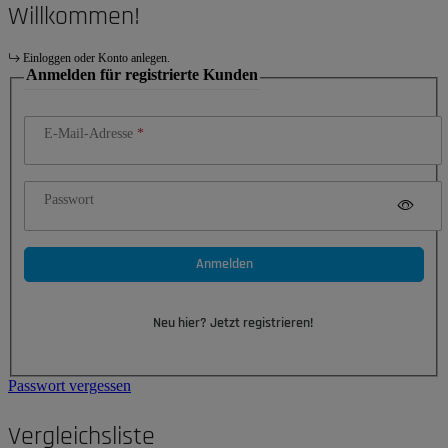
Willkommen!
Einloggen oder Konto anlegen.
Anmelden für registrierte Kunden
E-Mail-Adresse
Passwort
Anmelden
Neu hier? Jetzt registrieren!
Passwort vergessen
Vergleichsliste