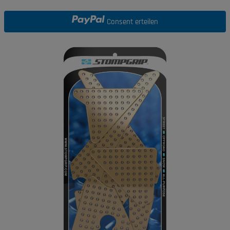
Consent erteilen