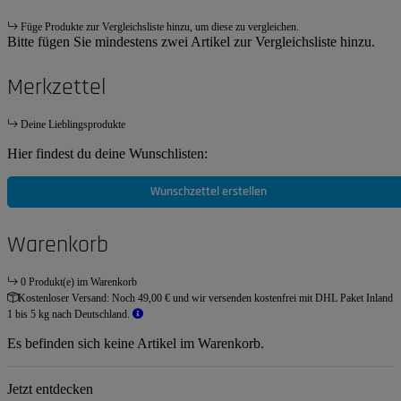
Füge Produkte zur Vergleichsliste hinzu, um diese zu vergleichen.
Bitte fügen Sie mindestens zwei Artikel zur Vergleichsliste hinzu.
Merkzettel
Deine Lieblingsprodukte
Hier findest du deine Wunschlisten:
Wunschzettel erstellen
Warenkorb
0 Produkt(e) im Warenkorb
Kostenloser Versand:
Noch 49,00 € und wir versenden kostenfrei mit DHL Paket Inland
1 bis 5 kg nach Deutschland.
Es befinden sich keine Artikel im Warenkorb.
Jetzt entdecken