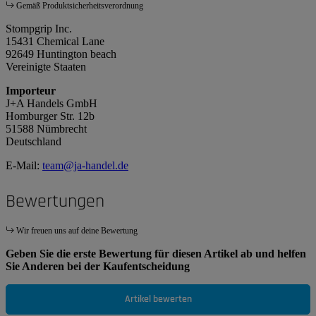
Gemäß Produktsicherheitsverordnung
Stompgrip Inc.
15431 Chemical Lane
92649 Huntington beach
Vereinigte Staaten
Importeur
J+A Handels GmbH
Homburger Str. 12b
51588 Nümbrecht
Deutschland
E-Mail:
team@ja-handel.de
Bewertungen
Wir freuen uns auf deine Bewertung
Geben Sie die erste Bewertung für diesen Artikel ab und helfen
Sie Anderen bei der Kaufentscheidung
Artikel bewerten