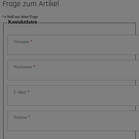
Frage zum Artikel
Stell uns deine Frage
Kontaktdaten
Vorname
Nachname
E-Mail
Telefon