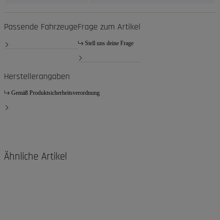
Passende Fahrzeuge
Frage zum Artikel
Stell uns deine Frage
Herstellerangaben
Gemäß Produktsicherheitsverordnung
Ähnliche Artikel