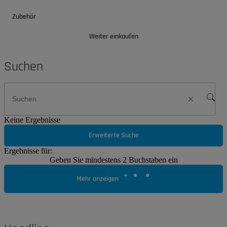
Zubehör
Weiter einkaufen
Suchen
Keine Ergebnisse
Erweiterte Suche
Ergebnisse für:
Geben Sie mindestens 2 Buchstaben ein
Mehr anzeigen