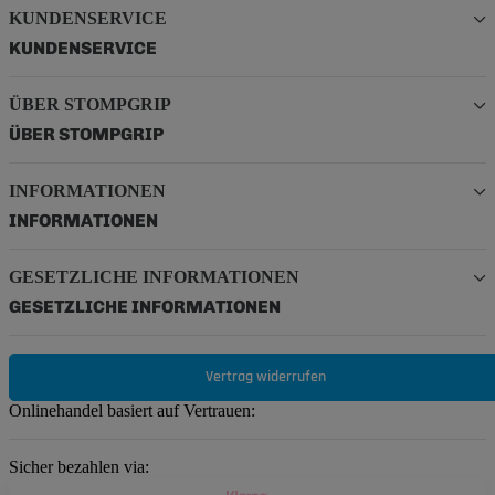
KUNDENSERVICE
KUNDENSERVICE
ÜBER STOMPGRIP
ÜBER STOMPGRIP
INFORMATIONEN
INFORMATIONEN
GESETZLICHE INFORMATIONEN
GESETZLICHE INFORMATIONEN
Vertrag widerrufen
Onlinehandel basiert auf Vertrauen:
Sicher bezahlen via: