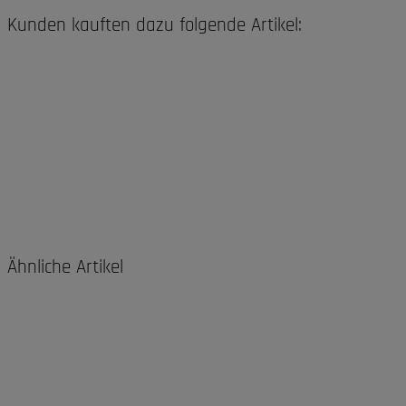
Kunden kauften dazu folgende Artikel:
Ähnliche Artikel