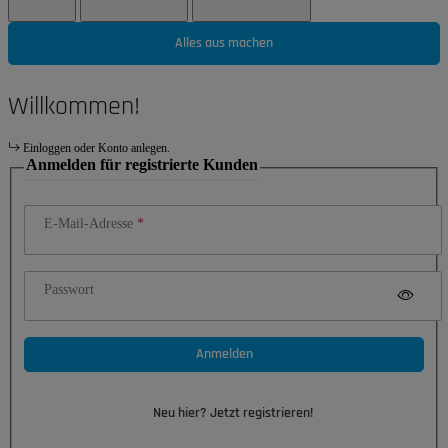
Alles aus machen
Willkommen!
Einloggen oder Konto anlegen.
Anmelden für registrierte Kunden
E-Mail-Adresse
Passwort
Anmelden
Neu hier? Jetzt registrieren!