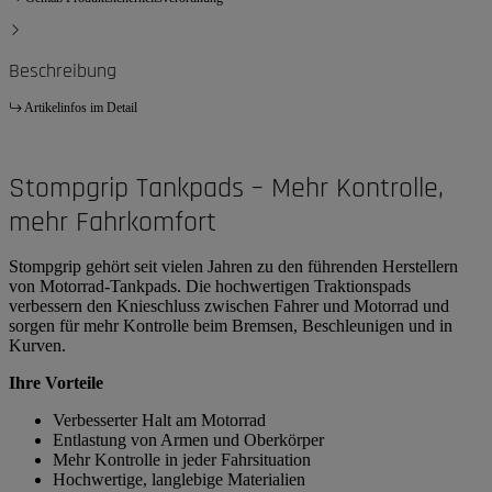
Beschreibung
Artikelinfos im Detail
Stompgrip Tankpads – Mehr Kontrolle,
mehr Fahrkomfort
Stompgrip gehört seit vielen Jahren zu den führenden Herstellern
von Motorrad-Tankpads. Die hochwertigen Traktionspads
verbessern den Knieschluss zwischen Fahrer und Motorrad und
sorgen für mehr Kontrolle beim Bremsen, Beschleunigen und in
Kurven.
Ihre Vorteile
Verbesserter Halt am Motorrad
Entlastung von Armen und Oberkörper
Mehr Kontrolle in jeder Fahrsituation
Hochwertige, langlebige Materialien