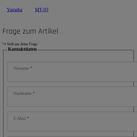
Yamaha
MT-03
Frage zum Artikel
Stell uns deine Frage
Kontaktdaten
Vorname
Nachname
E-Mail