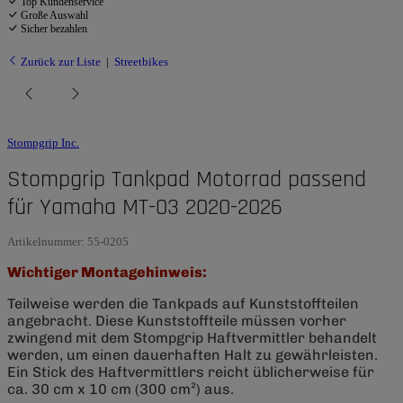
Top Kundenservice
Große Auswahl
Sicher bezahlen
Zurück zur Liste
Streetbikes
Stompgrip Inc.
Stompgrip Tankpad Motorrad passend
für Yamaha MT-03 2020-2026
Artikelnummer:
55-0205
Wichtiger Montagehinweis:
Teilweise werden die Tankpads auf Kunststoffteilen
angebracht. Diese Kunststoffteile müssen vorher
zwingend mit dem Stompgrip Haftvermittler behandelt
werden, um einen dauerhaften Halt zu gewährleisten.
Ein Stick des Haftvermittlers reicht üblicherweise für
ca. 30 cm x 10 cm (300 cm²) aus.