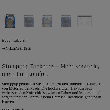
Beschreibung
Artikelinfos im Detail
Stompgrip Tankpads – Mehr Kontrolle,
mehr Fahrkomfort
Stompgrip gehört seit vielen Jahren zu den führenden Herstellern
von Motorrad-Tankpads. Die hochwertigen Traktionspads
verbessern den Knieschluss zwischen Fahrer und Motorrad und
sorgen für mehr Kontrolle beim Bremsen, Beschleunigen und in
Kurven.
Ihre Vorteile