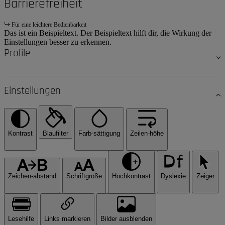
Barrierefreiheit
Für eine leichtere Bedienbarkeit
Das ist ein Beispieltext. Der Beispieltext hilft dir, die Wirkung der
Einstellungen besser zu erkennen.
Profile
Einstellungen
Kontrast
Blaufilter
Farb-sättigung
Zeilen-höhe
Zeichen-abstand
Schriftgröße
Hochkontrast
Dyslexie
Zeiger
Lesehilfe
Links markieren
Bilder ausblenden