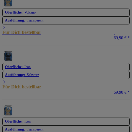
Oberfläche:
Volcano
Ausführung:
Transparent
Für Dich bestellbar
69,90 €
*
Oberfläche:
Icon
Ausführung:
Schwarz
Für Dich bestellbar
69,90 €
*
Oberfläche:
Icon
Ausführung:
Transparent