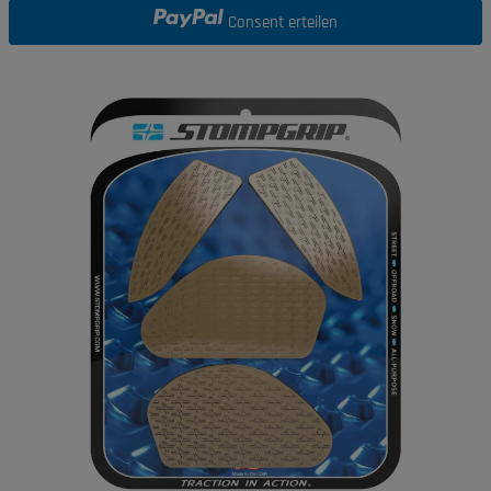
Consent erteilen