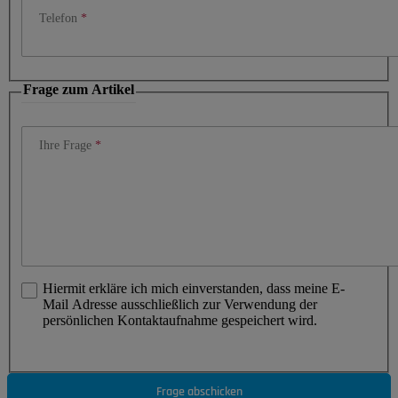
Telefon
Frage zum Artikel
Ihre Frage
Hiermit erkläre ich mich einverstanden, dass meine E-
Mail Adresse ausschließlich zur Verwendung der
persönlichen Kontaktaufnahme gespeichert wird.
Frage abschicken