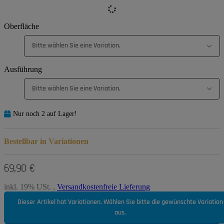
Oberfläche
Bitte wählen Sie eine Variation.
Ausführung
Bitte wählen Sie eine Variation.
Nur noch 2 auf Lager!
Bestellbar in Variationen
69,90 €
inkl. 19% USt. ,
Versandkostenfreie Lieferung
Dieser Artikel hat Variationen. Wählen Sie bitte die gewünschte Variation
aus.