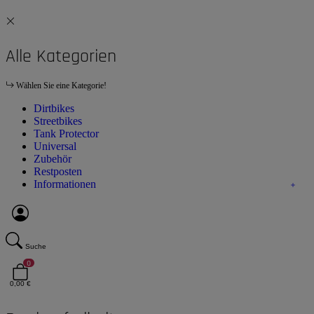
Alle Kategorien
Wählen Sie eine Kategorie!
Dirtbikes
Streetbikes
Tank Protector
Universal
Zubehör
Restposten
Informationen
Suche
0
0,00 €