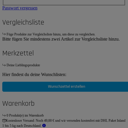
Passwort vergessen
Vergleichsliste
Füge Produkte zur Vergleichsliste hinzu, um diese zu vergleichen.
Bitte fügen Sie mindestens zwei Artikel zur Vergleichsliste hinzu.
Merkzettel
Deine Lieblingsprodukte
Hier findest du deine Wunschlisten:
Wunschzettel erstellen
Warenkorb
0 Produkt(e) im Warenkorb
Kostenloser Versand:
Noch 49,00 € und wir versenden kostenfrei mit DHL Paket Inland
1 bis 5 kg nach Deutschland.