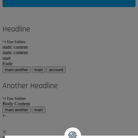
Headline
Eine Subline
static content
static content
start
Ende
main:another
main
account
Another Headline
Eine Subline
Body Content
main:another
main