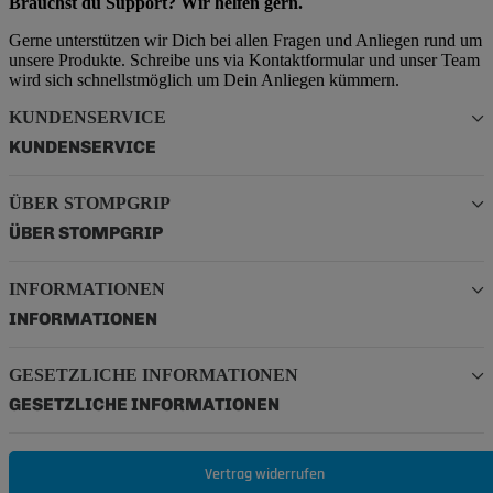
Brauchst du Support? Wir helfen gern.
Gerne unterstützen wir Dich bei allen Fragen und Anliegen rund um
unsere Produkte. Schreibe uns via Kontaktformular und unser Team
wird sich schnellstmöglich um Dein Anliegen kümmern.
KUNDENSERVICE
KUNDENSERVICE
ÜBER STOMPGRIP
ÜBER STOMPGRIP
INFORMATIONEN
INFORMATIONEN
GESETZLICHE INFORMATIONEN
GESETZLICHE INFORMATIONEN
Vertrag widerrufen