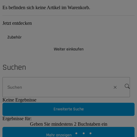
Es befinden sich keine Artikel im Warenkorb.
Jetzt entdecken
Zubehör
Weiter einkaufen
Suchen
Keine Ergebnisse
Erweiterte Suche
Ergebnisse für:
Geben Sie mindestens 2 Buchstaben ein
Mehr anzeigen