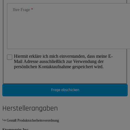
Ihre Frage
Hiermit erkläre ich mich einverstanden, dass meine E-
Mail Adresse ausschließlich zur Verwendung der
persönlichen Kontaktaufnahme gespeichert wird.
Frage abschicken
Herstellerangaben
Gemäß Produktsicherheitsverordnung
Stompgrip Inc.