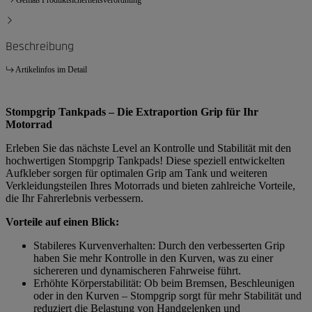
Beschreibung
Artikelinfos im Detail
Stompgrip Tankpads – Die Extraportion Grip für Ihr
Motorrad
Erleben Sie das nächste Level an Kontrolle und Stabilität mit den
hochwertigen Stompgrip Tankpads! Diese speziell entwickelten
Aufkleber sorgen für optimalen Grip am Tank und weiteren
Verkleidungsteilen Ihres Motorrads und bieten zahlreiche Vorteile,
die Ihr Fahrerlebnis verbessern.
Vorteile auf einen Blick:
Stabileres Kurvenverhalten: Durch den verbesserten Grip
haben Sie mehr Kontrolle in den Kurven, was zu einer
sichereren und dynamischeren Fahrweise führt.
Erhöhte Körperstabilität: Ob beim Bremsen, Beschleunigen
oder in den Kurven – Stompgrip sorgt für mehr Stabilität und
reduziert die Belastung von Handgelenken und