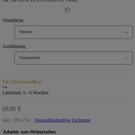
Oberfläche
Volcano
Ausführung
Transparent
Für Dich bestellbar
Lieferzeit:
5 - 6 Wochen
69,90 €
inkl. 19% USt. ,
Versandkostenfreie Lieferung
Zubehör zum Mitbestellen: