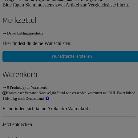
Bitte fügen Sie mindestens zwei Artikel zur Vergleichsliste hinzu.
Merkzettel
Deine Lieblingsprodukte
Hier findest du deine Wunschlisten:
Wunschzettel erstellen
Warenkorb
0 Produkt(e) im Warenkorb
Kostenloser Versand:
Noch 49,00 € und wir versenden kostenfrei mit DHL Paket Inland
1 bis 5 kg nach Deutschland.
Es befinden sich keine Artikel im Warenkorb.
Jetzt entdecken