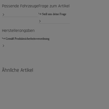
Passende Fahrzeuge
Frage zum Artikel
Stell uns deine Frage
Herstellerangaben
Gemäß Produktsicherheitsverordnung
Ähnliche Artikel