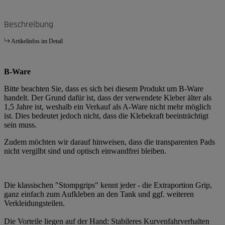
Beschreibung
Artikelinfos im Detail
B-Ware
Bitte beachten Sie, dass es sich bei diesem Produkt um B-Ware
handelt. Der Grund dafür ist, dass der verwendete Kleber älter als
1,5 Jahre ist, weshalb ein Verkauf als A-Ware nicht mehr möglich
ist. Dies bedeutet jedoch nicht, dass die Klebekraft beeinträchtigt
sein muss.
Zudem möchten wir darauf hinweisen, dass die transparenten Pads
nicht vergilbt sind und optisch einwandfrei bleiben.
Die klassischen "Stompgrips" kennt jeder - die Extraportion Grip,
ganz einfach zum Aufkleben an den Tank und ggf. weiteren
Verkleidungsteilen.
Die Vorteile liegen auf der Hand: Stabileres Kurvenfahrverhalten