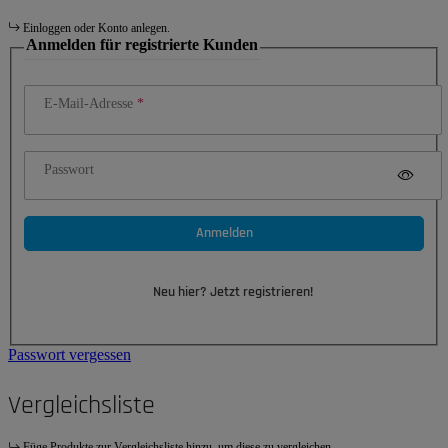
Einloggen oder Konto anlegen.
Anmelden für registrierte Kunden
E-Mail-Adresse
Passwort
Anmelden
Neu hier? Jetzt registrieren!
Passwort vergessen
Vergleichsliste
Füge Produkte zur Vergleichsliste hinzu, um diese zu vergleichen.