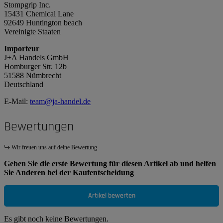
Stompgrip Inc.
15431 Chemical Lane
92649 Huntington beach
Vereinigte Staaten
Importeur
J+A Handels GmbH
Homburger Str. 12b
51588 Nümbrecht
Deutschland
E-Mail:
team@ja-handel.de
Bewertungen
Wir freuen uns auf deine Bewertung
Geben Sie die erste Bewertung für diesen Artikel ab und helfen
Sie Anderen bei der Kaufentscheidung
Artikel bewerten
Es gibt noch keine Bewertungen.