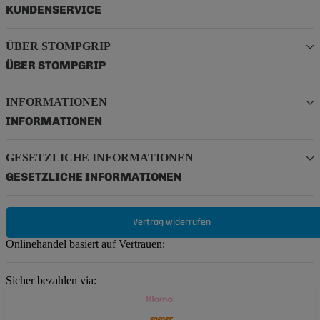
KUNDENSERVICE
ÜBER STOMPGRIP
ÜBER STOMPGRIP
INFORMATIONEN
INFORMATIONEN
GESETZLICHE INFORMATIONEN
GESETZLICHE INFORMATIONEN
Vertrag widerrufen
Onlinehandel basiert auf Vertrauen:
Sicher bezahlen via: