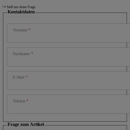
Stell uns deine Frage
Kontaktdaten
Vorname
Nachname
E-Mail
Telefon
Frage zum Artikel