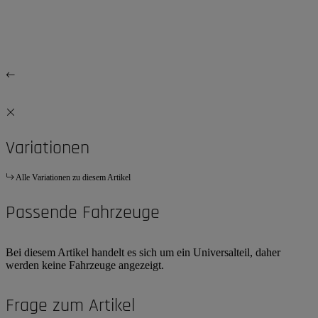
Variationen
Alle Variationen zu diesem Artikel
Passende Fahrzeuge
Bei diesem Artikel handelt es sich um ein Universalteil, daher
werden keine Fahrzeuge angezeigt.
Frage zum Artikel