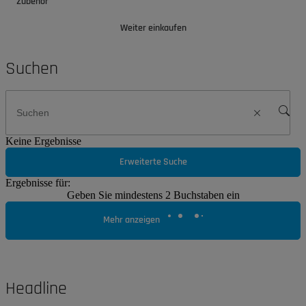
Zubehör
Weiter einkaufen
Suchen
Keine Ergebnisse
Erweiterte Suche
Ergebnisse für:
Geben Sie mindestens 2 Buchstaben ein
Mehr anzeigen
Headline