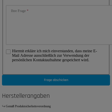
Ihre Frage
Hiermit erkläre ich mich einverstanden, dass meine E-
Mail Adresse ausschließlich zur Verwendung der
persönlichen Kontaktaufnahme gespeichert wird.
Frage abschicken
Herstellerangaben
Gemäß Produktsicherheitsverordnung