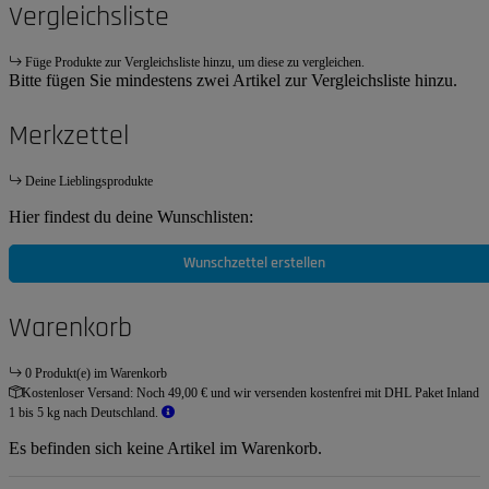
Vergleichsliste
Füge Produkte zur Vergleichsliste hinzu, um diese zu vergleichen.
Bitte fügen Sie mindestens zwei Artikel zur Vergleichsliste hinzu.
Merkzettel
Deine Lieblingsprodukte
Hier findest du deine Wunschlisten:
Wunschzettel erstellen
Warenkorb
0 Produkt(e) im Warenkorb
Kostenloser Versand:
Noch 49,00 € und wir versenden kostenfrei mit DHL Paket Inland
1 bis 5 kg nach Deutschland.
Es befinden sich keine Artikel im Warenkorb.