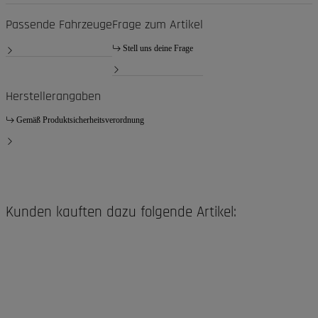
Passende Fahrzeuge
Frage zum Artikel
Stell uns deine Frage
Herstellerangaben
Gemäß Produktsicherheitsverordnung
Kunden kauften dazu folgende Artikel: