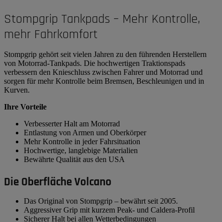
Stompgrip Tankpads – Mehr Kontrolle,
mehr Fahrkomfort
Stompgrip gehört seit vielen Jahren zu den führenden Herstellern
von Motorrad-Tankpads. Die hochwertigen Traktionspads
verbessern den Knieschluss zwischen Fahrer und Motorrad und
sorgen für mehr Kontrolle beim Bremsen, Beschleunigen und in
Kurven.
Ihre Vorteile
Verbesserter Halt am Motorrad
Entlastung von Armen und Oberkörper
Mehr Kontrolle in jeder Fahrsituation
Hochwertige, langlebige Materialien
Bewährte Qualität aus den USA
Die Oberfläche Volcano
Das Original von Stompgrip – bewährt seit 2005.
Aggressiver Grip mit kurzem Peak- und Caldera-Profil
Sicherer Halt bei allen Wetterbedingungen