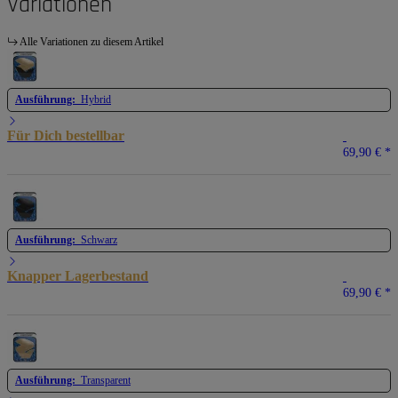
Variationen
Alle Variationen zu diesem Artikel
Ausführung:
Hybrid
Für Dich bestellbar
69,90 €
*
Ausführung:
Schwarz
Knapper Lagerbestand
69,90 €
*
Ausführung:
Transparent