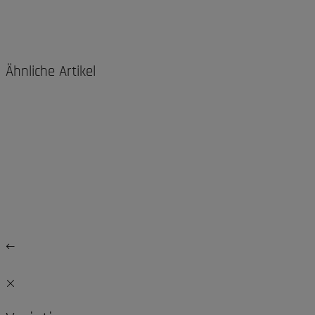
Ähnliche Artikel