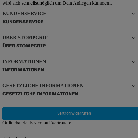
wird sich schnellstmöglich um Dein Anliegen kümmern.
KUNDENSERVICE
KUNDENSERVICE
ÜBER STOMPGRIP
ÜBER STOMPGRIP
INFORMATIONEN
INFORMATIONEN
GESETZLICHE INFORMATIONEN
GESETZLICHE INFORMATIONEN
Vertrag widerrufen
Onlinehandel basiert auf Vertrauen: