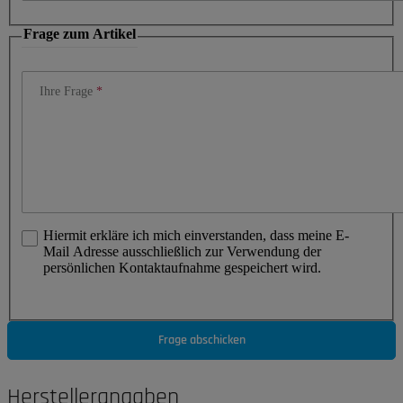
Frage zum Artikel
Ihre Frage
Hiermit erkläre ich mich einverstanden, dass meine E-
Mail Adresse ausschließlich zur Verwendung der
persönlichen Kontaktaufnahme gespeichert wird.
Frage abschicken
Herstellerangaben