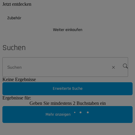
Jetzt entdecken
Zubehör
Weiter einkaufen
Suchen
Keine Ergebnisse
Erweiterte Suche
Ergebnisse für:
Geben Sie mindestens 2 Buchstaben ein
Mehr anzeigen