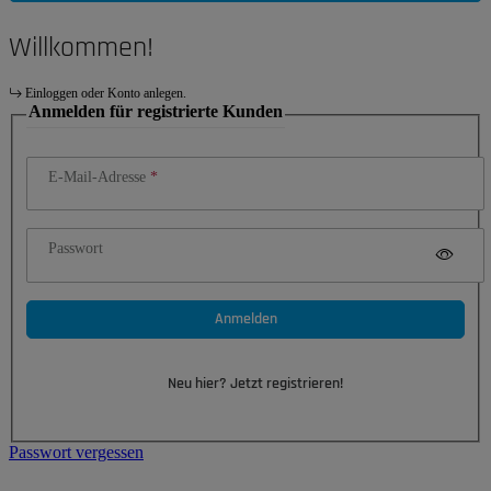
Willkommen!
Einloggen oder Konto anlegen.
Anmelden für registrierte Kunden
E-Mail-Adresse
Passwort
Anmelden
Neu hier? Jetzt registrieren!
Passwort vergessen