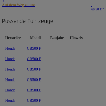
Auf dem Weg zu uns
69,90 €
*
Passende Fahrzeuge
Hersteller
Modell
Baujahr
Hinweis
Honda
CB500 F
Honda
CB500 F
Honda
CB500 F
Honda
CB500 F
Honda
CB500 F
Honda
CB500 F