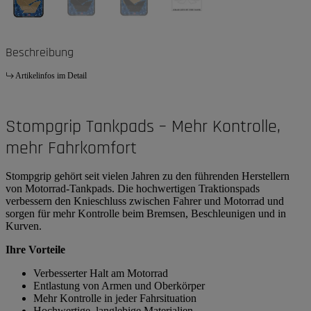
Beschreibung
Artikelinfos im Detail
Stompgrip Tankpads – Mehr Kontrolle,
mehr Fahrkomfort
Stompgrip gehört seit vielen Jahren zu den führenden Herstellern
von Motorrad-Tankpads. Die hochwertigen Traktionspads
verbessern den Knieschluss zwischen Fahrer und Motorrad und
sorgen für mehr Kontrolle beim Bremsen, Beschleunigen und in
Kurven.
Ihre Vorteile
Verbesserter Halt am Motorrad
Entlastung von Armen und Oberkörper
Mehr Kontrolle in jeder Fahrsituation
Hochwertige, langlebige Materialien