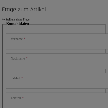
Frage zum Artikel
Stell uns deine Frage
Kontaktdaten
Vorname
Nachname
E-Mail
Telefon