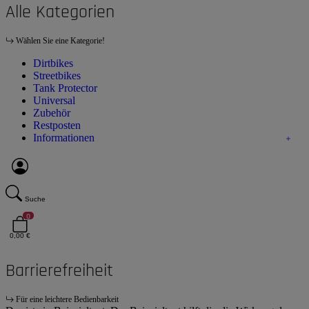
Alle Kategorien
Wählen Sie eine Kategorie!
Dirtbikes
Streetbikes
Tank Protector
Universal
Zubehör
Restposten
Informationen
Suche
0
0,00 €
Barrierefreiheit
Für eine leichtere Bedienbarkeit