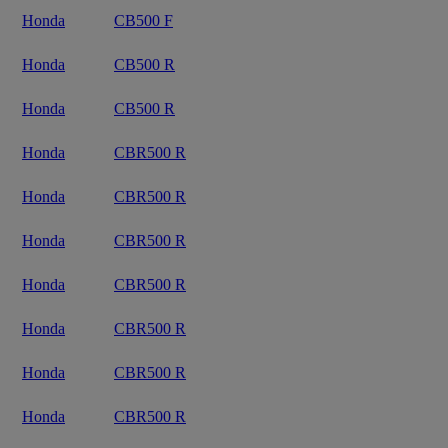
Honda
CB500 F
Honda
CB500 R
Honda
CB500 R
Honda
CBR500 R
Honda
CBR500 R
Honda
CBR500 R
Honda
CBR500 R
Honda
CBR500 R
Honda
CBR500 R
Honda
CBR500 R