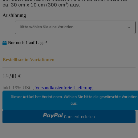
ca. 30 cm x 10 cm (300 cm²) aus.
Ausführung
Bitte wählen Sie eine Variation.
Nur noch 1 auf Lager!
Bestellbar in Variationen
69,90 €
inkl. 19% USt. ,
Versandkostenfreie Lieferung
Dieser Artikel hat Variationen. Wählen Sie bitte die gewünschte Variation
aus.
Consent erteilen