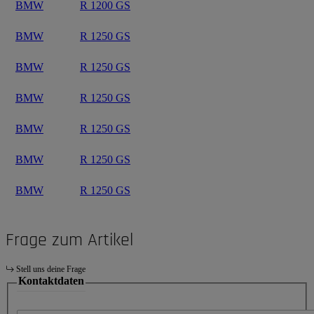
BMW
R 1200 GS
BMW
R 1250 GS
BMW
R 1250 GS
BMW
R 1250 GS
BMW
R 1250 GS
BMW
R 1250 GS
BMW
R 1250 GS
Frage zum Artikel
Stell uns deine Frage
Kontaktdaten