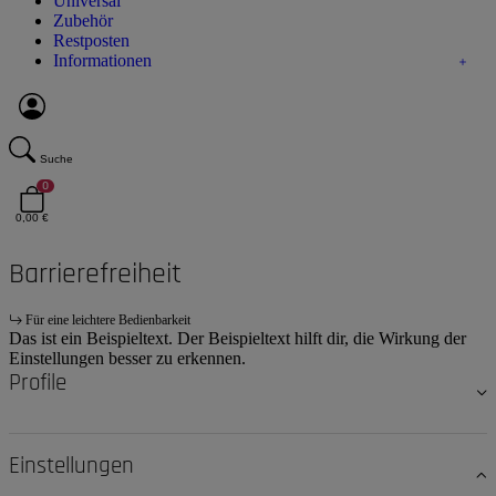
Universal
Zubehör
Restposten
Informationen
Suche
0
0,00 €
Barrierefreiheit
Für eine leichtere Bedienbarkeit
Das ist ein Beispieltext. Der Beispieltext hilft dir, die Wirkung der
Einstellungen besser zu erkennen.
Profile
Einstellungen