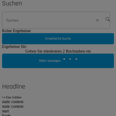
Suchen
Keine Ergebnisse
Erweiterte Suche
Ergebnisse für:
Geben Sie mindestens 2 Buchstaben ein
Mehr anzeigen
Headline
Eine Subline
static content
static content
start
Ende