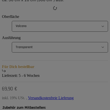
Oberfläche
Volcano
Ausführung
Transparent
Für Dich bestellbar
Lieferzeit:
5 - 6 Wochen
69,90 €
inkl. 19% USt. ,
Versandkostenfreie Lieferung
Zubehör zum Mitbestellen: