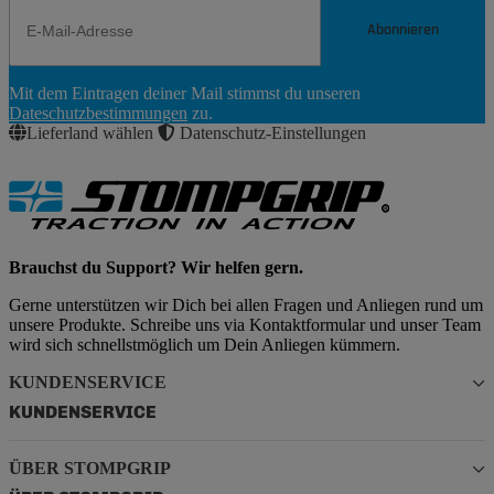
Abonnieren
Newsletter
Mit dem Eintragen deiner Mail stimmst du unseren
Abonnieren
Dateschutzbestimmungen
zu.
Lieferland wählen
Datenschutz-Einstellungen
Brauchst du Support? Wir helfen gern.
Gerne unterstützen wir Dich bei allen Fragen und Anliegen rund um
unsere Produkte. Schreibe uns via Kontaktformular und unser Team
wird sich schnellstmöglich um Dein Anliegen kümmern.
KUNDENSERVICE
KUNDENSERVICE
ÜBER STOMPGRIP