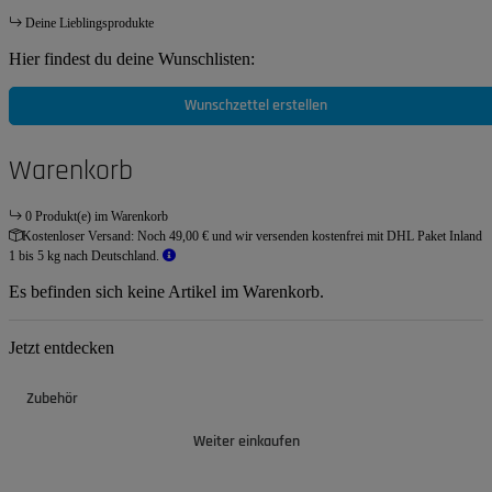
Deine Lieblingsprodukte
Hier findest du deine Wunschlisten:
Wunschzettel erstellen
Warenkorb
0 Produkt(e) im Warenkorb
Kostenloser Versand:
Noch 49,00 € und wir versenden kostenfrei mit DHL Paket Inland
1 bis 5 kg nach Deutschland.
Es befinden sich keine Artikel im Warenkorb.
Jetzt entdecken
Zubehör
Weiter einkaufen