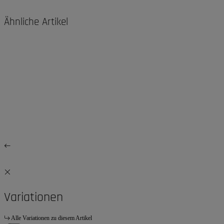
Ähnliche Artikel
Variationen
Alle Variationen zu diesem Artikel