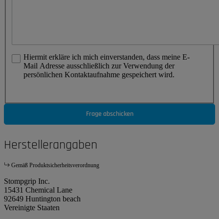
Hiermit erkläre ich mich einverstanden, dass meine E-
Mail Adresse ausschließlich zur Verwendung der
persönlichen Kontaktaufnahme gespeichert wird.
Frage abschicken
Herstellerangaben
Gemäß Produktsicherheitsverordnung
Stompgrip Inc.
15431 Chemical Lane
92649 Huntington beach
Vereinigte Staaten