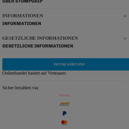
ÜBER STOMPGRIP
INFORMATIONEN
INFORMATIONEN
GESETZLICHE INFORMATIONEN
GESETZLICHE INFORMATIONEN
Vertrag widerrufen
Onlinehandel basiert auf Vertrauen:
Sicher bezahlen via: