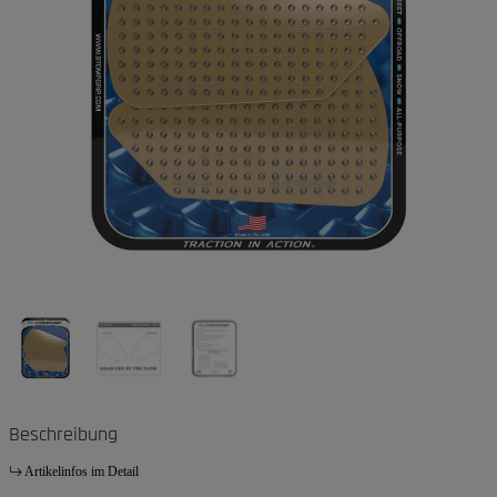
Beschreibung
Artikelinfos im Detail