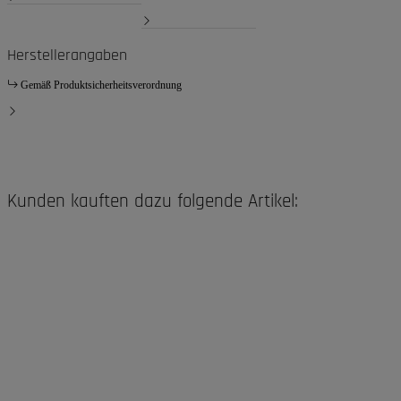
Herstellerangaben
Gemäß Produktsicherheitsverordnung
Kunden kauften dazu folgende Artikel: