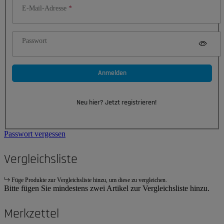
E-Mail-Adresse
Passwort
Anmelden
Neu hier? Jetzt registrieren!
Passwort vergessen
Vergleichsliste
Füge Produkte zur Vergleichsliste hinzu, um diese zu vergleichen.
Bitte fügen Sie mindestens zwei Artikel zur Vergleichsliste hinzu.
Merkzettel