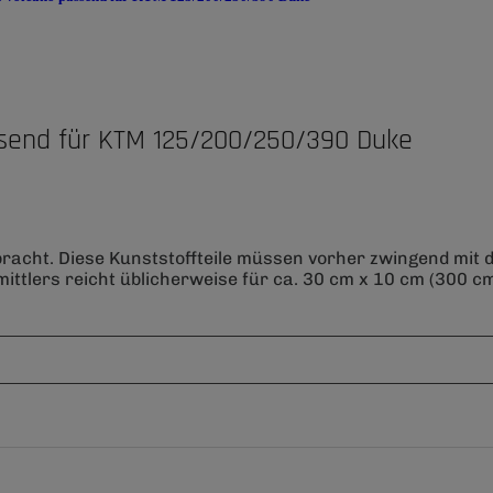
send für KTM 125/200/250/390 Duke
bracht. Diese Kunststoffteile müssen vorher zwingend mit
ittlers reicht üblicherweise für ca. 30 cm x 10 cm (300 cm