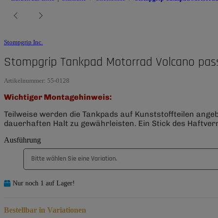
Stompgrip Inc.
Stompgrip Tankpad Motorrad Volcano pas
Artikelnummer:
55-0128
Wichtiger Montagehinweis:
Teilweise werden die Tankpads auf Kunststoffteilen ange
dauerhaften Halt zu gewährleisten. Ein Stick des Haftverm
Ausführung
Bitte wählen Sie eine Variation.
Nur noch 1 auf Lager!
Bestellbar in Variationen