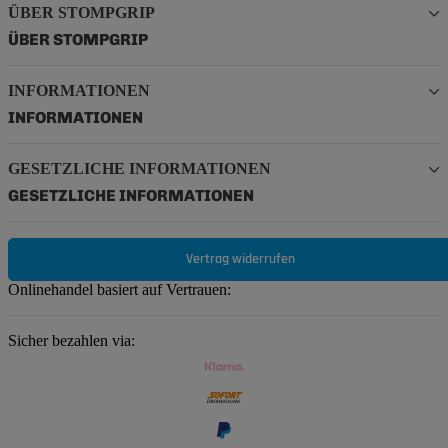
ÜBER STOMPGRIP
ÜBER STOMPGRIP
INFORMATIONEN
INFORMATIONEN
GESETZLICHE INFORMATIONEN
GESETZLICHE INFORMATIONEN
Vertrag widerrufen
Onlinehandel basiert auf Vertrauen:
Sicher bezahlen via: