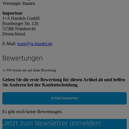
Vereinigte Staaten
Importeur
J+A Handels GmbH
Homburger Str. 12b
51588 Nümbrecht
Deutschland
E-Mail:
team@ja-handel.de
Bewertungen
Wir freuen uns auf deine Bewertung
Geben Sie die erste Bewertung für diesen Artikel ab und helfen
Sie Anderen bei der Kaufentscheidung
Artikel bewerten
Es gibt noch keine Bewertungen.
Jetzt zum Newsletter anmelden!