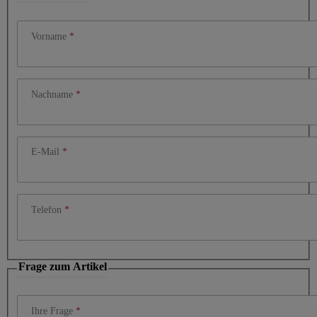
Vorname
Nachname
E-Mail
Telefon
Frage zum Artikel
Ihre Frage