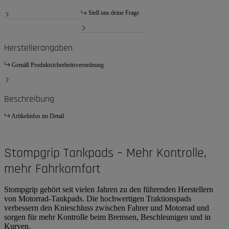
Stell uns deine Frage
Herstellerangaben
Gemäß Produktsicherheitsverordnung
Beschreibung
Artikelinfos im Detail
Stompgrip Tankpads – Mehr Kontrolle,
mehr Fahrkomfort
Stompgrip gehört seit vielen Jahren zu den führenden Herstellern
von Motorrad-Tankpads. Die hochwertigen Traktionspads
verbessern den Knieschluss zwischen Fahrer und Motorrad und
sorgen für mehr Kontrolle beim Bremsen, Beschleunigen und in
Kurven.