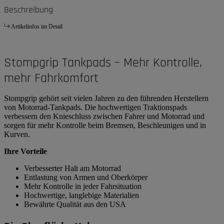
Beschreibung
Artikelinfos im Detail
Stompgrip Tankpads – Mehr Kontrolle,
mehr Fahrkomfort
Stompgrip gehört seit vielen Jahren zu den führenden Herstellern
von Motorrad-Tankpads. Die hochwertigen Traktionspads
verbessern den Knieschluss zwischen Fahrer und Motorrad und
sorgen für mehr Kontrolle beim Bremsen, Beschleunigen und in
Kurven.
Ihre Vorteile
Verbesserter Halt am Motorrad
Entlastung von Armen und Oberkörper
Mehr Kontrolle in jeder Fahrsituation
Hochwertige, langlebige Materialien
Bewährte Qualität aus den USA