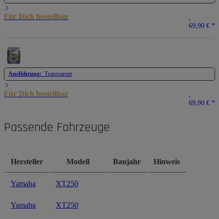
Für Dich bestellbar
69,90 €
*
Ausführung:
Transparent
Für Dich bestellbar
69,90 €
*
Passende Fahrzeuge
Hersteller
Modell
Baujahr
Hinweis
Yamaha
XT250
Yamaha
XT250