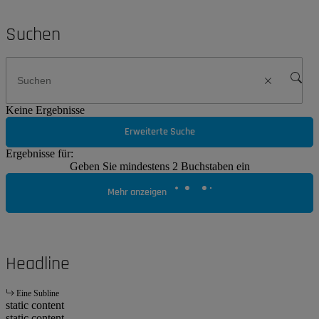
Suchen
Keine Ergebnisse
Erweiterte Suche
Ergebnisse für:
Geben Sie mindestens 2 Buchstaben ein
Mehr anzeigen
Headline
Eine Subline
static content
static content