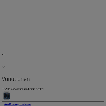
Variationen
Alle Variationen zu diesem Artikel
Ausführung:
Schwarz