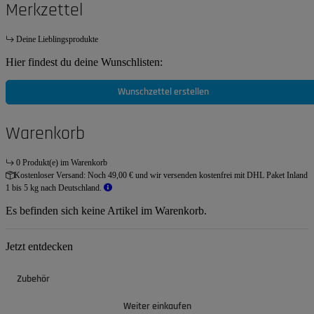
Merkzettel
Deine Lieblingsprodukte
Hier findest du deine Wunschlisten:
Wunschzettel erstellen
Warenkorb
0 Produkt(e) im Warenkorb
Kostenloser Versand:
Noch 49,00 € und wir versenden kostenfrei mit DHL Paket Inland
1 bis 5 kg nach Deutschland.
Es befinden sich keine Artikel im Warenkorb.
Jetzt entdecken
Zubehör
Weiter einkaufen