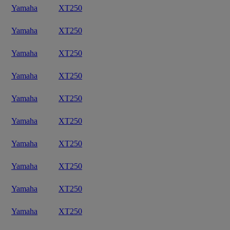
Yamaha
XT250
Yamaha
XT250
Yamaha
XT250
Yamaha
XT250
Yamaha
XT250
Yamaha
XT250
Yamaha
XT250
Yamaha
XT250
Yamaha
XT250
Yamaha
XT250