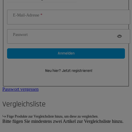
E-Mail-Adresse
Passwort
Anmelden
Neu hier? Jetzt registrieren!
Passwort vergessen
Vergleichsliste
Füge Produkte zur Vergleichsliste hinzu, um diese zu vergleichen.
Bitte fügen Sie mindestens zwei Artikel zur Vergleichsliste hinzu.