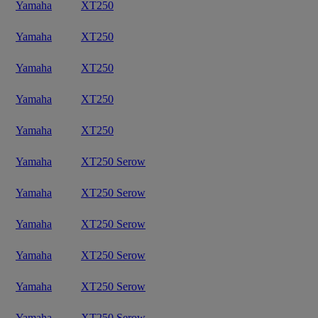
Yamaha
XT250
Yamaha
XT250
Yamaha
XT250
Yamaha
XT250
Yamaha
XT250
Yamaha
XT250 Serow
Yamaha
XT250 Serow
Yamaha
XT250 Serow
Yamaha
XT250 Serow
Yamaha
XT250 Serow
Yamaha
XT250 Serow