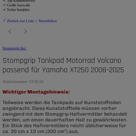
Top Kundenservice
Große Auswahl
Sicher bezahlen
Zurück zur Liste
Streetbikes
Stompgrip Inc.
Stompgrip Tankpad Motorrad Volcano
passend für Yamaha XT250 2008-2025
Artikelnummer:
55-0126
Wichtiger Montagehinweis:
Teilweise werden die Tankpads auf Kunststoffteilen
angebracht. Diese Kunststoffteile müssen vorher
zwingend mit dem Stompgrip Haftvermittler behandelt
werden, um einen dauerhaften Halt zu gewährleisten.
Ein Stick des Haftvermittlers reicht üblicherweise für
ca. 30 cm x 10 cm (300 cm²) aus.