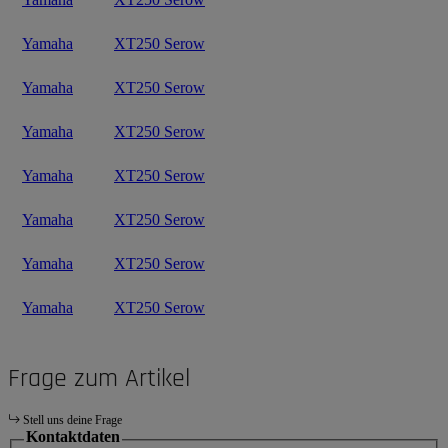
Yamaha
XT250 Serow
Yamaha
XT250 Serow
Yamaha
XT250 Serow
Yamaha
XT250 Serow
Yamaha
XT250 Serow
Yamaha
XT250 Serow
Yamaha
XT250 Serow
Frage zum Artikel
Stell uns deine Frage
Kontaktdaten