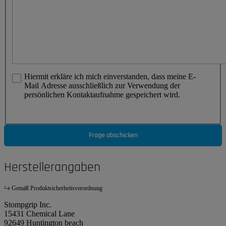
Hiermit erkläre ich mich einverstanden, dass meine E-
Mail Adresse ausschließlich zur Verwendung der
persönlichen Kontaktaufnahme gespeichert wird.
Frage abschicken
Herstellerangaben
Gemäß Produktsicherheitsverordnung
Stompgrip Inc.
15431 Chemical Lane
92649 Huntington beach