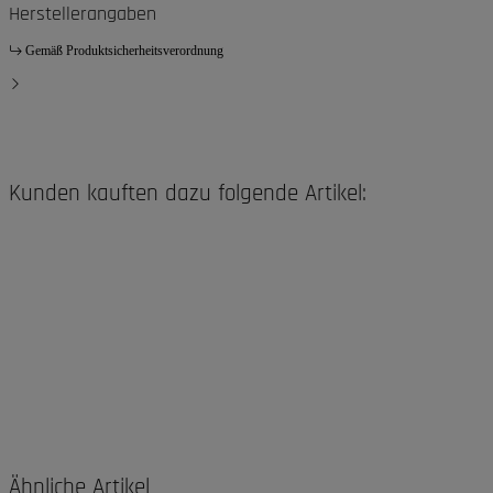
Herstellerangaben
Gemäß Produktsicherheitsverordnung
Kunden kauften dazu folgende Artikel:
Ähnliche Artikel