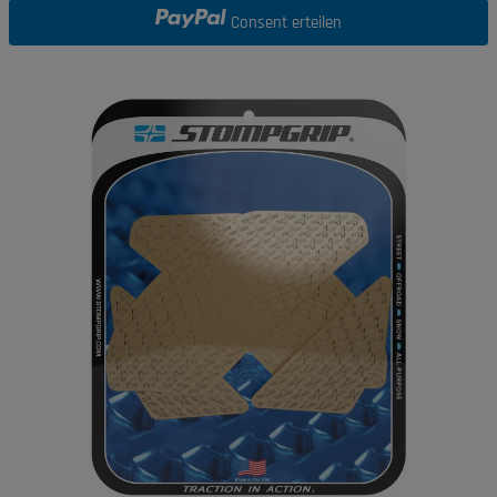
Consent erteilen