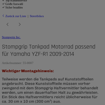
Top Kundenservice
Große Auswahl
Sicher bezahlen
Zurück zur Liste
Streetbikes
Stompgrip Inc.
Stompgrip Tankpad Motorrad passend
für Yamaha YZF-R1 2009-2014
Artikelnummer:
55-0007
Wichtiger Montagehinweis:
Teilweise werden die Tankpads auf Kunststoffteilen
angebracht. Diese Kunststoffteile müssen vorher
zwingend mit dem Stompgrip Haftvermittler behandelt
werden, um einen dauerhaften Halt zu gewährleisten.
Ein Stick des Haftvermittlers reicht üblicherweise für
ca. 30 cm x 10 cm (300 cm²) aus.