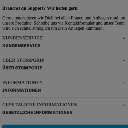
Brauchst du Support? Wir helfen gern.
Gerne unterstützen wir Dich bei allen Fragen und Anliegen rund um
unsere Produkte. Schreibe uns via Kontaktformular und unser Team
wird sich schnellstmöglich um Dein Anliegen kümmern.
KUNDENSERVICE
KUNDENSERVICE
ÜBER STOMPGRIP
ÜBER STOMPGRIP
INFORMATIONEN
INFORMATIONEN
GESETZLICHE INFORMATIONEN
GESETZLICHE INFORMATIONEN