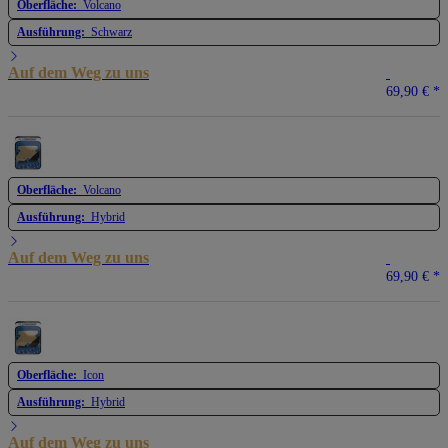
Oberfläche:
Volcano
Ausführung:
Schwarz
Auf dem Weg zu uns
69,90 €
*
Oberfläche:
Volcano
Ausführung:
Hybrid
Auf dem Weg zu uns
69,90 €
*
Oberfläche:
Icon
Ausführung:
Hybrid
Auf dem Weg zu uns