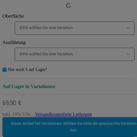
Oberfläche
Bitte wählen Sie eine Variation.
Ausführung
Bitte wählen Sie eine Variation.
Nur noch 5 auf Lager!
Auf Lager in Variationen
69,90 €
inkl. 19% USt. ,
Versandkostenfreie Lieferung
Dieser Artikel hat Variationen. Wählen Sie bitte die gewünschte Variation
aus.