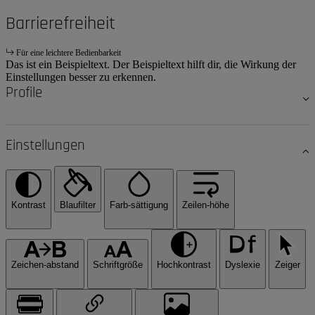
Barrierefreiheit
Für eine leichtere Bedienbarkeit
Das ist ein Beispieltext. Der Beispieltext hilft dir, die Wirkung der
Einstellungen besser zu erkennen.
Profile
Einstellungen
Kontrast
Blaufilter
Farb-sättigung
Zeilen-höhe
Zeichen-abstand
Schriftgröße
Hochkontrast
Dyslexie
Zeiger