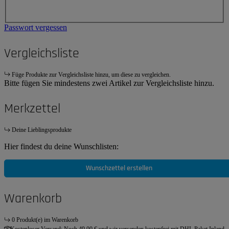
Passwort vergessen
Vergleichsliste
Füge Produkte zur Vergleichsliste hinzu, um diese zu vergleichen.
Bitte fügen Sie mindestens zwei Artikel zur Vergleichsliste hinzu.
Merkzettel
Deine Lieblingsprodukte
Hier findest du deine Wunschlisten:
Wunschzettel erstellen
Warenkorb
0 Produkt(e) im Warenkorb