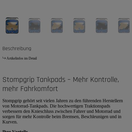
Beschreibung
Artikelinfos im Detail
Stompgrip Tankpads – Mehr Kontrolle,
mehr Fahrkomfort
Stompgrip gehört seit vielen Jahren zu den führenden Herstellern
von Motorrad-Tankpads. Die hochwertigen Traktionspads
verbessern den Knieschluss zwischen Fahrer und Motorrad und
sorgen für mehr Kontrolle beim Bremsen, Beschleunigen und in
Kurven.
Ihre Vorteile