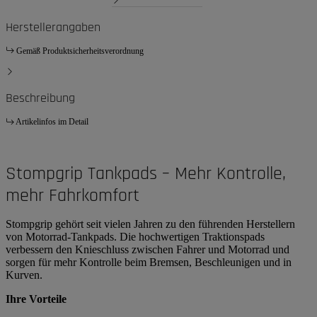
Herstellerangaben
Gemäß Produktsicherheitsverordnung
Beschreibung
Artikelinfos im Detail
Stompgrip Tankpads – Mehr Kontrolle,
mehr Fahrkomfort
Stompgrip gehört seit vielen Jahren zu den führenden Herstellern
von Motorrad-Tankpads. Die hochwertigen Traktionspads
verbessern den Knieschluss zwischen Fahrer und Motorrad und
sorgen für mehr Kontrolle beim Bremsen, Beschleunigen und in
Kurven.
Ihre Vorteile