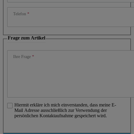
Telefon
Frage zum Artikel
Ihre Frage
Hiermit erkläre ich mich einverstanden, dass meine E-
Mail Adresse ausschließlich zur Verwendung der
persönlichen Kontaktaufnahme gespeichert wird.