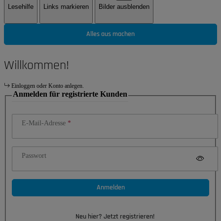
Lesehilfe
Links markieren
Bilder ausblenden
Alles aus machen
Willkommen!
Einloggen oder Konto anlegen.
Anmelden für registrierte Kunden
E-Mail-Adresse
Passwort
Anmelden
Neu hier? Jetzt registrieren!