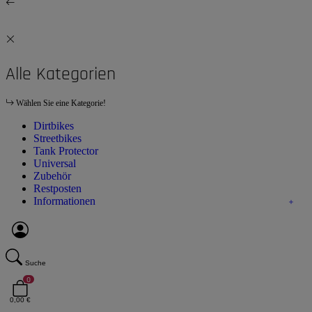
Alle Kategorien
Wählen Sie eine Kategorie!
Dirtbikes
Streetbikes
Tank Protector
Universal
Zubehör
Restposten
Informationen
Suche
0
0,00 €