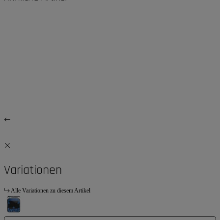
Variationen
Alle Variationen zu diesem Artikel