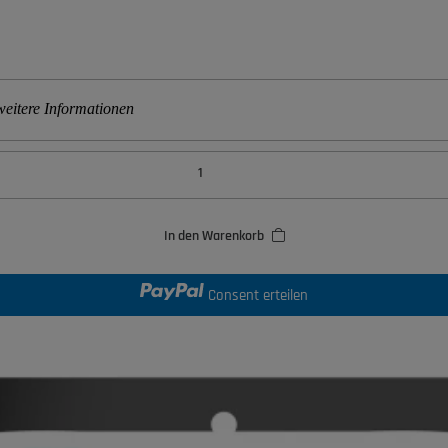
eitere Informationen
In den Warenkorb
Consent erteilen