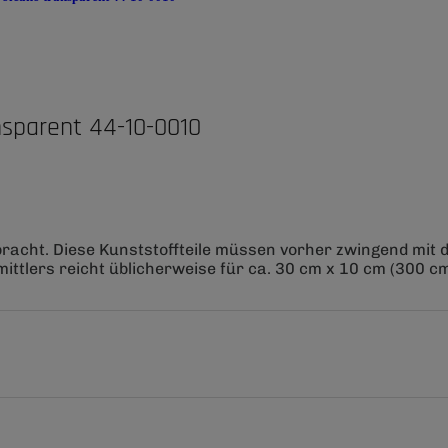
sparent 44-10-0010
bracht. Diese Kunststoffteile müssen vorher zwingend mit
ittlers reicht üblicherweise für ca. 30 cm x 10 cm (300 cm