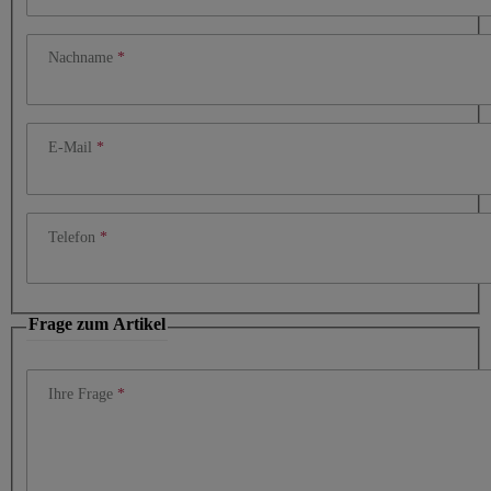
Nachname
E-Mail
Telefon
Frage zum Artikel
Ihre Frage