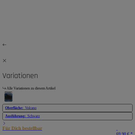
Variationen
Alle Variationen zu diesem Artikel
Oberfläche:
Volcano
Ausführung:
Schwarz
Für Dich bestellbar
69,90 €
*