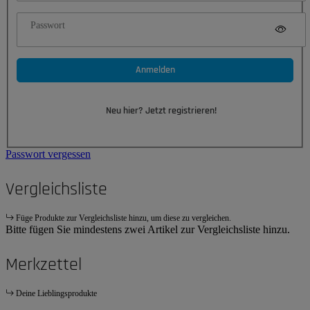
Passwort
Anmelden
Neu hier? Jetzt registrieren!
Passwort vergessen
Vergleichsliste
Füge Produkte zur Vergleichsliste hinzu, um diese zu vergleichen.
Bitte fügen Sie mindestens zwei Artikel zur Vergleichsliste hinzu.
Merkzettel
Deine Lieblingsprodukte