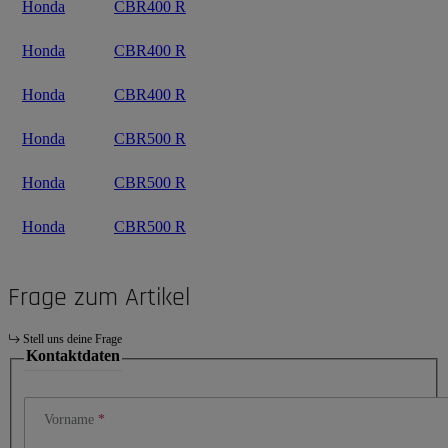
Honda
CBR400 R
Honda
CBR400 R
Honda
CBR400 R
Honda
CBR500 R
Honda
CBR500 R
Honda
CBR500 R
Frage zum Artikel
Stell uns deine Frage
Kontaktdaten
Vorname