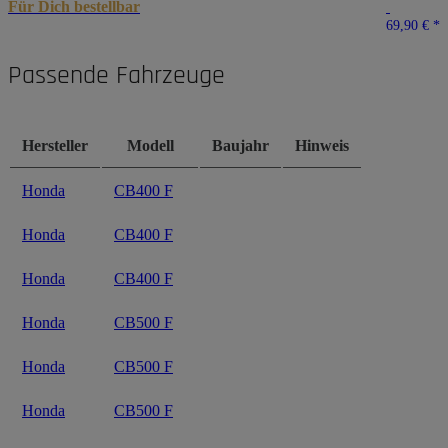
Für Dich bestellbar
69,90 €
*
Passende Fahrzeuge
Hersteller
Modell
Baujahr
Hinweis
Honda
CB400 F
Honda
CB400 F
Honda
CB400 F
Honda
CB500 F
Honda
CB500 F
Honda
CB500 F