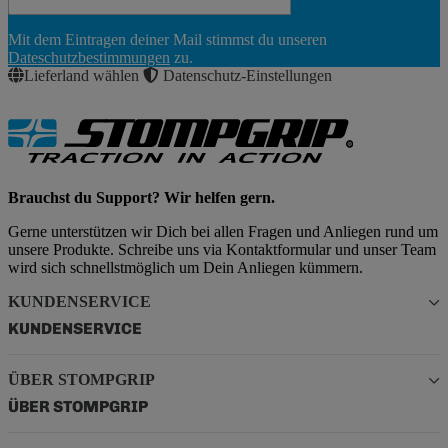
Newsletter
Mit dem Eintragen deiner Mail stimmst du unseren
Abonnieren
Dateschutzbestimmungen
zu.
Lieferland wählen
Datenschutz-Einstellungen
Brauchst du Support? Wir helfen gern.
Gerne unterstützen wir Dich bei allen Fragen und Anliegen rund um
unsere Produkte. Schreibe uns via Kontaktformular und unser Team
wird sich schnellstmöglich um Dein Anliegen kümmern.
KUNDENSERVICE
KUNDENSERVICE
ÜBER STOMPGRIP
ÜBER STOMPGRIP