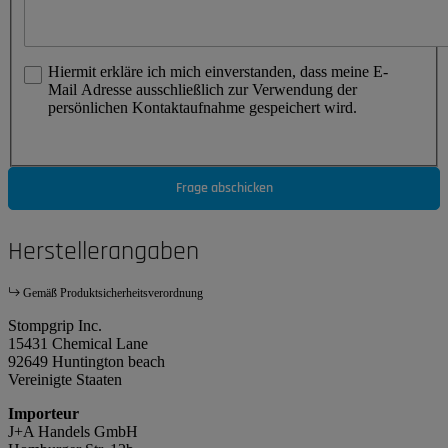
Hiermit erkläre ich mich einverstanden, dass meine E-
Mail Adresse ausschließlich zur Verwendung der
persönlichen Kontaktaufnahme gespeichert wird.
Frage abschicken
Herstellerangaben
Gemäß Produktsicherheitsverordnung
Stompgrip Inc.
15431 Chemical Lane
92649 Huntington beach
Vereinigte Staaten
Importeur
J+A Handels GmbH