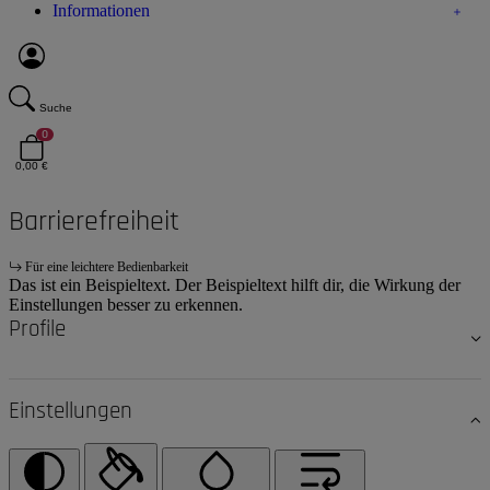
Informationen
Suche
0
0,00 €
Barrierefreiheit
Für eine leichtere Bedienbarkeit
Das ist ein Beispieltext. Der Beispieltext hilft dir, die Wirkung der
Einstellungen besser zu erkennen.
Profile
Einstellungen