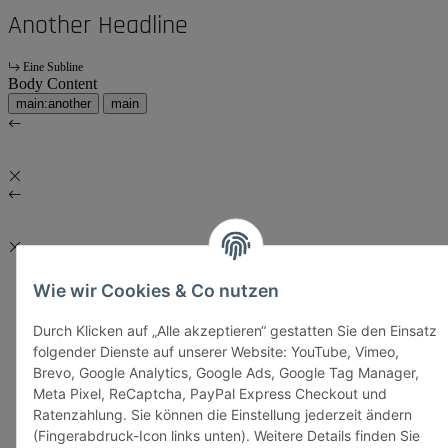
Another Headline
Eine Subline
Body Content
main:another
main
Wie wir Cookies & Co nutzen
Durch Klicken auf „Alle akzeptieren“ gestatten Sie den Einsatz
folgender Dienste auf unserer Website: YouTube, Vimeo,
Brevo, Google Analytics, Google Ads, Google Tag Manager,
Meta Pixel, ReCaptcha, PayPal Express Checkout und
Ratenzahlung. Sie können die Einstellung jederzeit ändern
(Fingerabdruck-Icon links unten). Weitere Details finden Sie