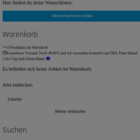
Hier findest du deine Wunschlisten:
Wunschzettel erstellen
Warenkorb
0 Produkt(e) im Warenkorb
Kostenloser Versand:
Noch 49,00 € und wir versenden kostenfrei mit DHL Paket Inland
1 bis 5 kg nach Deutschland.
Es befinden sich keine Artikel im Warenkorb.
Jetzt entdecken
Zubehör
Weiter einkaufen
Suchen