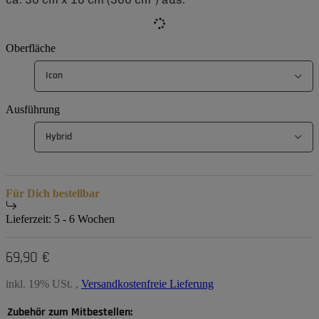
Oberfläche
Icon
Ausführung
Hybrid
Für Dich bestellbar
Lieferzeit:
5 - 6 Wochen
69,90 €
inkl. 19% USt. ,
Versandkostenfreie Lieferung
Zubehör zum Mitbestellen: