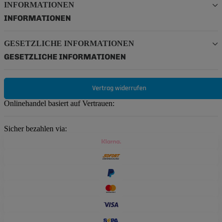
INFORMATIONEN
INFORMATIONEN
GESETZLICHE INFORMATIONEN
GESETZLICHE INFORMATIONEN
Vertrag widerrufen
Onlinehandel basiert auf Vertrauen:
Sicher bezahlen via: