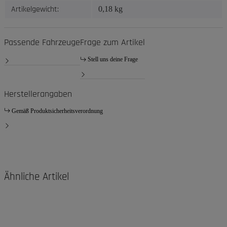
Artikelgewicht:
0,18
kg
Passende Fahrzeuge
Frage zum Artikel
Stell uns deine Frage
Herstellerangaben
Gemäß Produktsicherheitsverordnung
Ähnliche Artikel