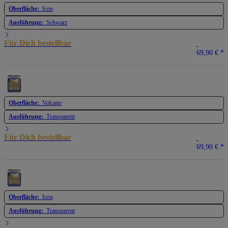
Oberfläche:
Icon
Ausführung:
Schwarz
Für Dich bestellbar
69,90 €
*
Oberfläche:
Volcano
Ausführung:
Transparent
Für Dich bestellbar
69,90 €
*
Oberfläche:
Icon
Ausführung:
Transparent