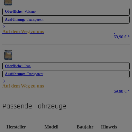
Oberfläche:
Volcano
Ausführung:
Transparent
Auf dem Weg zu uns
69,90 €
*
Oberfläche:
Icon
Ausführung:
Transparent
Auf dem Weg zu uns
69,90 €
*
Passende Fahrzeuge
Hersteller
Modell
Baujahr
Hinweis