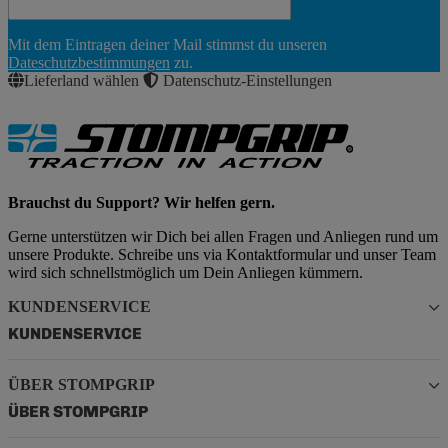
Newsletter
Mit dem Eintragen deiner Mail stimmst du unseren
Abonnieren
Dateschutzbestimmungen
zu.
Lieferland wählen
Datenschutz-Einstellungen
Brauchst du Support? Wir helfen gern.
Gerne unterstützen wir Dich bei allen Fragen und Anliegen rund um
unsere Produkte. Schreibe uns via Kontaktformular und unser Team
wird sich schnellstmöglich um Dein Anliegen kümmern.
KUNDENSERVICE
KUNDENSERVICE
ÜBER STOMPGRIP
ÜBER STOMPGRIP