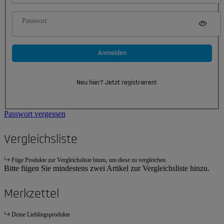
Passwort
Anmelden
Neu hier? Jetzt registrieren!
Passwort vergessen
Vergleichsliste
Füge Produkte zur Vergleichsliste hinzu, um diese zu vergleichen.
Bitte fügen Sie mindestens zwei Artikel zur Vergleichsliste hinzu.
Merkzettel
Deine Lieblingsprodukte