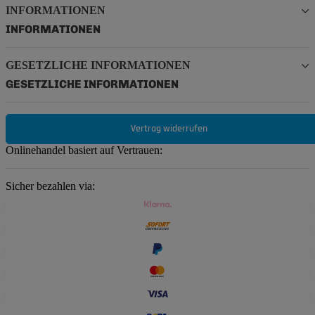
INFORMATIONEN
INFORMATIONEN
GESETZLICHE INFORMATIONEN
GESETZLICHE INFORMATIONEN
Vertrag widerrufen
Onlinehandel basiert auf Vertrauen:
Sicher bezahlen via: