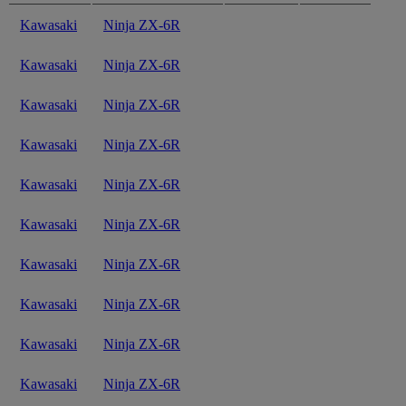
Kawasaki
Ninja ZX-6R
Kawasaki
Ninja ZX-6R
Kawasaki
Ninja ZX-6R
Kawasaki
Ninja ZX-6R
Kawasaki
Ninja ZX-6R
Kawasaki
Ninja ZX-6R
Kawasaki
Ninja ZX-6R
Kawasaki
Ninja ZX-6R
Kawasaki
Ninja ZX-6R
Kawasaki
Ninja ZX-6R