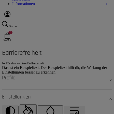
Informationen
Suche
0
0,00 €
Barrierefreiheit
Für eine leichtere Bedienbarkeit
Das ist ein Beispieltext. Der Beispieltext hilft dir, die Wirkung der
Einstellungen besser zu erkennen.
Profile
Einstellungen