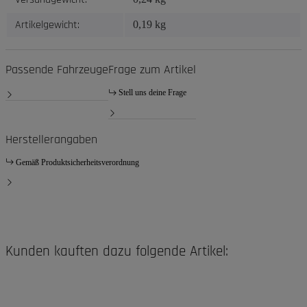
Artikelgewicht:
0,19
kg
Passende Fahrzeuge
Frage zum Artikel
Stell uns deine Frage
Herstellerangaben
Gemäß Produktsicherheitsverordnung
Kunden kauften dazu folgende Artikel: