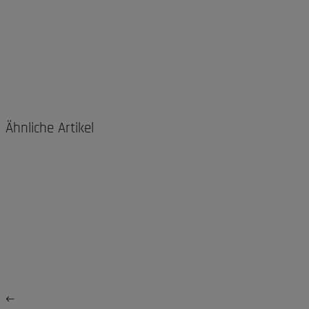
Ähnliche Artikel