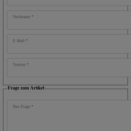
Nachname
E-Mail
Telefon
Frage zum Artikel
Ihre Frage