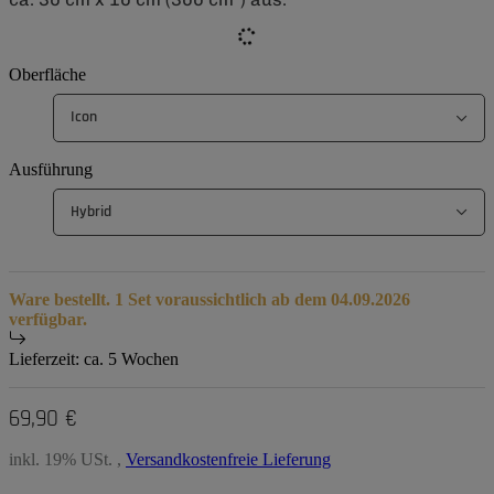
Oberfläche
Icon
Ausführung
Hybrid
Ware bestellt. 1 Set voraussichtlich ab dem 04.09.2026
verfügbar.
Lieferzeit:
ca. 5 Wochen
69,90 €
inkl. 19% USt. ,
Versandkostenfreie Lieferung