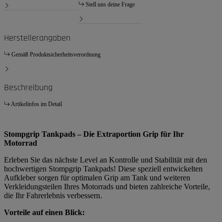
Stell uns deine Frage
Herstellerangaben
Gemäß Produktsicherheitsverordnung
Beschreibung
Artikelinfos im Detail
Stompgrip Tankpads – Die Extraportion Grip für Ihr
Motorrad
Erleben Sie das nächste Level an Kontrolle und Stabilität mit den
hochwertigen Stompgrip Tankpads! Diese speziell entwickelten
Aufkleber sorgen für optimalen Grip am Tank und weiteren
Verkleidungsteilen Ihres Motorrads und bieten zahlreiche Vorteile,
die Ihr Fahrerlebnis verbessern.
Vorteile auf einen Blick: