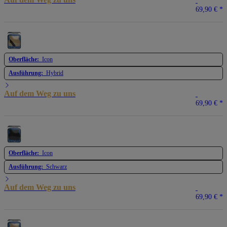
69,90 €
*
Oberfläche:
Icon
Ausführung:
Hybrid
Auf dem Weg zu uns
69,90 €
*
Oberfläche:
Icon
Ausführung:
Schwarz
Auf dem Weg zu uns
69,90 €
*