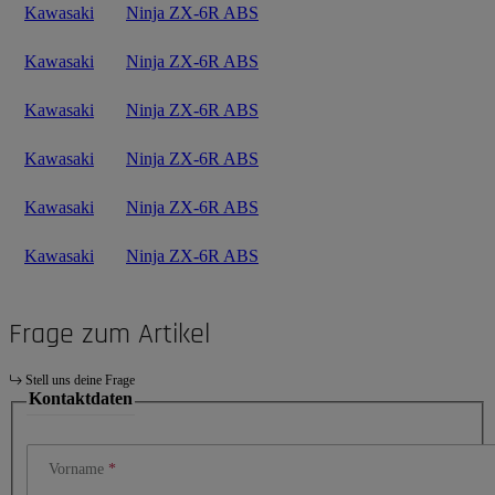
Kawasaki
Ninja ZX-6R ABS
Kawasaki
Ninja ZX-6R ABS
Kawasaki
Ninja ZX-6R ABS
Kawasaki
Ninja ZX-6R ABS
Kawasaki
Ninja ZX-6R ABS
Kawasaki
Ninja ZX-6R ABS
Frage zum Artikel
Stell uns deine Frage
Kontaktdaten
Vorname