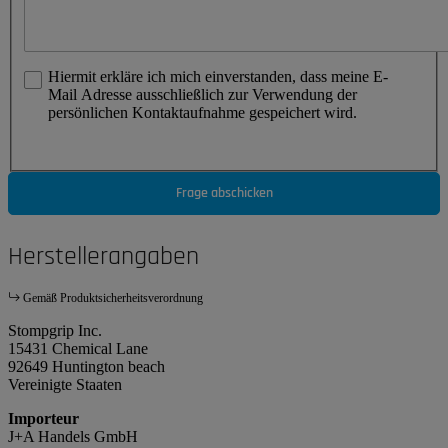
Hiermit erkläre ich mich einverstanden, dass meine E-
Mail Adresse ausschließlich zur Verwendung der
persönlichen Kontaktaufnahme gespeichert wird.
Frage abschicken
Herstellerangaben
Gemäß Produktsicherheitsverordnung
Stompgrip Inc.
15431 Chemical Lane
92649 Huntington beach
Vereinigte Staaten
Importeur
J+A Handels GmbH