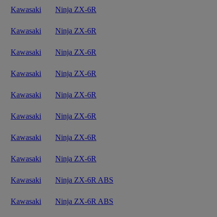
Kawasaki
Ninja ZX-6R
Kawasaki
Ninja ZX-6R
Kawasaki
Ninja ZX-6R
Kawasaki
Ninja ZX-6R
Kawasaki
Ninja ZX-6R
Kawasaki
Ninja ZX-6R
Kawasaki
Ninja ZX-6R
Kawasaki
Ninja ZX-6R
Kawasaki
Ninja ZX-6R ABS
Kawasaki
Ninja ZX-6R ABS