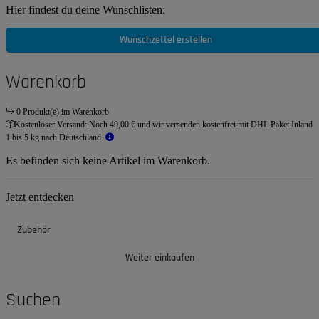
Hier findest du deine Wunschlisten:
Wunschzettel erstellen
Warenkorb
0 Produkt(e) im Warenkorb
Kostenloser Versand:
Noch 49,00 € und wir versenden kostenfrei mit DHL Paket Inland
1 bis 5 kg nach Deutschland.
Es befinden sich keine Artikel im Warenkorb.
Jetzt entdecken
Zubehör
Weiter einkaufen
Suchen