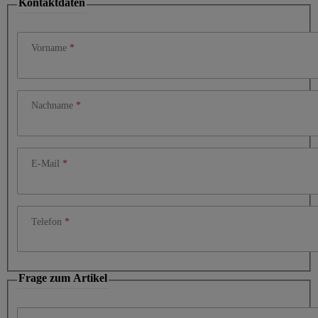
Kontaktdaten
Vorname
Nachname
E-Mail
Telefon
Frage zum Artikel