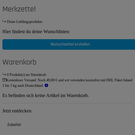
Merkzettel
Deine Lieblingsprodukte
Hier findest du deine Wunschlisten:
Wunschzettel erstellen
Warenkorb
0 Produkt(e) im Warenkorb
Kostenloser Versand:
Noch 49,00 € und wir versenden kostenfrei mit DHL Paket Inland
1 bis 5 kg nach Deutschland.
Es befinden sich keine Artikel im Warenkorb.
Jetzt entdecken
Zubehör