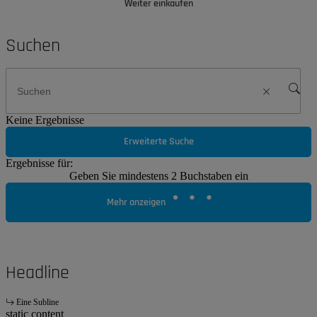
Weiter einkaufen
Suchen
Keine Ergebnisse
Erweiterte Suche
Ergebnisse für:
Geben Sie mindestens 2 Buchstaben ein
Mehr anzeigen
Headline
Eine Subline
static content