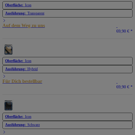
Oberfläche:
Icon
Ausführung:
Transparent
Auf dem Weg zu uns
69,90 €
*
Oberfläche:
Icon
Ausführung:
Hybrid
Für Dich bestellbar
69,90 €
*
Oberfläche:
Icon
Ausführung:
Schwarz