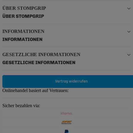
ÜBER STOMPGRIP
ÜBER STOMPGRIP
INFORMATIONEN
INFORMATIONEN
GESETZLICHE INFORMATIONEN
GESETZLICHE INFORMATIONEN
Vertrag widerrufen
Onlinehandel basiert auf Vertrauen:
Sicher bezahlen via: