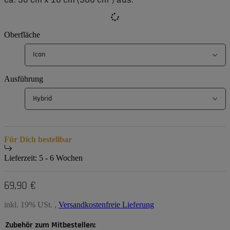
Oberfläche
Icon
Ausführung
Hybrid
Für Dich bestellbar
Lieferzeit:
5 - 6 Wochen
69,90 €
inkl. 19% USt. ,
Versandkostenfreie Lieferung
Zubehör zum Mitbestellen: