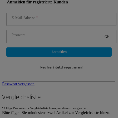
Anmelden für registrierte Kunden
E-Mail-Adresse
Passwort
Anmelden
Neu hier? Jetzt registrieren!
Passwort vergessen
Vergleichsliste
Füge Produkte zur Vergleichsliste hinzu, um diese zu vergleichen.
Bitte fügen Sie mindestens zwei Artikel zur Vergleichsliste hinzu.