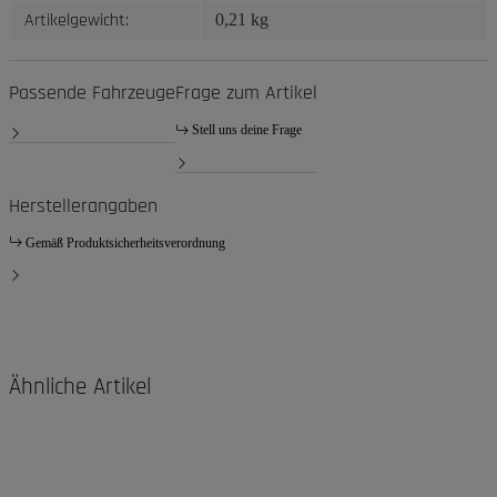
Artikelgewicht:
0,21
kg
Passende Fahrzeuge
Frage zum Artikel
Stell uns deine Frage
Herstellerangaben
Gemäß Produktsicherheitsverordnung
Ähnliche Artikel