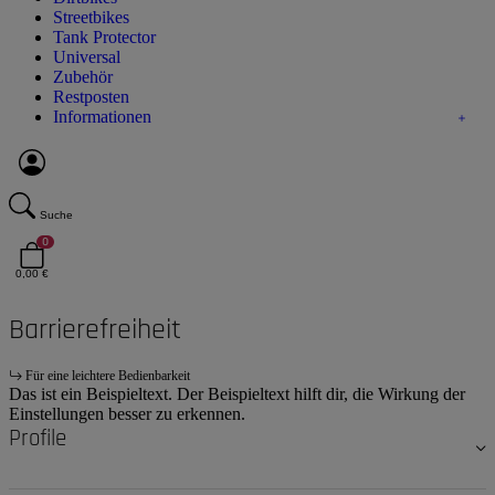
Streetbikes
Tank Protector
Universal
Zubehör
Restposten
Informationen
Suche
0
0,00 €
Barrierefreiheit
Für eine leichtere Bedienbarkeit
Das ist ein Beispieltext. Der Beispieltext hilft dir, die Wirkung der
Einstellungen besser zu erkennen.
Profile