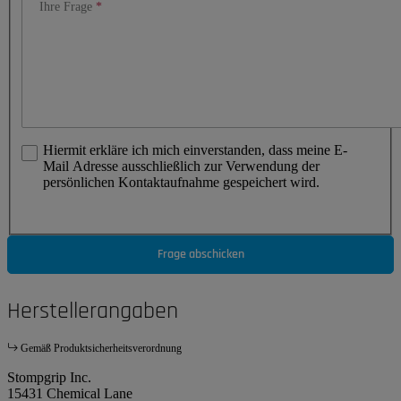
Ihre Frage
Hiermit erkläre ich mich einverstanden, dass meine E-
Mail Adresse ausschließlich zur Verwendung der
persönlichen Kontaktaufnahme gespeichert wird.
Frage abschicken
Herstellerangaben
Gemäß Produktsicherheitsverordnung
Stompgrip Inc.
15431 Chemical Lane