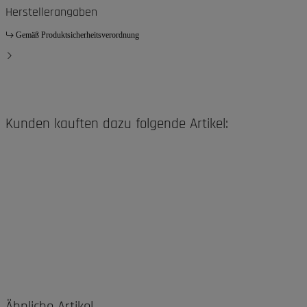
Herstellerangaben
Gemäß Produktsicherheitsverordnung
Kunden kauften dazu folgende Artikel: