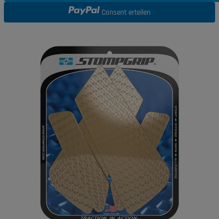
Consent erteilen