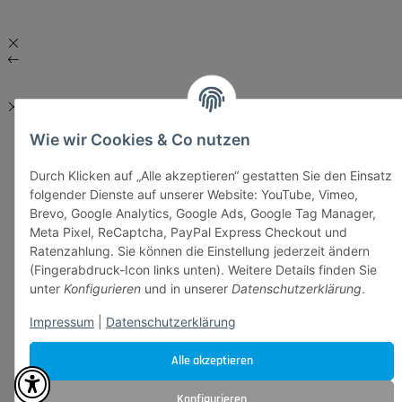
Wie wir Cookies & Co nutzen
Durch Klicken auf „Alle akzeptieren“ gestatten Sie den Einsatz
folgender Dienste auf unserer Website: YouTube, Vimeo,
Brevo, Google Analytics, Google Ads, Google Tag Manager,
Meta Pixel, ReCaptcha, PayPal Express Checkout und
Ratenzahlung. Sie können die Einstellung jederzeit ändern
(Fingerabdruck-Icon links unten). Weitere Details finden Sie
unter
Konfigurieren
und in unserer
Datenschutzerklärung
.
Impressum
|
Datenschutzerklärung
Alle akzeptieren
Konfigurieren