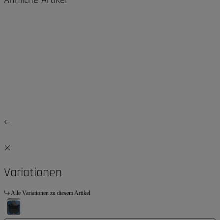
Ähnliche Artikel
Variationen
Alle Variationen zu diesem Artikel