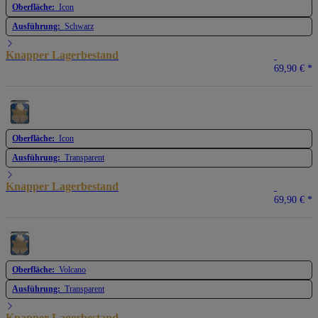
Oberfläche:
Icon
Ausführung:
Schwarz
Knapper Lagerbestand
69,90 €
*
Oberfläche:
Icon
Ausführung:
Transparent
Knapper Lagerbestand
69,90 €
*
Oberfläche:
Volcano
Ausführung:
Transparent
Knapper Lagerbestand