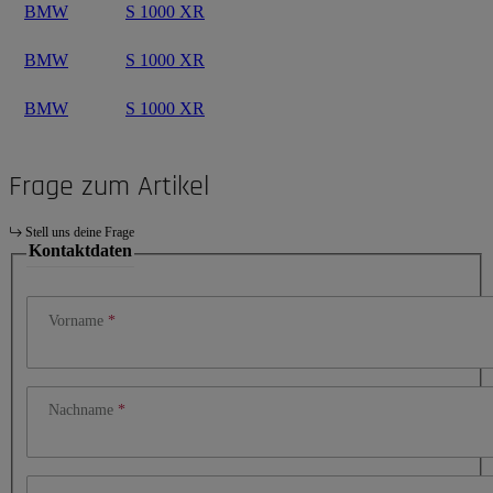
BMW
S 1000 XR
BMW
S 1000 XR
BMW
S 1000 XR
Frage zum Artikel
Stell uns deine Frage
Kontaktdaten
Vorname
Nachname