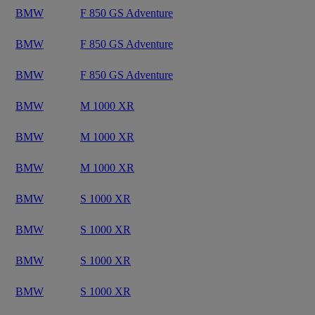
BMW
F 850 GS Adventure
BMW
F 850 GS Adventure
BMW
F 850 GS Adventure
BMW
M 1000 XR
BMW
M 1000 XR
BMW
M 1000 XR
BMW
S 1000 XR
BMW
S 1000 XR
BMW
S 1000 XR
BMW
S 1000 XR