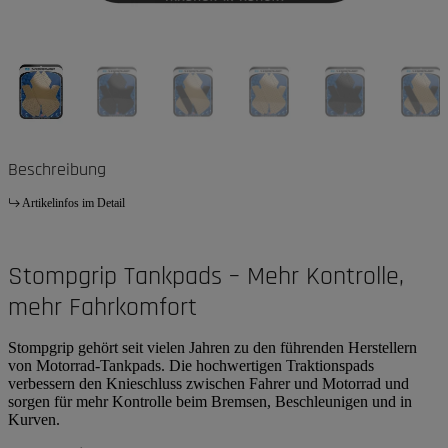
Beschreibung
Artikelinfos im Detail
Stompgrip Tankpads – Mehr Kontrolle,
mehr Fahrkomfort
Stompgrip gehört seit vielen Jahren zu den führenden Herstellern
von Motorrad-Tankpads. Die hochwertigen Traktionspads
verbessern den Knieschluss zwischen Fahrer und Motorrad und
sorgen für mehr Kontrolle beim Bremsen, Beschleunigen und in
Kurven.