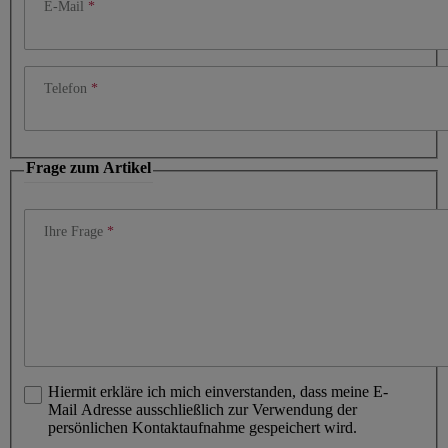
E-Mail
Telefon
Frage zum Artikel
Ihre Frage
Hiermit erkläre ich mich einverstanden, dass meine E-
Mail Adresse ausschließlich zur Verwendung der
persönlichen Kontaktaufnahme gespeichert wird.