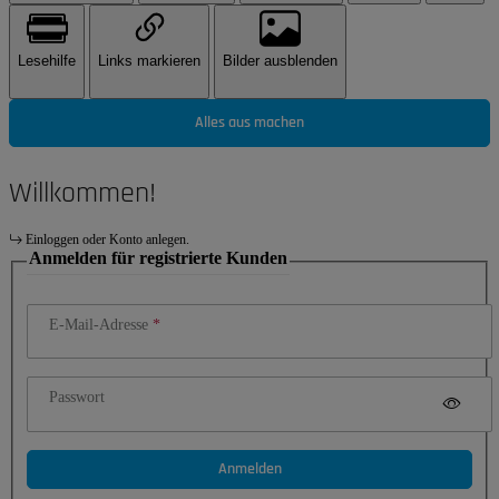
Lesehilfe
Links markieren
Bilder ausblenden
Alles aus machen
Willkommen!
Einloggen oder Konto anlegen.
Anmelden für registrierte Kunden
E-Mail-Adresse
Passwort
Anmelden