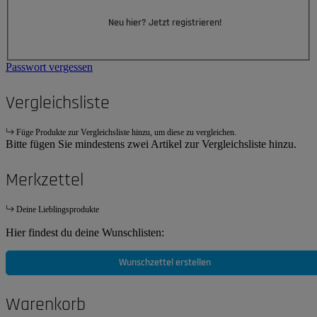
Neu hier? Jetzt registrieren!
Passwort vergessen
Vergleichsliste
Füge Produkte zur Vergleichsliste hinzu, um diese zu vergleichen.
Bitte fügen Sie mindestens zwei Artikel zur Vergleichsliste hinzu.
Merkzettel
Deine Lieblingsprodukte
Hier findest du deine Wunschlisten:
Wunschzettel erstellen
Warenkorb