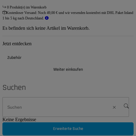
0 Produkt(e) im Warenkorb
Kostenloser Versand:
Noch 49,00 € und wir versenden kostenfrei mit DHL Paket Inland
1 bis 5 kg nach Deutschland.
Es befinden sich keine Artikel im Warenkorb.
Jetzt entdecken
Zubehör
Weiter einkaufen
Suchen
Keine Ergebnisse
Erweiterte Suche