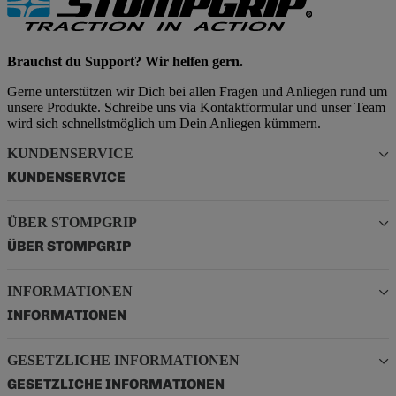
Brauchst du Support? Wir helfen gern.
Gerne unterstützen wir Dich bei allen Fragen und Anliegen rund um
unsere Produkte. Schreibe uns via Kontaktformular und unser Team
wird sich schnellstmöglich um Dein Anliegen kümmern.
KUNDENSERVICE
KUNDENSERVICE
ÜBER STOMPGRIP
ÜBER STOMPGRIP
INFORMATIONEN
INFORMATIONEN
GESETZLICHE INFORMATIONEN
GESETZLICHE INFORMATIONEN