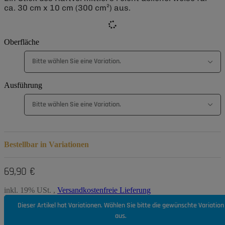
ca. 30 cm x 10 cm (300 cm²) aus.
Oberfläche
Bitte wählen Sie eine Variation.
Ausführung
Bitte wählen Sie eine Variation.
Bestellbar in Variationen
69,90 €
inkl. 19% USt. ,
Versandkostenfreie Lieferung
Dieser Artikel hat Variationen. Wählen Sie bitte die gewünschte Variation
aus.