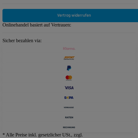
Vertrag widerrufen
Onlinehandel basiert auf Vertrauen:
Sicher bezahlen via:
* Alle Preise inkl. gesetzlicher USt., zzgl.
Versand