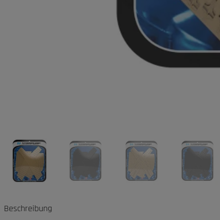
Beschreibung