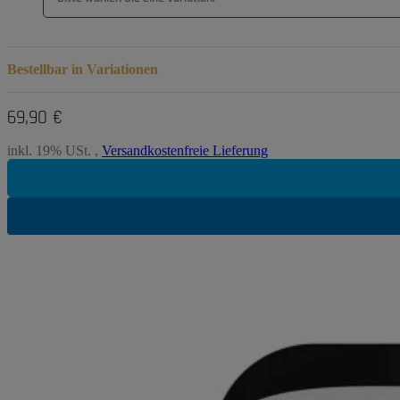
Bestellbar in Variationen
69,90 €
inkl. 19% USt. ,
Versandkostenfreie Lieferung