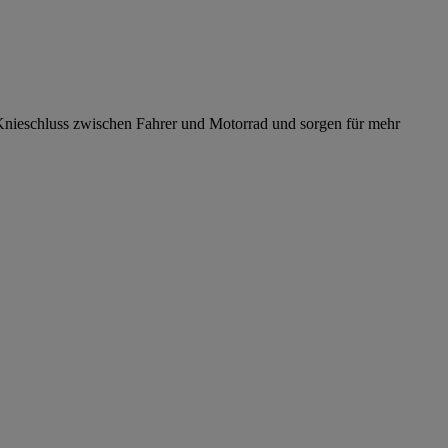
 Knieschluss zwischen Fahrer und Motorrad und sorgen für mehr