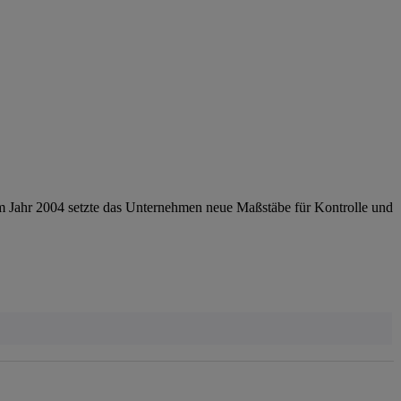
im Jahr 2004 setzte das Unternehmen neue Maßstäbe für Kontrolle und