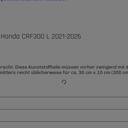
 Honda CRF300 L 2021-2026
bracht. Diese Kunststoffteile müssen vorher zwingend mit
ittlers reicht üblicherweise für ca. 30 cm x 10 cm (300 cm