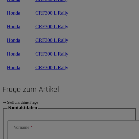
Honda
CRF300 L Rally
Honda
CRF300 L Rally
Honda
CRF300 L Rally
Honda
CRF300 L Rally
Honda
CRF300 L Rally
Frage zum Artikel
Stell uns deine Frage
Kontaktdaten
Vorname