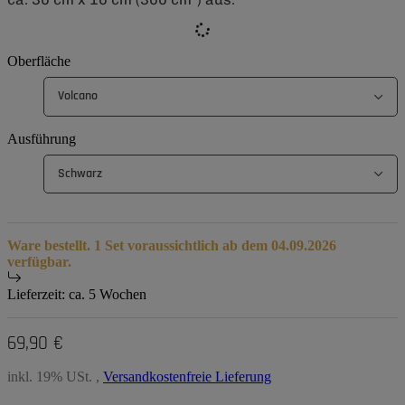
Oberfläche
Volcano
Ausführung
Schwarz
Ware bestellt. 1 Set voraussichtlich ab dem 04.09.2026
verfügbar.
Lieferzeit:
ca. 5 Wochen
69,90 €
inkl. 19% USt. ,
Versandkostenfreie Lieferung