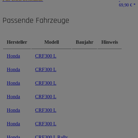
69,90 €
*
Passende Fahrzeuge
Hersteller
Modell
Baujahr
Hinweis
Honda
CRF300 L
Honda
CRF300 L
Honda
CRF300 L
Honda
CRF300 L
Honda
CRF300 L
Honda
CRF300 L
Honda
CRF300 L Rally