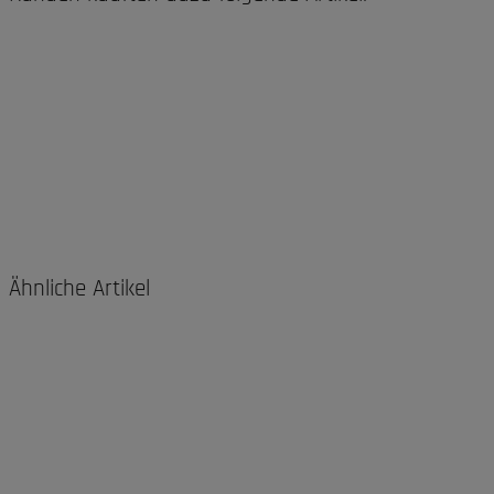
Ähnliche Artikel