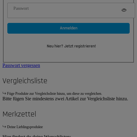
Passwort
Anmelden
Neu hier? Jetzt registrieren!
Passwort vergessen
Vergleichsliste
Füge Produkte zur Vergleichsliste hinzu, um diese zu vergleichen.
Bitte fügen Sie mindestens zwei Artikel zur Vergleichsliste hinzu.
Merkzettel
Deine Lieblingsprodukte
Hier findest du deine Wunschlisten: