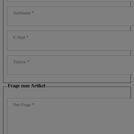
Nachname
E-Mail
Telefon
Frage zum Artikel
Ihre Frage