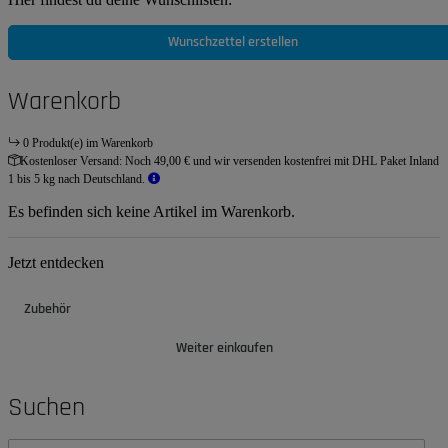
Wunschzettel erstellen
Warenkorb
0 Produkt(e) im Warenkorb
Kostenloser Versand:
Noch 49,00 € und wir versenden kostenfrei mit DHL Paket Inland
1 bis 5 kg nach Deutschland.
Es befinden sich keine Artikel im Warenkorb.
Jetzt entdecken
Zubehör
Weiter einkaufen
Suchen