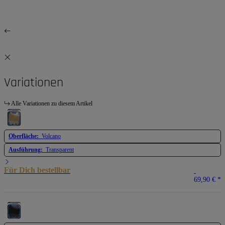
Variationen
Alle Variationen zu diesem Artikel
Oberfläche:
Volcano
Ausführung:
Transparent
Für Dich bestellbar
69,90 €
*