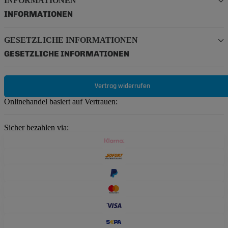
INFORMATIONEN
INFORMATIONEN
GESETZLICHE INFORMATIONEN
GESETZLICHE INFORMATIONEN
Vertrag widerrufen
Onlinehandel basiert auf Vertrauen:
Sicher bezahlen via: