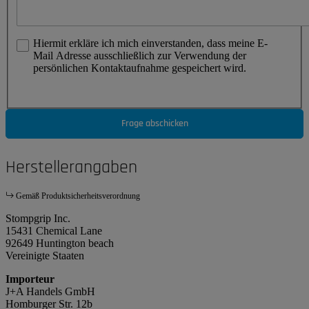
Hiermit erkläre ich mich einverstanden, dass meine E-
Mail Adresse ausschließlich zur Verwendung der
persönlichen Kontaktaufnahme gespeichert wird.
Frage abschicken
Herstellerangaben
Gemäß Produktsicherheitsverordnung
Stompgrip Inc.
15431 Chemical Lane
92649 Huntington beach
Vereinigte Staaten
Importeur
J+A Handels GmbH
Homburger Str. 12b