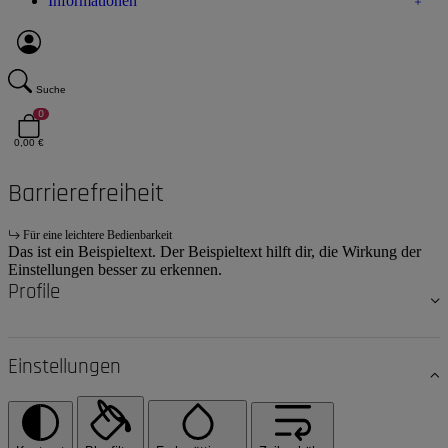
Informationen
Suche
0
0,00 €
Barrierefreiheit
Für eine leichtere Bedienbarkeit
Das ist ein Beispieltext. Der Beispieltext hilft dir, die Wirkung der
Einstellungen besser zu erkennen.
Profile
Einstellungen