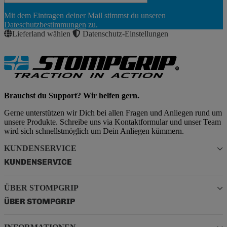
Newsletter
Mit dem Eintragen deiner Mail stimmst du unseren
Abonnieren
Dateschutzbestimmungen
zu.
Lieferland wählen
Datenschutz-Einstellungen
Brauchst du Support? Wir helfen gern.
Gerne unterstützen wir Dich bei allen Fragen und Anliegen rund um
unsere Produkte. Schreibe uns via Kontaktformular und unser Team
wird sich schnellstmöglich um Dein Anliegen kümmern.
KUNDENSERVICE
KUNDENSERVICE
ÜBER STOMPGRIP
ÜBER STOMPGRIP