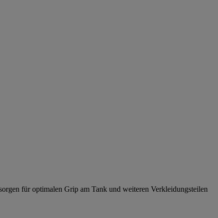
 sorgen für optimalen Grip am Tank und weiteren Verkleidungsteilen