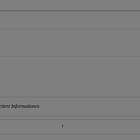
itere Informationen