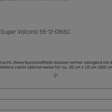
Super Volcano 55-12-0165C
bracht. Diese Kunststoffteile müssen vorher zwingend mit
ittlers reicht üblicherweise für ca. 30 cm x 10 cm (300 cm