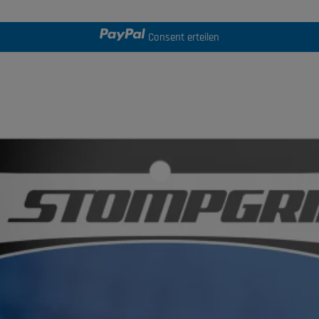
Consent erteilen