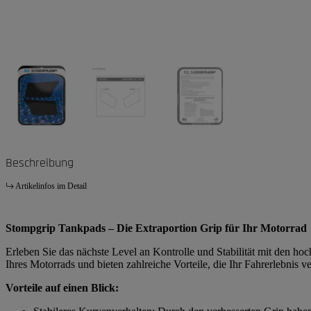
Beschreibung
Artikelinfos im Detail
Stompgrip Tankpads – Die Extraportion Grip für Ihr Motorrad
Erleben Sie das nächste Level an Kontrolle und Stabilität mit den h
Ihres Motorrads und bieten zahlreiche Vorteile, die Ihr Fahrerlebnis v
Vorteile auf einen Blick: