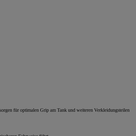
 sorgen für optimalen Grip am Tank und weiteren Verkleidungsteilen