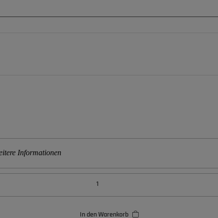
itere Informationen
In den Warenkorb