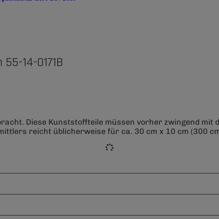
 55-14-0171B
bracht. Diese Kunststoffteile müssen vorher zwingend mit
ittlers reicht üblicherweise für ca. 30 cm x 10 cm (300 cm