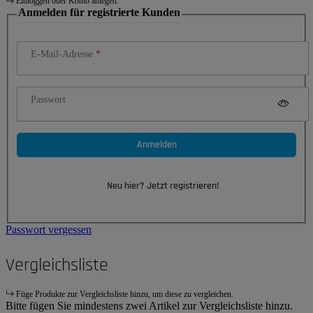
Einloggen oder Konto anlegen.
Anmelden für registrierte Kunden
E-Mail-Adresse
Passwort
Anmelden
Neu hier? Jetzt registrieren!
Passwort vergessen
Vergleichsliste
Füge Produkte zur Vergleichsliste hinzu, um diese zu vergleichen.
Bitte fügen Sie mindestens zwei Artikel zur Vergleichsliste hinzu.