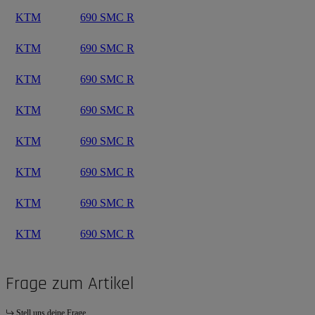
KTM
690 SMC R
KTM
690 SMC R
KTM
690 SMC R
KTM
690 SMC R
KTM
690 SMC R
KTM
690 SMC R
KTM
690 SMC R
KTM
690 SMC R
Frage zum Artikel
Stell uns deine Frage