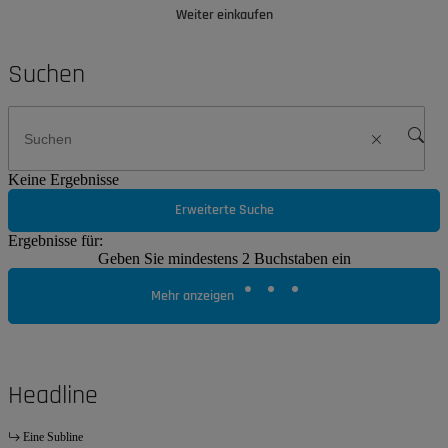
Weiter einkaufen
Suchen
Keine Ergebnisse
Erweiterte Suche
Ergebnisse für:
Geben Sie mindestens 2 Buchstaben ein
Mehr anzeigen
Headline
Eine Subline