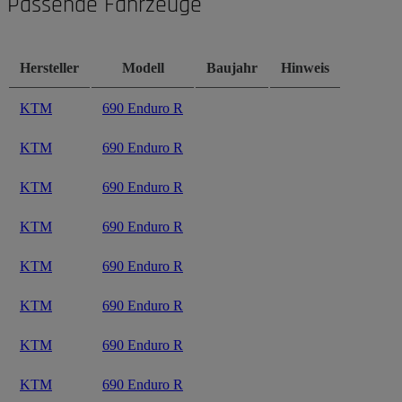
Passende Fahrzeuge
Hersteller
Modell
Baujahr
Hinweis
KTM
690 Enduro R
KTM
690 Enduro R
KTM
690 Enduro R
KTM
690 Enduro R
KTM
690 Enduro R
KTM
690 Enduro R
KTM
690 Enduro R
KTM
690 Enduro R