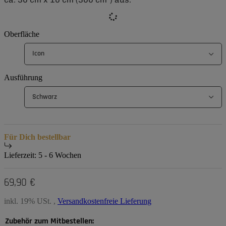
Oberfläche
Icon
Ausführung
Schwarz
Für Dich bestellbar
Lieferzeit:
5 - 6 Wochen
69,90 €
inkl. 19% USt. ,
Versandkostenfreie Lieferung
Zubehör zum Mitbestellen: