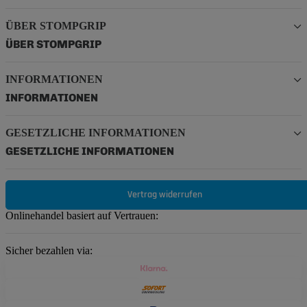
ÜBER STOMPGRIP
ÜBER STOMPGRIP
INFORMATIONEN
INFORMATIONEN
GESETZLICHE INFORMATIONEN
GESETZLICHE INFORMATIONEN
Vertrag widerrufen
Onlinehandel basiert auf Vertrauen:
Sicher bezahlen via: