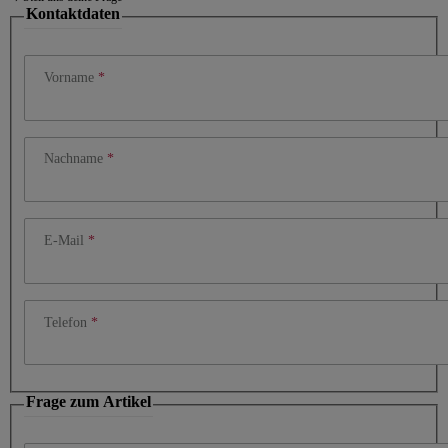
Kontaktdaten
Vorname
Nachname
E-Mail
Telefon
Frage zum Artikel