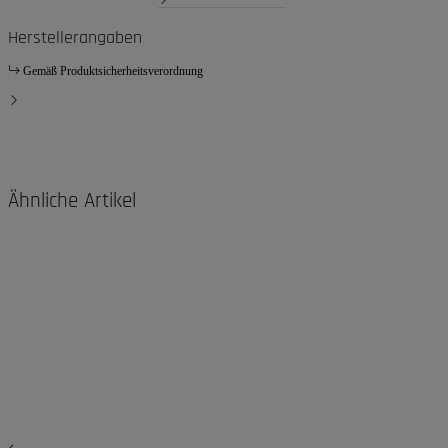
Herstellerangaben
Gemäß Produktsicherheitsverordnung
Ähnliche Artikel