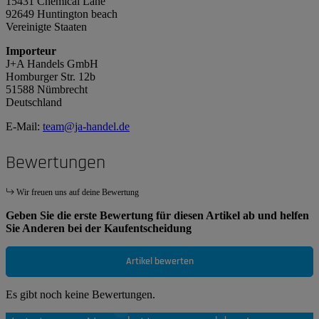
15431 Chemical Lane
92649 Huntington beach
Vereinigte Staaten
Importeur
J+A Handels GmbH
Homburger Str. 12b
51588 Nümbrecht
Deutschland
E-Mail:
team@ja-handel.de
Bewertungen
Wir freuen uns auf deine Bewertung
Geben Sie die erste Bewertung für diesen Artikel ab und helfen
Sie Anderen bei der Kaufentscheidung
Artikel bewerten
Es gibt noch keine Bewertungen.