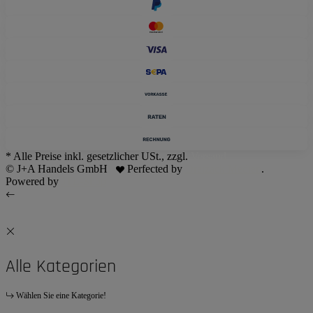
* Alle Preise inkl. gesetzlicher USt., zzgl.
Versand
© J+A Handels GmbH
Perfected by
Dreizack Medien
.
Powered by
JTL-Shop
Alle Kategorien
Wählen Sie eine Kategorie!