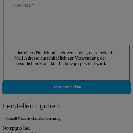
Ihre Frage
Hiermit erkläre ich mich einverstanden, dass meine E-
Mail Adresse ausschließlich zur Verwendung der
persönlichen Kontaktaufnahme gespeichert wird.
Frage abschicken
Herstellerangaben
Gemäß Produktsicherheitsverordnung
Stompgrip Inc.