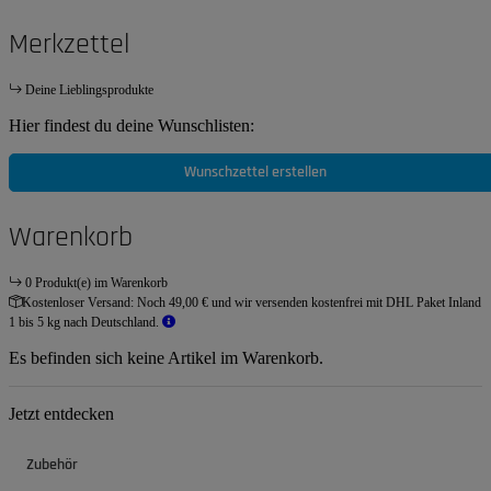
Merkzettel
Deine Lieblingsprodukte
Hier findest du deine Wunschlisten:
Wunschzettel erstellen
Warenkorb
0 Produkt(e) im Warenkorb
Kostenloser Versand:
Noch 49,00 € und wir versenden kostenfrei mit DHL Paket Inland
1 bis 5 kg nach Deutschland.
Es befinden sich keine Artikel im Warenkorb.
Jetzt entdecken
Zubehör