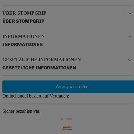
ÜBER STOMPGRIP
ÜBER STOMPGRIP
INFORMATIONEN
INFORMATIONEN
GESETZLICHE INFORMATIONEN
GESETZLICHE INFORMATIONEN
Vertrag widerrufen
Onlinehandel basiert auf Vertrauen:
Sicher bezahlen via: