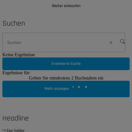
Weiter einkaufen
Suchen
Keine Ergebnisse
Erweiterte Suche
Ergebnisse für:
Geben Sie mindestens 2 Buchstaben ein
Mehr anzeigen
Headline
Eine Subline