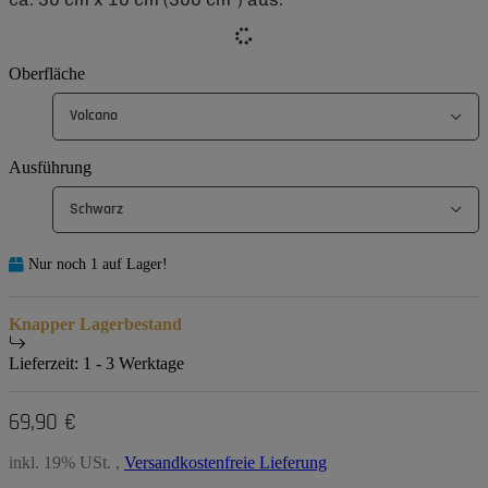
Oberfläche
Volcano
Ausführung
Schwarz
Nur noch 1 auf Lager!
Knapper Lagerbestand
Lieferzeit:
1 - 3 Werktage
69,90 €
inkl. 19% USt. ,
Versandkostenfreie Lieferung