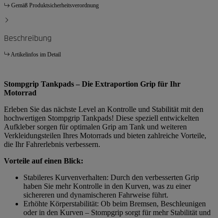
Gemäß Produktsicherheitsverordnung
Beschreibung
Artikelinfos im Detail
Stompgrip Tankpads – Die Extraportion Grip für Ihr
Motorrad
Erleben Sie das nächste Level an Kontrolle und Stabilität mit den
hochwertigen Stompgrip Tankpads! Diese speziell entwickelten
Aufkleber sorgen für optimalen Grip am Tank und weiteren
Verkleidungsteilen Ihres Motorrads und bieten zahlreiche Vorteile,
die Ihr Fahrerlebnis verbessern.
Vorteile auf einen Blick:
Stabileres Kurvenverhalten: Durch den verbesserten Grip
haben Sie mehr Kontrolle in den Kurven, was zu einer
sichereren und dynamischeren Fahrweise führt.
Erhöhte Körperstabilität: Ob beim Bremsen, Beschleunigen
oder in den Kurven – Stompgrip sorgt für mehr Stabilität und