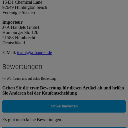
15431 Chemical Lane
92649 Huntington beach
Vereinigte Staaten
Importeur
J+A Handels GmbH
Homburger Str. 12b
51588 Nümbrecht
Deutschland
E-Mail:
team@ja-handel.de
Bewertungen
Wir freuen uns auf deine Bewertung
Geben Sie die erste Bewertung für diesen Artikel ab und helfen
Sie Anderen bei der Kaufentscheidung
Artikel bewerten
Es gibt noch keine Bewertungen.