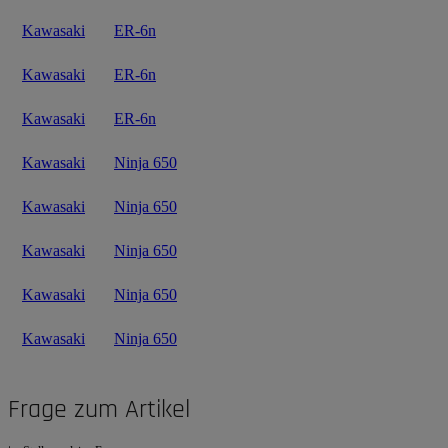
Kawasaki
ER-6n
Kawasaki
ER-6n
Kawasaki
ER-6n
Kawasaki
Ninja 650
Kawasaki
Ninja 650
Kawasaki
Ninja 650
Kawasaki
Ninja 650
Kawasaki
Ninja 650
Frage zum Artikel