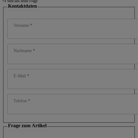
Stell uns deine Frage
Kontaktdaten
Vorname
Nachname
E-Mail
Telefon
Frage zum Artikel