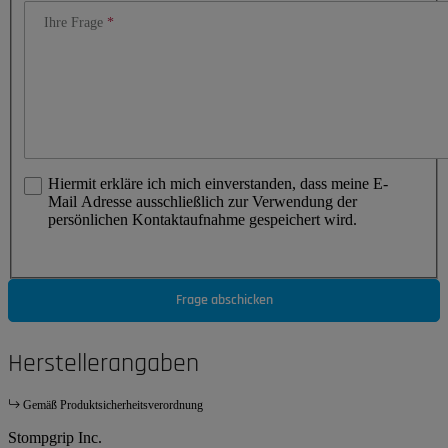
Ihre Frage
Hiermit erkläre ich mich einverstanden, dass meine E-
Mail Adresse ausschließlich zur Verwendung der
persönlichen Kontaktaufnahme gespeichert wird.
Frage abschicken
Herstellerangaben
Gemäß Produktsicherheitsverordnung
Stompgrip Inc.