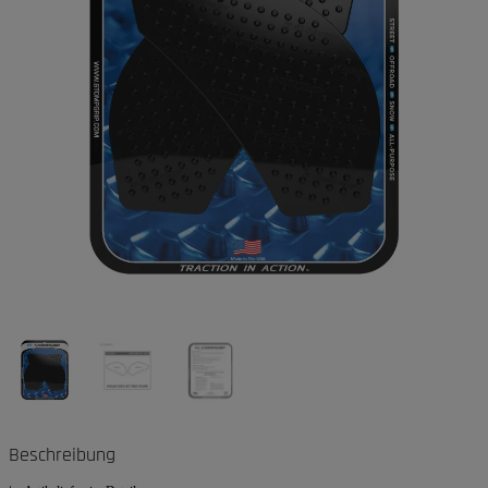
Beschreibung