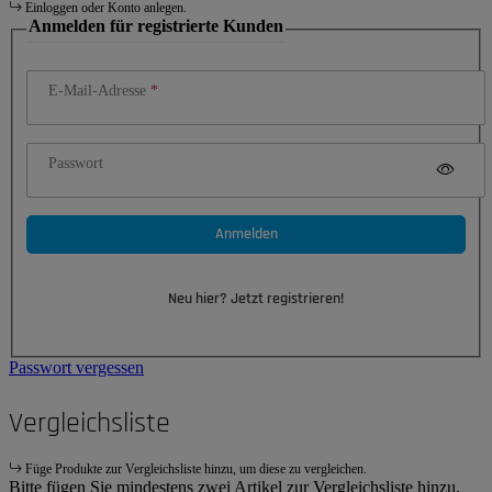
Einloggen oder Konto anlegen.
Anmelden für registrierte Kunden
E-Mail-Adresse
Passwort
Anmelden
Neu hier? Jetzt registrieren!
Passwort vergessen
Vergleichsliste
Füge Produkte zur Vergleichsliste hinzu, um diese zu vergleichen.
Bitte fügen Sie mindestens zwei Artikel zur Vergleichsliste hinzu.