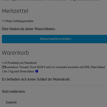
Merkzettel
Deine Lieblingsprodukte
Hier findest du deine Wunschlisten:
Wunschzettel erstellen
Warenkorb
0 Produkt(e) im Warenkorb
Kostenloser Versand:
Noch 49,00 € und wir versenden kostenfrei mit DHL Paket Inland
1 bis 5 kg nach Deutschland.
Es befinden sich keine Artikel im Warenkorb.
Jetzt entdecken
Zubehör