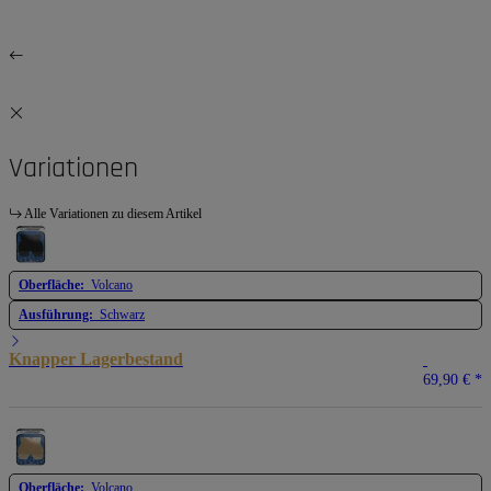
Variationen
Alle Variationen zu diesem Artikel
Oberfläche:
Volcano
Ausführung:
Schwarz
Knapper Lagerbestand
69,90 €
*
Oberfläche:
Volcano