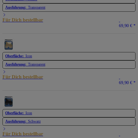
Ausführung:
Transparent
Für Dich bestellbar
69,90 €
*
Oberfläche:
Icon
Ausführung:
Transparent
Für Dich bestellbar
69,90 €
*
Oberfläche:
Icon
Ausführung:
Schwarz
Für Dich bestellbar