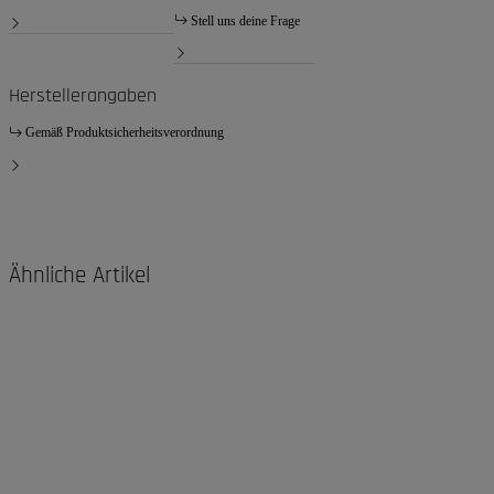
Stell uns deine Frage
Herstellerangaben
Gemäß Produktsicherheitsverordnung
Ähnliche Artikel