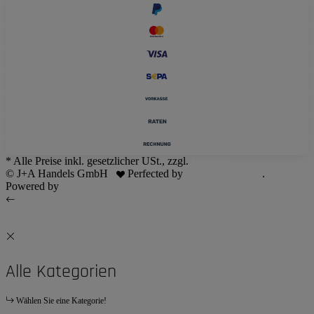
* Alle Preise inkl. gesetzlicher USt., zzgl.
Versand
© J+A Handels GmbH
Perfected by
Dreizack Medien
.
Powered by
JTL-Shop
Alle Kategorien
Wählen Sie eine Kategorie!