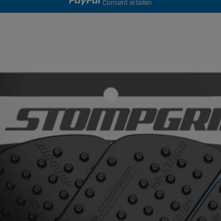
Consent erteilen