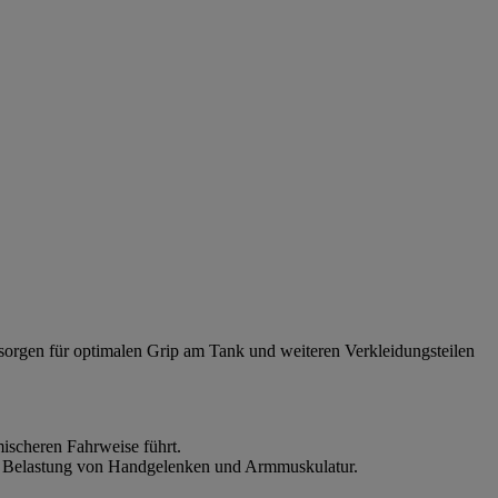
 sorgen für optimalen Grip am Tank und weiteren Verkleidungsteilen
ischeren Fahrweise führt.
die Belastung von Handgelenken und Armmuskulatur.