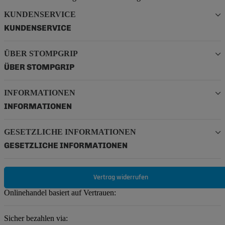
KUNDENSERVICE
KUNDENSERVICE
ÜBER STOMPGRIP
ÜBER STOMPGRIP
INFORMATIONEN
INFORMATIONEN
GESETZLICHE INFORMATIONEN
GESETZLICHE INFORMATIONEN
Vertrag widerrufen
Onlinehandel basiert auf Vertrauen:
Sicher bezahlen via: