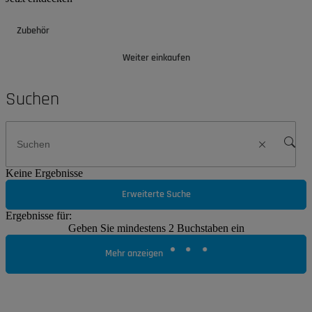
Zubehör
Weiter einkaufen
Suchen
Keine Ergebnisse
Erweiterte Suche
Ergebnisse für:
Geben Sie mindestens 2 Buchstaben ein
Mehr anzeigen