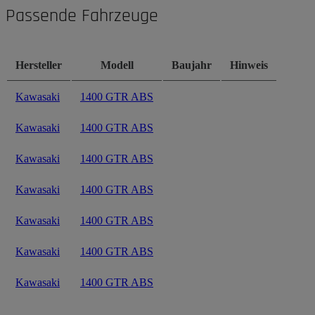
Passende Fahrzeuge
Hersteller
Modell
Baujahr
Hinweis
Kawasaki
1400 GTR ABS
Kawasaki
1400 GTR ABS
Kawasaki
1400 GTR ABS
Kawasaki
1400 GTR ABS
Kawasaki
1400 GTR ABS
Kawasaki
1400 GTR ABS
Kawasaki
1400 GTR ABS