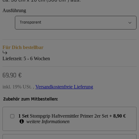
Ausführung
Transparent
Für Dich bestellbar
Lieferzeit:
5 - 6 Wochen
69,90 €
inkl. 19% USt. ,
Versandkostenfreie Lieferung
Zubehör zum Mitbestellen:
1
Set
Stompgrip Haftvermittler Primer 2er Set
+
8,90
€
weitere Informationen