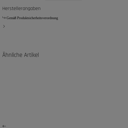
Herstellerangaben
Gemäß Produktsicherheitsverordnung
Ähnliche Artikel