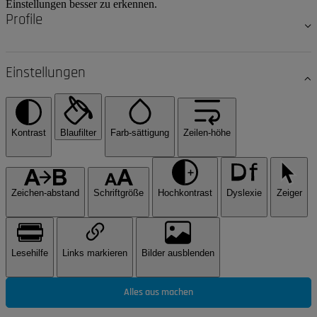
Einstellungen besser zu erkennen.
Profile
Einstellungen
Kontrast
Blaufilter
Farb-sättigung
Zeilen-höhe
Zeichen-abstand
Schriftgröße
Hochkontrast
Dyslexie
Zeiger
Lesehilfe
Links markieren
Bilder ausblenden
Alles aus machen