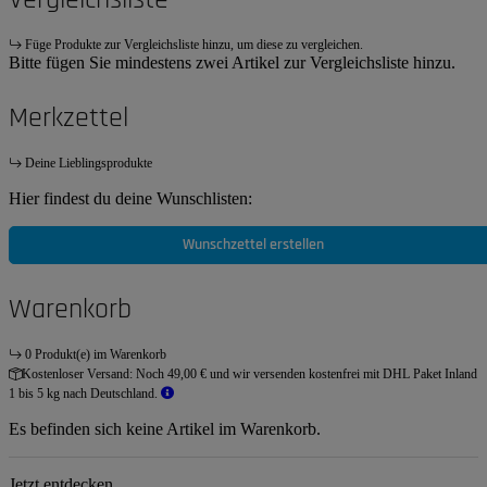
Füge Produkte zur Vergleichsliste hinzu, um diese zu vergleichen.
Bitte fügen Sie mindestens zwei Artikel zur Vergleichsliste hinzu.
Merkzettel
Deine Lieblingsprodukte
Hier findest du deine Wunschlisten:
Wunschzettel erstellen
Warenkorb
0 Produkt(e) im Warenkorb
Kostenloser Versand:
Noch 49,00 € und wir versenden kostenfrei mit DHL Paket Inland
1 bis 5 kg nach Deutschland.
Es befinden sich keine Artikel im Warenkorb.
Jetzt entdecken