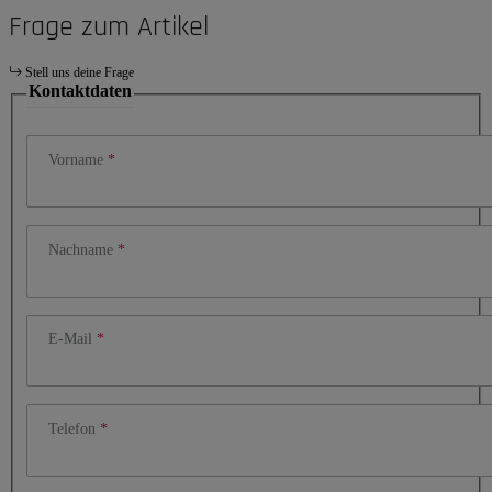
Frage zum Artikel
Stell uns deine Frage
Kontaktdaten
Vorname
Nachname
E-Mail
Telefon