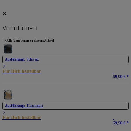
Variationen
Alle Variationen zu diesem Artikel
Ausführung:
Schwarz
Für Dich bestellbar
69,90 €
*
Ausführung:
Transparent
Für Dich bestellbar
69,90 €
*