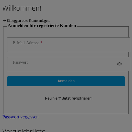
Willkommen!
Einloggen oder Konto anlegen.
Anmelden für registrierte Kunden
E-Mail-Adresse
Passwort
Anmelden
Neu hier? Jetzt registrieren!
Passwort vergessen
Vergleichsliste