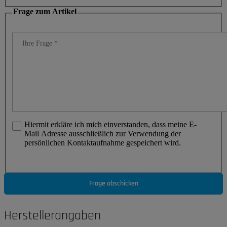
Frage zum Artikel
Ihre Frage
Hiermit erkläre ich mich einverstanden, dass meine E-
Mail Adresse ausschließlich zur Verwendung der
persönlichen Kontaktaufnahme gespeichert wird.
Frage abschicken
Herstellerangaben