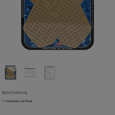
Beschreibung
Artikelinfos im Detail