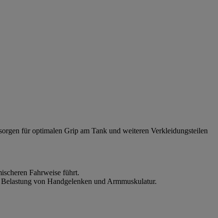
 sorgen für optimalen Grip am Tank und weiteren Verkleidungsteilen
ischeren Fahrweise führt.
die Belastung von Handgelenken und Armmuskulatur.