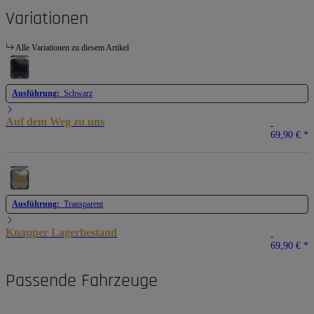
Variationen
Alle Variationen zu diesem Artikel
Ausführung:
Schwarz
Auf dem Weg zu uns
69,90 €
*
Ausführung:
Transparent
Knapper Lagerbestand
69,90 €
*
Passende Fahrzeuge