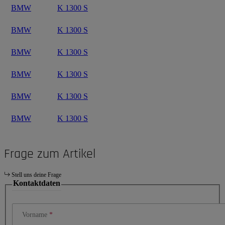
BMW
K 1300 S
BMW
K 1300 S
BMW
K 1300 S
BMW
K 1300 S
BMW
K 1300 S
BMW
K 1300 S
Frage zum Artikel
Stell uns deine Frage
Kontaktdaten
Vorname