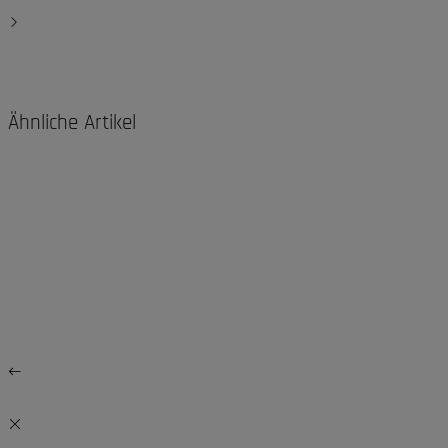
Ähnliche Artikel