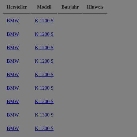
Hersteller
Modell
Baujahr
Hinweis
BMW
K 1200 S
BMW
K 1200 S
BMW
K 1200 S
BMW
K 1200 S
BMW
K 1200 S
BMW
K 1200 S
BMW
K 1200 S
BMW
K 1300 S
BMW
K 1300 S