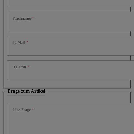
Nachname
E-Mail
Telefon
Frage zum Artikel
Ihre Frage