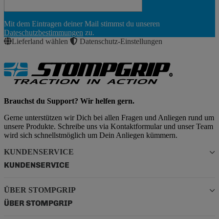
Newsletter
Mit dem Eintragen deiner Mail stimmst du unseren
Abonnieren
Dateschutzbestimmungen
zu.
Lieferland wählen
Datenschutz-Einstellungen
Brauchst du Support? Wir helfen gern.
Gerne unterstützen wir Dich bei allen Fragen und Anliegen rund um
unsere Produkte. Schreibe uns via Kontaktformular und unser Team
wird sich schnellstmöglich um Dein Anliegen kümmern.
KUNDENSERVICE
KUNDENSERVICE
ÜBER STOMPGRIP
ÜBER STOMPGRIP