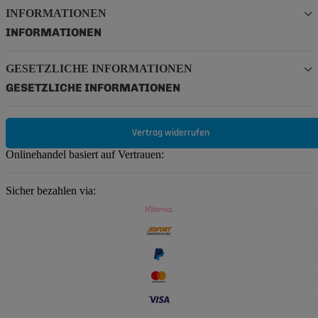
INFORMATIONEN
INFORMATIONEN
GESETZLICHE INFORMATIONEN
GESETZLICHE INFORMATIONEN
Vertrag widerrufen
Onlinehandel basiert auf Vertrauen:
Sicher bezahlen via: