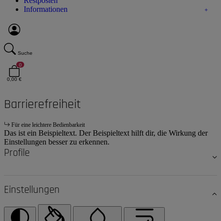
Restposten
Informationen
Suche
0
0,00 €
Barrierefreiheit
Für eine leichtere Bedienbarkeit
Das ist ein Beispieltext. Der Beispieltext hilft dir, die Wirkung der
Einstellungen besser zu erkennen.
Profile
Einstellungen