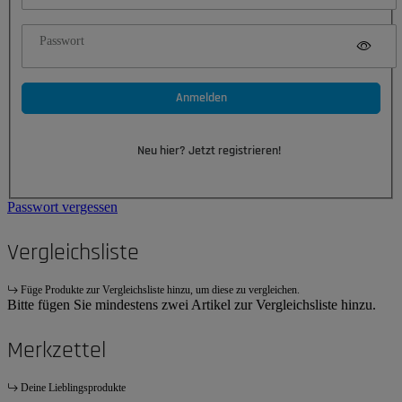
Passwort
Anmelden
Neu hier? Jetzt registrieren!
Passwort vergessen
Vergleichsliste
Füge Produkte zur Vergleichsliste hinzu, um diese zu vergleichen.
Bitte fügen Sie mindestens zwei Artikel zur Vergleichsliste hinzu.
Merkzettel
Deine Lieblingsprodukte