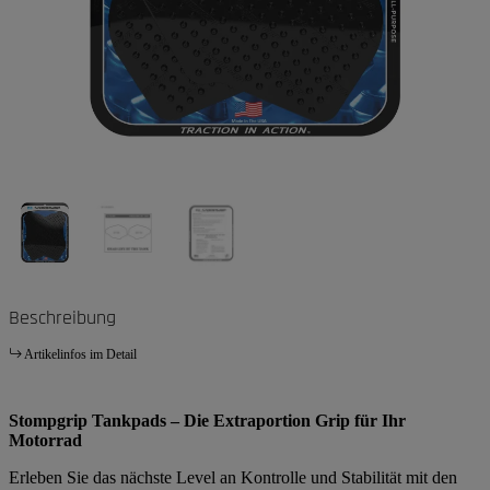
Beschreibung
Artikelinfos im Detail
Stompgrip Tankpads – Die Extraportion Grip für Ihr
Motorrad
Erleben Sie das nächste Level an Kontrolle und Stabilität mit den