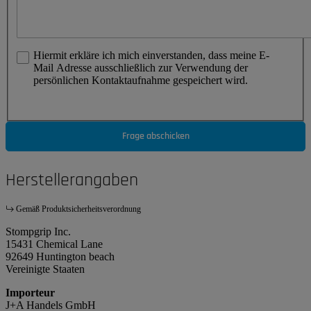
Hiermit erkläre ich mich einverstanden, dass meine E-
Mail Adresse ausschließlich zur Verwendung der
persönlichen Kontaktaufnahme gespeichert wird.
Frage abschicken
Herstellerangaben
Gemäß Produktsicherheitsverordnung
Stompgrip Inc.
15431 Chemical Lane
92649 Huntington beach
Vereinigte Staaten
Importeur
J+A Handels GmbH