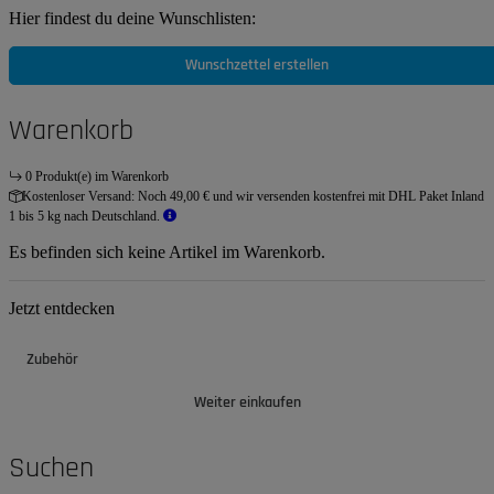
Hier findest du deine Wunschlisten:
Wunschzettel erstellen
Warenkorb
0 Produkt(e) im Warenkorb
Kostenloser Versand:
Noch 49,00 € und wir versenden kostenfrei mit DHL Paket Inland
1 bis 5 kg nach Deutschland.
Es befinden sich keine Artikel im Warenkorb.
Jetzt entdecken
Zubehör
Weiter einkaufen
Suchen