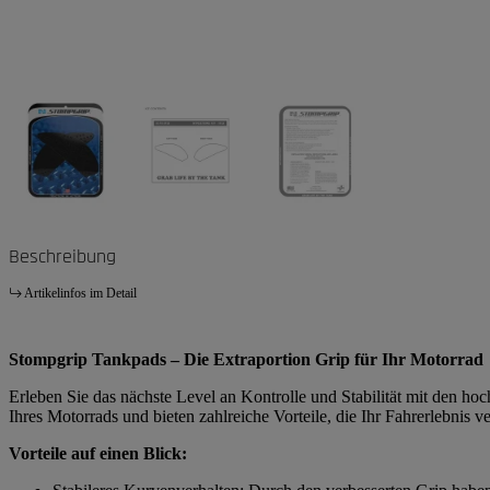
Beschreibung
Artikelinfos im Detail
Stompgrip Tankpads – Die Extraportion Grip für Ihr Motorrad
Erleben Sie das nächste Level an Kontrolle und Stabilität mit den h
Ihres Motorrads und bieten zahlreiche Vorteile, die Ihr Fahrerlebnis v
Vorteile auf einen Blick: