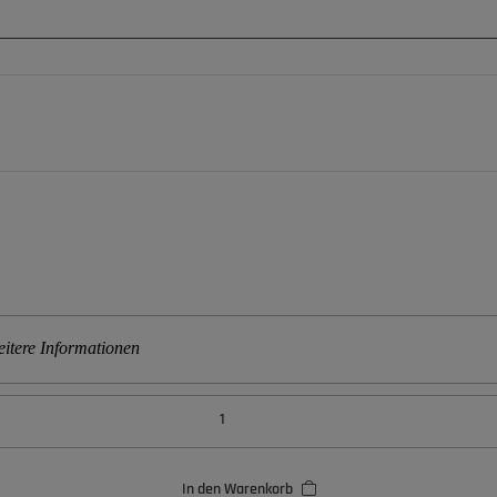
itere Informationen
In den Warenkorb