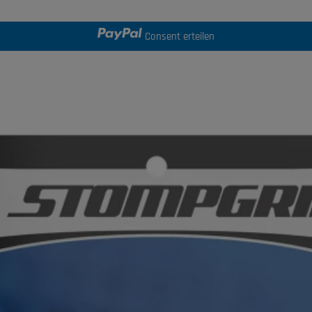
Consent erteilen