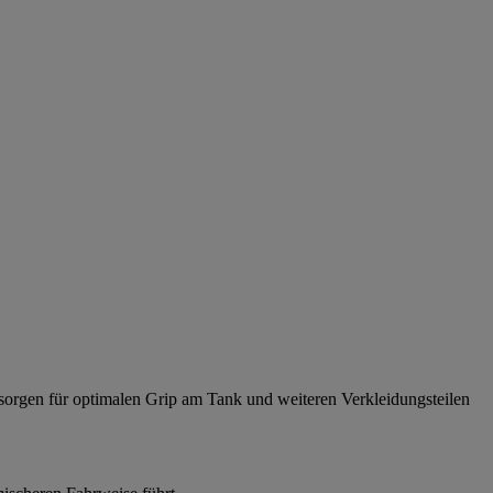
 sorgen für optimalen Grip am Tank und weiteren Verkleidungsteilen