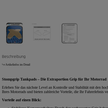
Beschreibung
Artikelinfos im Detail
Stompgrip Tankpads – Die Extraportion Grip für Ihr Motorrad
Erleben Sie das nächste Level an Kontrolle und Stabilität mit den h
Ihres Motorrads und bieten zahlreiche Vorteile, die Ihr Fahrerlebnis v
Vorteile auf einen Blick: