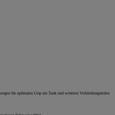
 sorgen für optimalen Grip am Tank und weiteren Verkleidungsteilen