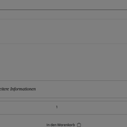
itere Informationen
In den Warenkorb