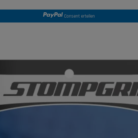
Consent erteilen