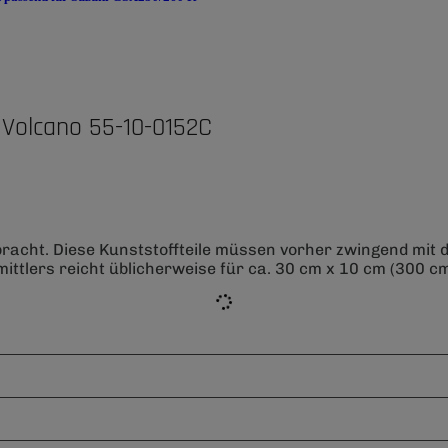
Volcano 55-10-0152C
bracht. Diese Kunststoffteile müssen vorher zwingend mit
ittlers reicht üblicherweise für ca. 30 cm x 10 cm (300 cm