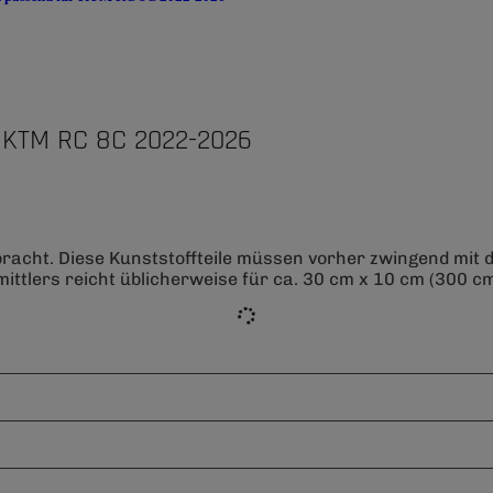
 KTM RC 8C 2022-2026
bracht. Diese Kunststoffteile müssen vorher zwingend mit
ittlers reicht üblicherweise für ca. 30 cm x 10 cm (300 cm