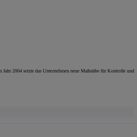
im Jahr 2004 setzte das Unternehmen neue Maßstäbe für Kontrolle und