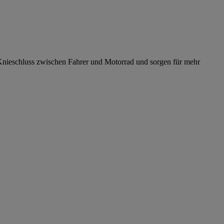
 Knieschluss zwischen Fahrer und Motorrad und sorgen für mehr