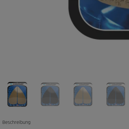
Beschreibung