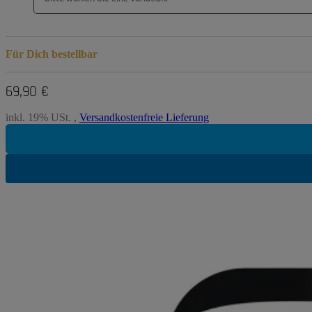
Für Dich bestellbar
69,90 €
inkl. 19% USt. ,
Versandkostenfreie Lieferung