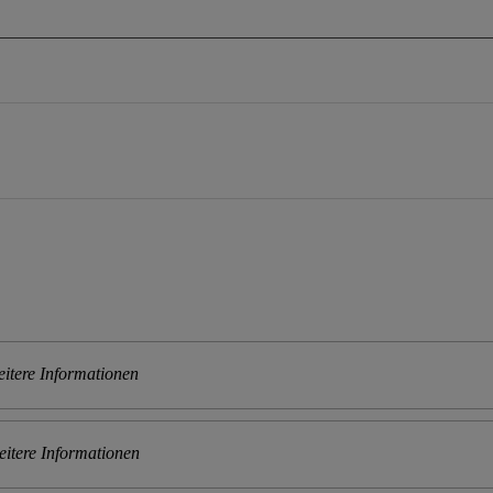
itere Informationen
itere Informationen