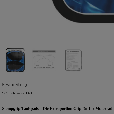
Beschreibung
Artikelinfos im Detail
Stompgrip Tankpads – Die Extraportion Grip für Ihr Motorrad