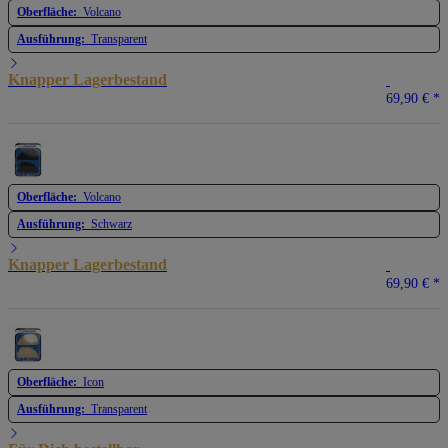
Oberfläche:
Volcano
Ausführung:
Transparent
Knapper Lagerbestand
69,90 €
*
Oberfläche:
Volcano
Ausführung:
Schwarz
Knapper Lagerbestand
69,90 €
*
Oberfläche:
Icon
Ausführung:
Transparent