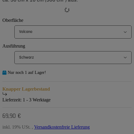
Oberfläche
Volcano
Ausführung
Schwarz
Nur noch 1 auf Lager!
Knapper Lagerbestand
Lieferzeit:
1 - 3 Werktage
69,90 €
inkl. 19% USt. ,
Versandkostenfreie Lieferung