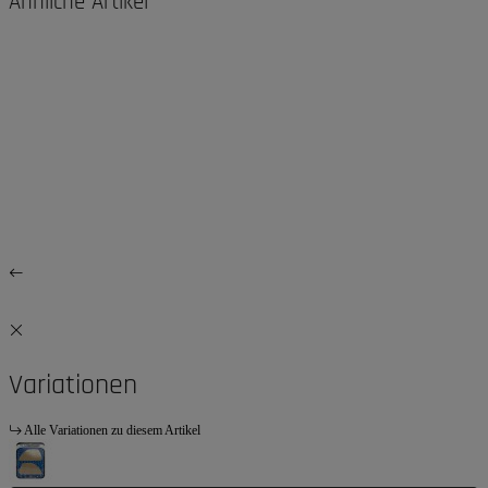
Ähnliche Artikel
Variationen
Alle Variationen zu diesem Artikel