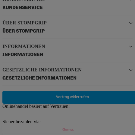
KUNDENSERVICE
ÜBER STOMPGRIP
ÜBER STOMPGRIP
INFORMATIONEN
INFORMATIONEN
GESETZLICHE INFORMATIONEN
GESETZLICHE INFORMATIONEN
Vertrag widerrufen
Onlinehandel basiert auf Vertrauen:
Sicher bezahlen via: