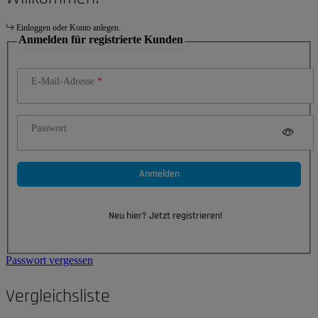
Einloggen oder Konto anlegen.
Anmelden für registrierte Kunden
E-Mail-Adresse
Passwort
Anmelden
Neu hier? Jetzt registrieren!
Passwort vergessen
Vergleichsliste