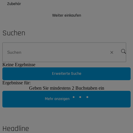
Zubehör
Weiter einkaufen
Suchen
Keine Ergebnisse
Erweiterte Suche
Ergebnisse für:
Geben Sie mindestens 2 Buchstaben ein
Mehr anzeigen
Headline