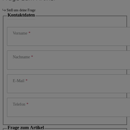
Stell uns deine Frage
Kontaktdaten
Vorname
Nachname
E-Mail
Telefon
Frage zum Artikel