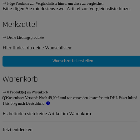
Füge Produkte zur Vergleichsliste hinzu, um diese zu vergleichen.
Bitte fügen Sie mindestens zwei Artikel zur Vergleichsliste hinzu.
Merkzettel
Deine Lieblingsprodukte
Hier findest du deine Wunschlisten:
Wunschzettel erstellen
Warenkorb
0 Produkt(e) im Warenkorb
Kostenloser Versand:
Noch 49,00 € und wir versenden kostenfrei mit DHL Paket Inland
1 bis 5 kg nach Deutschland.
Es befinden sich keine Artikel im Warenkorb.
Jetzt entdecken