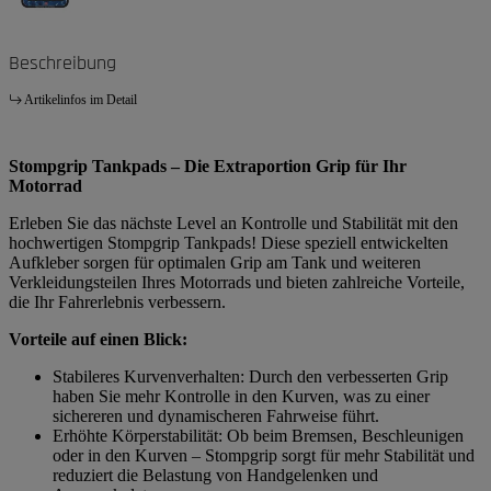
Beschreibung
Artikelinfos im Detail
Stompgrip Tankpads – Die Extraportion Grip für Ihr
Motorrad
Erleben Sie das nächste Level an Kontrolle und Stabilität mit den
hochwertigen Stompgrip Tankpads! Diese speziell entwickelten
Aufkleber sorgen für optimalen Grip am Tank und weiteren
Verkleidungsteilen Ihres Motorrads und bieten zahlreiche Vorteile,
die Ihr Fahrerlebnis verbessern.
Vorteile auf einen Blick:
Stabileres Kurvenverhalten: Durch den verbesserten Grip
haben Sie mehr Kontrolle in den Kurven, was zu einer
sichereren und dynamischeren Fahrweise führt.
Erhöhte Körperstabilität: Ob beim Bremsen, Beschleunigen
oder in den Kurven – Stompgrip sorgt für mehr Stabilität und
reduziert die Belastung von Handgelenken und