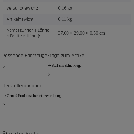
Versandgewicht:
0,16 kg
Artikelgewicht:
0,11
kg
Abmessungen ( Länge
37,00 × 29,00 × 0,50 cm
× Breite × Höhe ):
Passende Fahrzeuge
Frage zum Artikel
Stell uns deine Frage
Herstellerangaben
Gemäß Produktsicherheitsverordnung