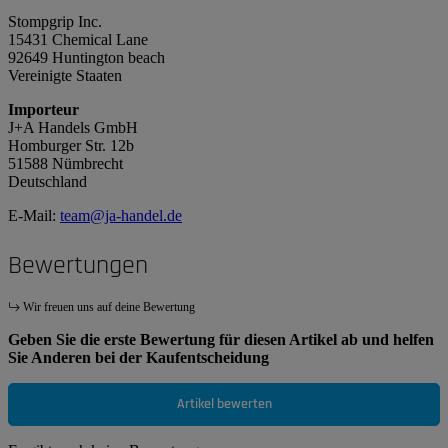
Stompgrip Inc.
15431 Chemical Lane
92649 Huntington beach
Vereinigte Staaten
Importeur
J+A Handels GmbH
Homburger Str. 12b
51588 Nümbrecht
Deutschland
E-Mail:
team@ja-handel.de
Bewertungen
Wir freuen uns auf deine Bewertung
Geben Sie die erste Bewertung für diesen Artikel ab und helfen
Sie Anderen bei der Kaufentscheidung
Artikel bewerten