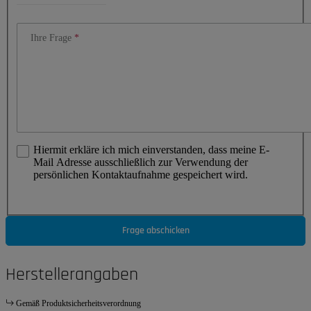
Ihre Frage
Hiermit erkläre ich mich einverstanden, dass meine E-
Mail Adresse ausschließlich zur Verwendung der
persönlichen Kontaktaufnahme gespeichert wird.
Frage abschicken
Herstellerangaben
Gemäß Produktsicherheitsverordnung