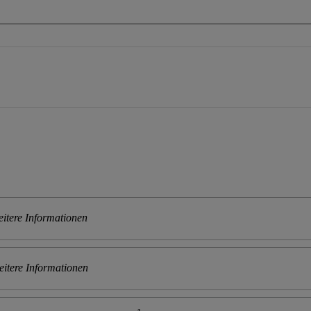
itere Informationen
itere Informationen