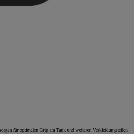
 sorgen für optimalen Grip am Tank und weiteren Verkleidungsteilen