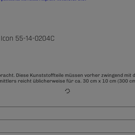
 Icon 55-14-0204C
bracht. Diese Kunststoffteile müssen vorher zwingend mit
ittlers reicht üblicherweise für ca. 30 cm x 10 cm (300 cm