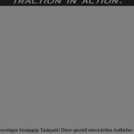
ochwertigen Stompgrip Tankpads! Diese speziell entwickelten Aufkleber