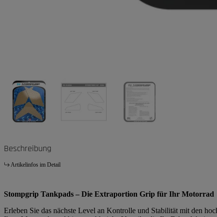
Beschreibung
Artikelinfos im Detail
Stompgrip Tankpads – Die Extraportion Grip für Ihr Motorrad
Erleben Sie das nächste Level an Kontrolle und Stabilität mit den h