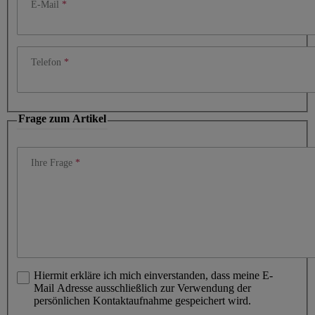
E-Mail
Telefon
Frage zum Artikel
Ihre Frage
Hiermit erkläre ich mich einverstanden, dass meine E-
Mail Adresse ausschließlich zur Verwendung der
persönlichen Kontaktaufnahme gespeichert wird.