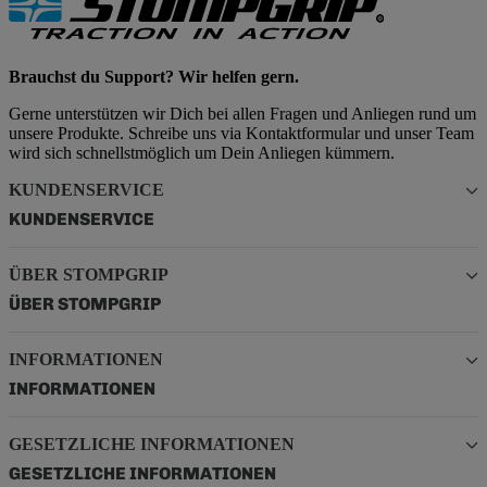
Brauchst du Support? Wir helfen gern.
Gerne unterstützen wir Dich bei allen Fragen und Anliegen rund um
unsere Produkte. Schreibe uns via Kontaktformular und unser Team
wird sich schnellstmöglich um Dein Anliegen kümmern.
KUNDENSERVICE
KUNDENSERVICE
ÜBER STOMPGRIP
ÜBER STOMPGRIP
INFORMATIONEN
INFORMATIONEN
GESETZLICHE INFORMATIONEN
GESETZLICHE INFORMATIONEN