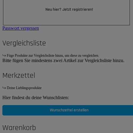
Neu hier? Jetzt registrieren!
Passwort vergessen
Vergleichsliste
Füge Produkte zur Vergleichsliste hinzu, um diese zu vergleichen.
Bitte fügen Sie mindestens zwei Artikel zur Vergleichsliste hinzu.
Merkzettel
Deine Lieblingsprodukte
Hier findest du deine Wunschlisten:
Wunschzettel erstellen
Warenkorb