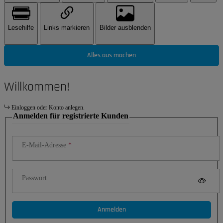
Lesehilfe
Links markieren
Bilder ausblenden
Alles aus machen
Willkommen!
Einloggen oder Konto anlegen.
Anmelden für registrierte Kunden
E-Mail-Adresse
Passwort
Anmelden