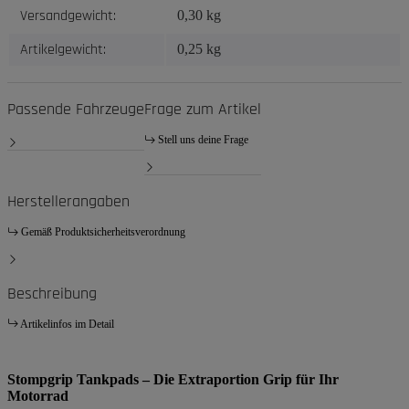
Versandgewicht:
0,30 kg
Artikelgewicht:
0,25
kg
Passende Fahrzeuge
Frage zum Artikel
Stell uns deine Frage
Herstellerangaben
Gemäß Produktsicherheitsverordnung
Beschreibung
Artikelinfos im Detail
Stompgrip Tankpads – Die Extraportion Grip für Ihr
Motorrad