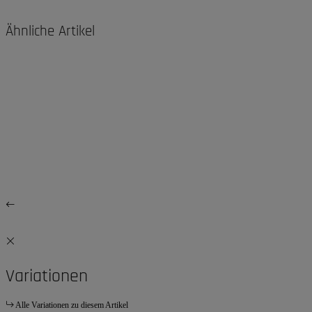
Ähnliche Artikel
Variationen
Alle Variationen zu diesem Artikel