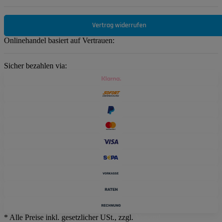
Vertrag widerrufen
Onlinehandel basiert auf Vertrauen:
Sicher bezahlen via:
* Alle Preise inkl. gesetzlicher USt., zzgl.
Versand