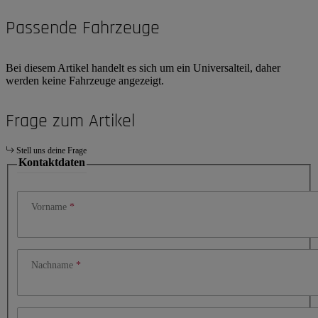
Passende Fahrzeuge
Bei diesem Artikel handelt es sich um ein Universalteil, daher
werden keine Fahrzeuge angezeigt.
Frage zum Artikel
Stell uns deine Frage
Kontaktdaten
Vorname
Nachname