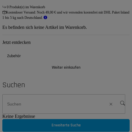
0 Produkt(e) im Warenkorb
Kostenloser Versand:
Noch 49,00 € und wir versenden kostenfrei mit DHL Paket Inland
1 bis 5 kg nach Deutschland.
Es befinden sich keine Artikel im Warenkorb.
Jetzt entdecken
Zubehör
Weiter einkaufen
Suchen
Keine Ergebnisse
Erweiterte Suche