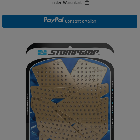
In den Warenkorb
Consent erteilen