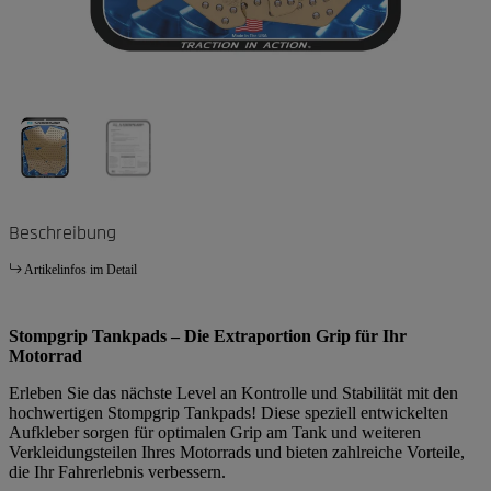
Beschreibung
Artikelinfos im Detail
Stompgrip Tankpads – Die Extraportion Grip für Ihr
Motorrad
Erleben Sie das nächste Level an Kontrolle und Stabilität mit den
hochwertigen Stompgrip Tankpads! Diese speziell entwickelten
Aufkleber sorgen für optimalen Grip am Tank und weiteren
Verkleidungsteilen Ihres Motorrads und bieten zahlreiche Vorteile,
die Ihr Fahrerlebnis verbessern.