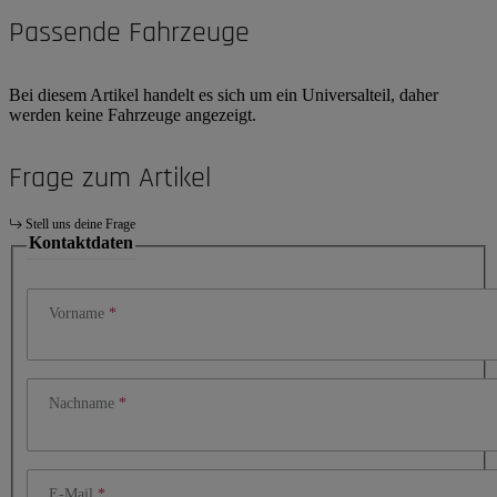
Passende Fahrzeuge
Bei diesem Artikel handelt es sich um ein Universalteil, daher
werden keine Fahrzeuge angezeigt.
Frage zum Artikel
Stell uns deine Frage
Kontaktdaten
Vorname
Nachname
E-Mail