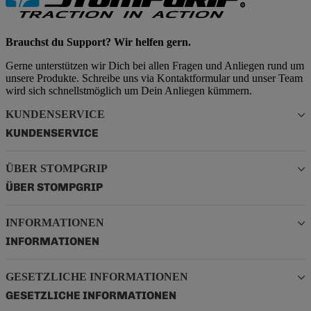
Brauchst du Support? Wir helfen gern.
Gerne unterstützen wir Dich bei allen Fragen und Anliegen rund um
unsere Produkte. Schreibe uns via Kontaktformular und unser Team
wird sich schnellstmöglich um Dein Anliegen kümmern.
KUNDENSERVICE
KUNDENSERVICE
ÜBER STOMPGRIP
ÜBER STOMPGRIP
INFORMATIONEN
INFORMATIONEN
GESETZLICHE INFORMATIONEN
GESETZLICHE INFORMATIONEN