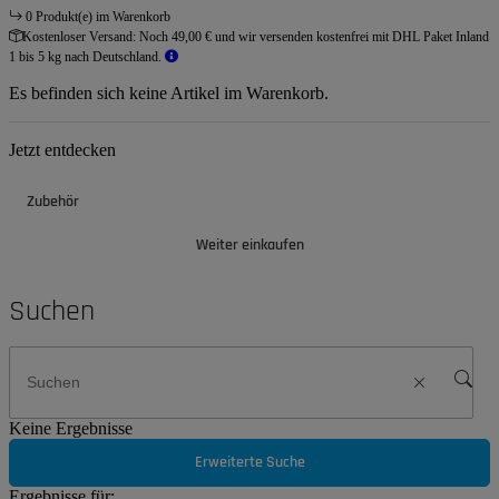
0 Produkt(e) im Warenkorb
Kostenloser Versand:
Noch 49,00 € und wir versenden kostenfrei mit DHL Paket Inland
1 bis 5 kg nach Deutschland.
Es befinden sich keine Artikel im Warenkorb.
Jetzt entdecken
Zubehör
Weiter einkaufen
Suchen
Keine Ergebnisse
Erweiterte Suche
Ergebnisse für: