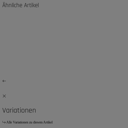
Ähnliche Artikel
Variationen
Alle Variationen zu diesem Artikel