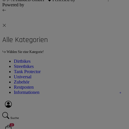
Powered by
JTL-Shop
Alle Kategorien
Wählen Sie eine Kategorie!
Dirtbikes
Streetbikes
Tank Protector
Universal
Zubehör
Restposten
Informationen
Suche
0