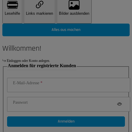
Lesehilfe
Links markieren
Bilder ausblenden
Alles aus machen
Willkommen!
Einloggen oder Konto anlegen.
Anmelden für registrierte Kunden
E-Mail-Adresse
Passwort
Anmelden