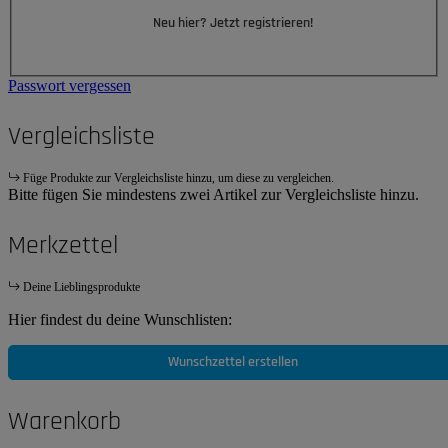
Neu hier? Jetzt registrieren!
Passwort vergessen
Vergleichsliste
Füge Produkte zur Vergleichsliste hinzu, um diese zu vergleichen.
Bitte fügen Sie mindestens zwei Artikel zur Vergleichsliste hinzu.
Merkzettel
Deine Lieblingsprodukte
Hier findest du deine Wunschlisten:
Wunschzettel erstellen
Warenkorb