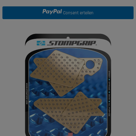
Consent erteilen