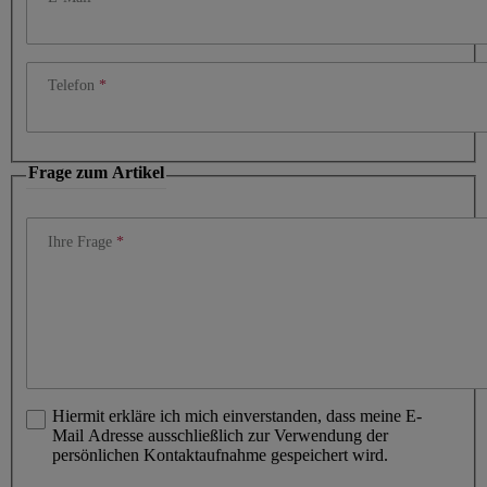
Telefon
Frage zum Artikel
Ihre Frage
Hiermit erkläre ich mich einverstanden, dass meine E-
Mail Adresse ausschließlich zur Verwendung der
persönlichen Kontaktaufnahme gespeichert wird.