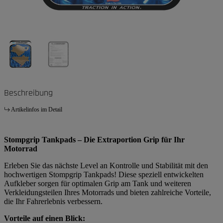
Beschreibung
Artikelinfos im Detail
Stompgrip Tankpads – Die Extraportion Grip für Ihr
Motorrad
Erleben Sie das nächste Level an Kontrolle und Stabilität mit den
hochwertigen Stompgrip Tankpads! Diese speziell entwickelten
Aufkleber sorgen für optimalen Grip am Tank und weiteren
Verkleidungsteilen Ihres Motorrads und bieten zahlreiche Vorteile,
die Ihr Fahrerlebnis verbessern.
Vorteile auf einen Blick: