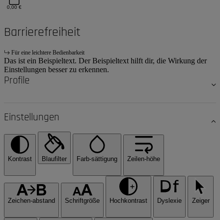
0,00 €
Barrierefreiheit
Für eine leichtere Bedienbarkeit
Das ist ein Beispieltext. Der Beispieltext hilft dir, die Wirkung der
Einstellungen besser zu erkennen.
Profile
Einstellungen
Kontrast
Blaufilter
Farb-sättigung
Zeilen-höhe
Zeichen-abstand
Schriftgröße
Hochkontrast
Dyslexie
Zeiger